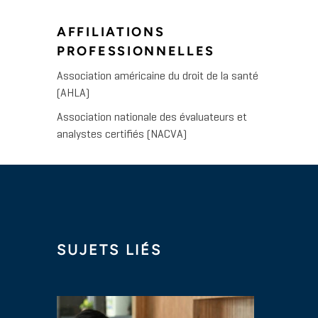
AFFILIATIONS
PROFESSIONNELLES
Association américaine du droit de la santé
(AHLA)
Association nationale des évaluateurs et
analystes certifiés (NACVA)
SUJETS LIÉS