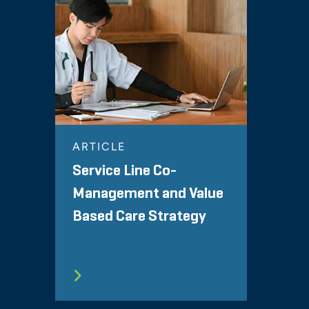
ARTICLE
Service Line Co-
Management and Value
Based Care Strategy