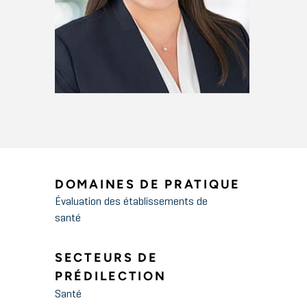
DOMAINES DE PRATIQUE
Évaluation des établissements de
santé
SECTEURS DE
PRÉDILECTION
Santé