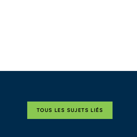
TOUS LES SUJETS LIÉS