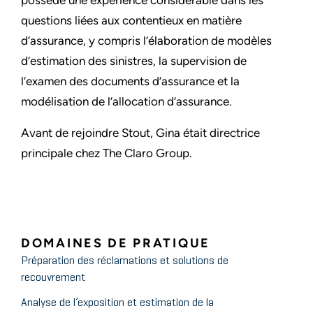
possède une expérience considérable dans les
questions liées aux contentieux en matière
d’assurance, y compris l’élaboration de modèles
d’estimation des sinistres, la supervision de
l’examen des documents d’assurance et la
modélisation de l’allocation d’assurance.
Avant de rejoindre Stout, Gina était directrice
principale chez The Claro Group.
DOMAINES DE PRATIQUE
Préparation des réclamations et solutions de
recouvrement
Analyse de l’exposition et estimation de la