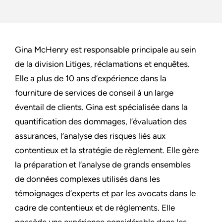
Gina McHenry est responsable principale au sein
de la division Litiges, réclamations et enquêtes.
Elle a plus de 10 ans d’expérience dans la
fourniture de services de conseil à un large
éventail de clients. Gina est spécialisée dans la
quantification des dommages, l’évaluation des
assurances, l’analyse des risques liés aux
contentieux et la stratégie de règlement. Elle gère
la préparation et l’analyse de grands ensembles
de données complexes utilisés dans les
témoignages d’experts et par les avocats dans le
cadre de contentieux et de règlements. Elle