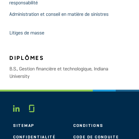
responsabilité
Administration et conseil en matière de sinistres
Litiges de masse
DIPLÔMES
B.S., Gestion financière et technologique, Indiana
University
Glassdoor
LINKEDIN
SITEMAP
CONDITIONS
CONFIDENTIALITÉ
CODE DE CONDUITE