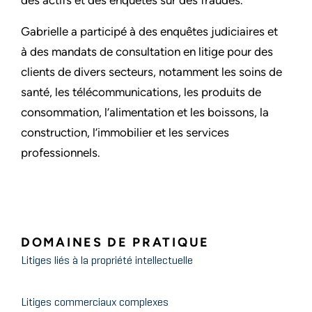
des actifs et des enquêtes sur des fraudes.
Gabrielle a participé à des enquêtes judiciaires et
à des mandats de consultation en litige pour des
clients de divers secteurs, notamment les soins de
santé, les télécommunications, les produits de
consommation, l’alimentation et les boissons, la
construction, l’immobilier et les services
professionnels.
DOMAINES DE PRATIQUE
Litiges liés à la propriété intellectuelle
Litiges commerciaux complexes