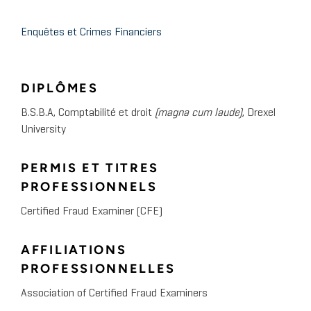
Enquêtes et Crimes Financiers
DIPLÔMES
B.S.B.A, Comptabilité et droit
(magna cum laude)
, Drexel
University
PERMIS ET TITRES
PROFESSIONNELS
Certified Fraud Examiner (CFE)
AFFILIATIONS
PROFESSIONNELLES
Association of Certified Fraud Examiners