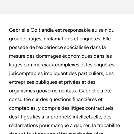
Gabrielle Goitiandia est responsable au sein du
groupe Litiges, réclamations et enquêtes. Elle
possède de l’expérience spécialisée dans la
mesure des dommages économiques dans les
litiges commerciaux complexes et les enquêtes
juricomptables impliquant des particuliers, des
entreprises publiques et privées et des
organismes gouvernementaux. Gabrielle a été
consultée sur des questions financières et
comptables, y compris des litiges contractuels,
des litiges liés à la propriété intellectuelle, des
réclamations pour manque à gagner, la traçabilité