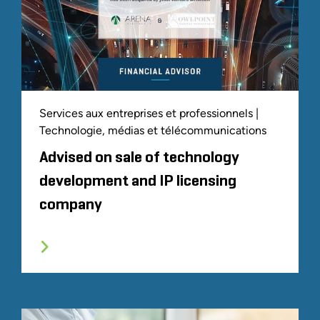
Services aux entreprises et professionnels |
Technologie, médias et télécommunications
Advised on sale of technology
development and IP licensing
company