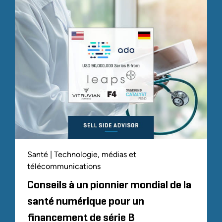
Santé | Technologie, médias et
télécommunications
Conseils à un pionnier mondial de la
santé numérique pour un
financement de série B