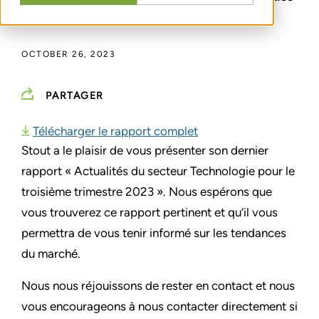
et financières
OCTOBER 26, 2023
PARTAGER
Télécharger le rapport complet
Stout a le plaisir de vous présenter son dernier
rapport « Actualités du secteur Technologie pour le
troisième trimestre 2023 ».
Nous espérons que
vous trouverez ce rapport pertinent et qu’il vous
permettra de vous tenir informé sur les tendances
du marché.
Nous nous réjouissons de rester en contact et nous
vous encourageons à nous contacter directement si