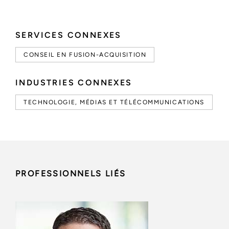
SERVICES CONNEXES
CONSEIL EN FUSION-ACQUISITION
INDUSTRIES CONNEXES
TECHNOLOGIE, MÉDIAS ET TÉLÉCOMMUNICATIONS
PROFESSIONNELS LIÉS