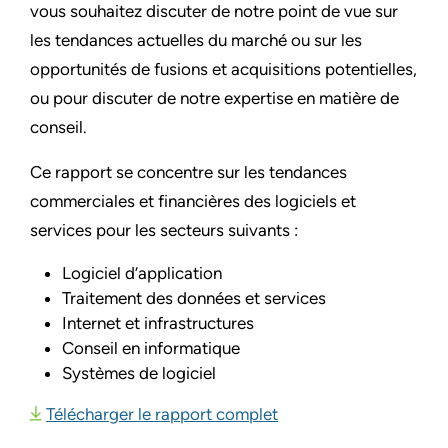
vous souhaitez discuter de notre point de vue sur
les tendances actuelles du marché ou sur les
opportunités de fusions et acquisitions potentielles,
ou pour discuter de notre expertise en matière de
conseil.
Ce rapport se concentre sur les tendances
commerciales et financières des logiciels et
services pour les secteurs suivants :
Logiciel d’application
Traitement des données et services
Internet et infrastructures
Conseil en informatique
Systèmes de logiciel
Télécharger le rapport complet