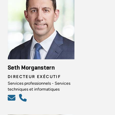
Seth Morganstern
DIRECTEUR EXÉCUTIF
Services professionnels - Services
techniques et informatiques