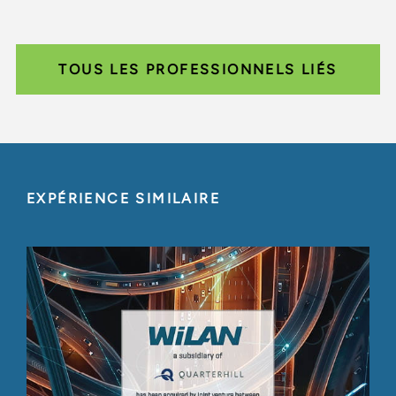
TOUS LES PROFESSIONNELS LIÉS
EXPÉRIENCE SIMILAIRE