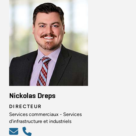
Nickolas Dreps
DIRECTEUR
Services commerciaux - Services
d'infrastructure et industriels