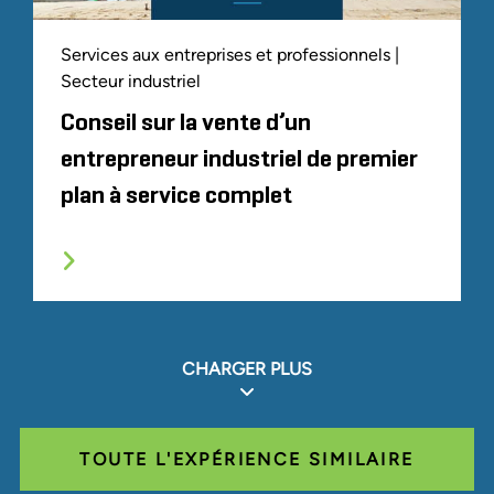
Services aux entreprises et professionnels |
Secteur industriel
Conseil sur la vente d’un
entrepreneur industriel de premier
plan à service complet
CHARGER PLUS
TOUTE L'EXPÉRIENCE SIMILAIRE