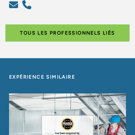
TOUS LES PROFESSIONNELS LIÉS
EXPÉRIENCE SIMILAIRE