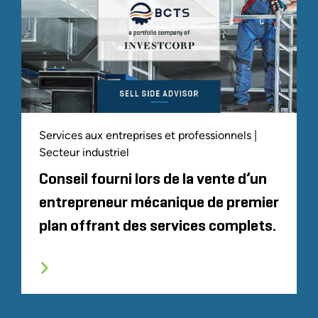
Services aux entreprises et professionnels |
Secteur industriel
Conseil fourni lors de la vente d’un
entrepreneur mécanique de premier
plan offrant des services complets.