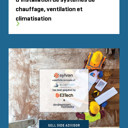
d’installation de systèmes de
chauffage, ventilation et
climatisation