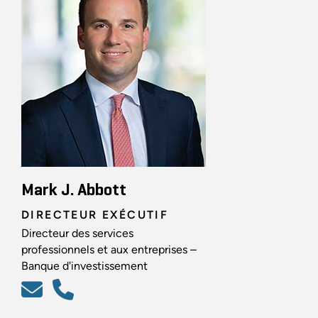
Mark J. Abbott
DIRECTEUR EXÉCUTIF
Directeur des services
professionnels et aux entreprises –
Banque d'investissement