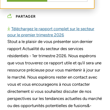
MARCH 26, 2026
PARTAGER
Téléchargez le rapport complet sur le secteur
pour le premier trimestre 2026
Stout a le plaisir de vous présenter son dernier
rapport Actualité du secteur des services
résidentiels - 1er trimestre 2026. Nous espérons
que vous trouverez ce rapport utile et qu’il sera une
ressource précieuse pour vous maintenir à jour sur
le marché. Nous espérons rester en contact avec
vous et vous encourageons à nous contacter
directement si vous souhaitez discuter de nos
perspectives sur les tendances actuelles du marché
ou des opportunités potentielles de fusions&-