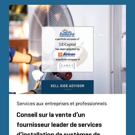
Services aux entreprises et professionnels
Conseil sur la vente d’un
fournisseur leader de services