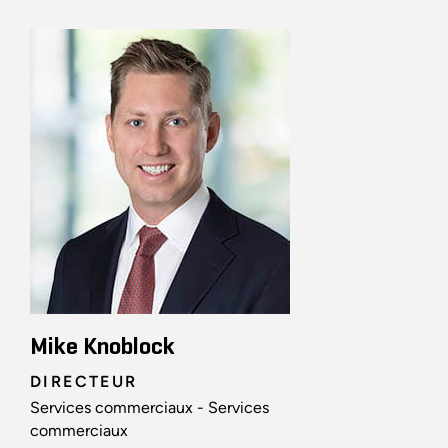
Mike Knoblock
DIRECTEUR
Services commerciaux - Services
commerciaux