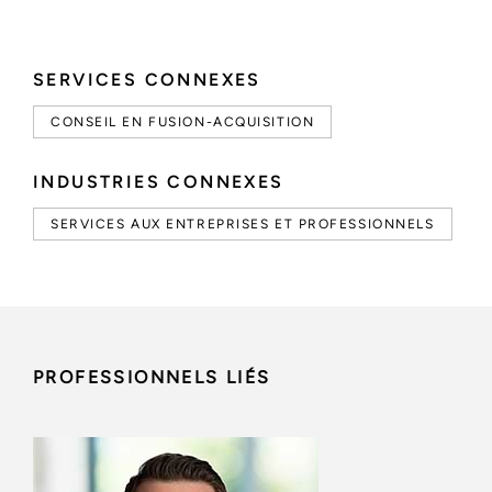
SERVICES CONNEXES
CONSEIL EN FUSION-ACQUISITION
INDUSTRIES CONNEXES
SERVICES AUX ENTREPRISES ET PROFESSIONNELS
PROFESSIONNELS LIÉS