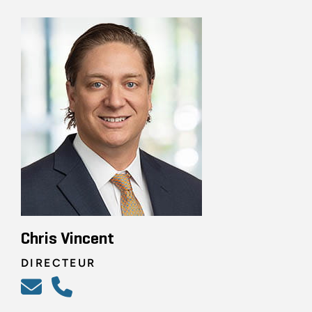
Chris Vincent
DIRECTEUR