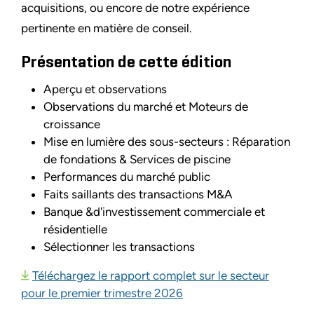
acquisitions, ou encore de notre expérience
pertinente en matière de conseil.
Présentation de cette édition
Aperçu et observations
Observations du marché et Moteurs de
croissance
Mise en lumière des sous-secteurs : Réparation
de fondations & Services de piscine
Performances du marché public
Faits saillants des transactions M&A
Banque &d'investissement commerciale et
résidentielle
Sélectionner les transactions
Téléchargez le rapport complet sur le secteur
pour le premier trimestre 2026