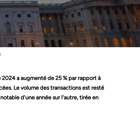
4
re 2024 a augmenté de 25 % par rapport à
cées. Le volume des transactions est resté
notable d'une année sur l'autre, tirée en