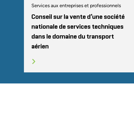
Services aux entreprises et professionnels
Conseil sur la vente d’une société
nationale de services techniques
dans le domaine du transport
aérien
SITEMAP
CONDITIONS
CONFIDENTIALI