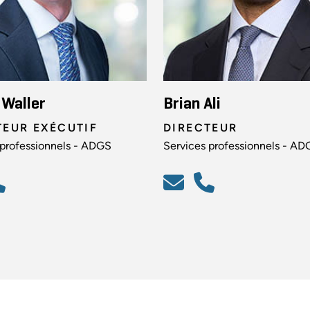
 Waller
Brian Ali
TEUR EXÉCUTIF
DIRECTEUR
 professionnels - ADGS
Services professionnels - AD