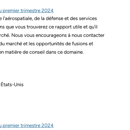
du premier trimestre 2024
e l'aérospatiale, de la défense et des services
que vous trouverez ce rapport utile et qu'il
marché. Nous vous encourageons à nous contacter
 du marché et les opportunités de fusions et
 en matière de conseil dans ce domaine.
 États-Unis
du premier trimestre 2024