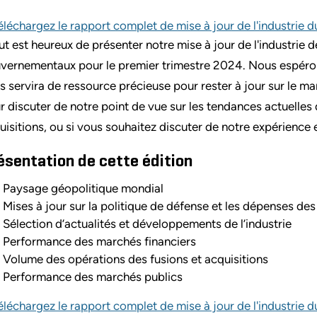
éléchargez le rapport complet de mise à jour de l'industrie 
ut est heureux de présenter notre mise à jour de l'industrie d
vernementaux pour le premier trimestre 2024. Nous espérons 
s servira de ressource précieuse pour rester à jour sur le 
r discuter de notre point de vue sur les tendances actuelles
uisitions, ou si vous souhaitez discuter de notre expérience
ésentation de cette édition
Paysage géopolitique mondial
Mises à jour sur la politique de défense et les dépenses des
Sélection d’actualités et développements de l’industrie
Performance des marchés financiers
Volume des opérations des fusions et acquisitions
Performance des marchés publics
éléchargez le rapport complet de mise à jour de l'industrie 