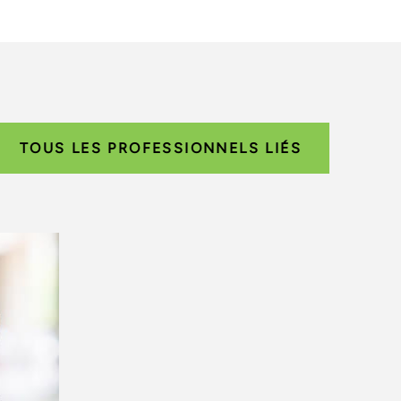
TOUS LES PROFESSIONNELS LIÉS