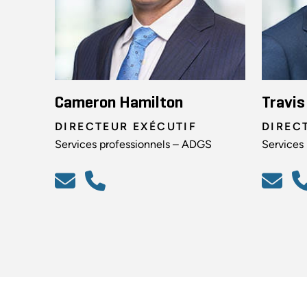
Cameron Hamilton
Travis
DIRECTEUR EXÉCUTIF
DIREC
Services professionnels – ADGS
Services