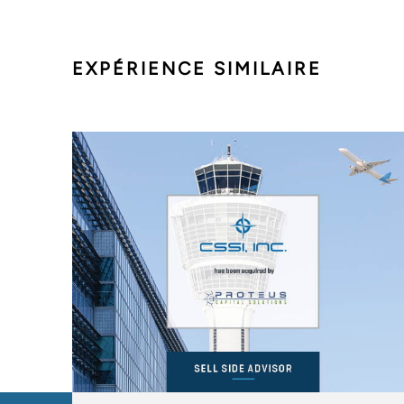
EXPÉRIENCE SIMILAIRE