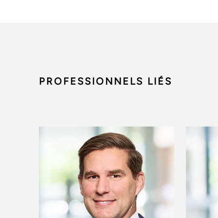
PROFESSIONNELS LIÉS