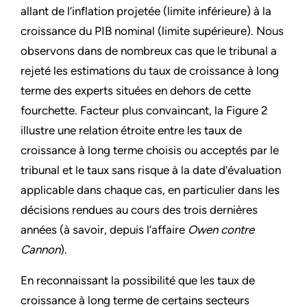
allant de l’inflation projetée (limite inférieure) à la
croissance du PIB nominal (limite supérieure). Nous
observons dans de nombreux cas que le tribunal a
rejeté les estimations du taux de croissance à long
terme des experts situées en dehors de cette
fourchette. Facteur plus convaincant, la Figure 2
illustre une relation étroite entre les taux de
croissance à long terme choisis ou acceptés par le
tribunal et le taux sans risque à la date d’évaluation
applicable dans chaque cas, en particulier dans les
décisions rendues au cours des trois dernières
années (à savoir, depuis l’affaire
Owen contre
Cannon
).
En reconnaissant la possibilité que les taux de
croissance à long terme de certains secteurs