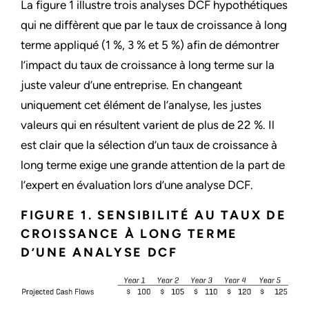
La figure 1 illustre trois analyses DCF hypothétiques
qui ne diffèrent que par le taux de croissance à long
terme appliqué (1 %, 3 % et 5 %) afin de démontrer
l’impact du taux de croissance à long terme sur la
juste valeur d’une entreprise. En changeant
uniquement cet élément de l’analyse, les justes
valeurs qui en résultent varient de plus de 22 %. Il
est clair que la sélection d’un taux de croissance à
long terme exige une grande attention de la part de
l’expert en évaluation lors d’une analyse DCF.
FIGURE 1. SENSIBILITÉ AU TAUX DE
CROISSANCE À LONG TERME
D’UNE ANALYSE DCF