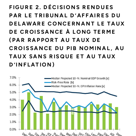
FIGURE 2. DÉCISIONS RENDUES
PAR LE TRIBUNAL D’AFFAIRES DU
DELAWARE CONCERNANT LE TAUX
DE CROISSANCE À LONG TERME
(PAR RAPPORT AU TAUX DE
CROISSANCE DU PIB NOMINAL, AU
TAUX SANS RISQUE ET AU TAUX
D’INFLATION)