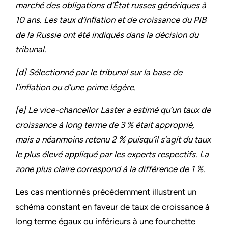
marché des obligations d’État russes génériques à
10 ans. Les taux d’inflation et de croissance du PIB
de la Russie ont été indiqués dans la décision du
tribunal.
[d] Sélectionné par le tribunal sur la base de
l’inflation ou d’une prime légère.
[e] Le vice-chancellor Laster a estimé qu’un taux de
croissance à long terme de 3 % était approprié,
mais a néanmoins retenu 2 % puisqu’il s’agit du taux
le plus élevé appliqué par les experts respectifs. La
zone plus claire correspond à la différence de 1 %.
Les cas mentionnés précédemment illustrent un
schéma constant en faveur de taux de croissance à
long terme égaux ou inférieurs à une fourchette