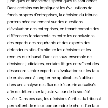
juridiques et financières spécifiques faisant débat.
Dans certains cas impliquant les évaluations de
fonds propres d’entreprises, la décision du tribunal
portera nécessairement sur des questions
d’évaluation des entreprises, en tenant compte des
différences fondamentales entre les conclusions
des experts des requérants et des experts des
défendeurs afin d’expliquer les décisions et les
recours du tribunal. Dans ce sous-ensemble de
décisions judiciaires, certains litiges entraînent des
désaccords entre experts en évaluation sur les taux
de croissance à long terme applicables à utiliser
dans une analyse des flux de trésorerie actualisés
afin de déterminer la juste valeur de la société
visée. Dans ces cas, les décisions écrites du tribunal
permettent de mieux comprendre le choix d’un taux