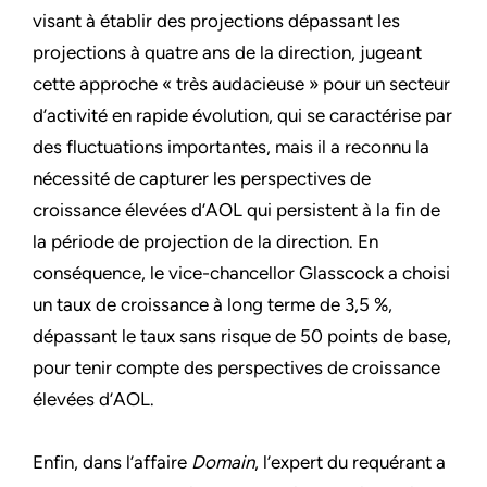
visant à établir des projections dépassant les
projections à quatre ans de la direction, jugeant
cette approche « très audacieuse » pour un secteur
d’activité en rapide évolution, qui se caractérise par
des fluctuations importantes, mais il a reconnu la
nécessité de capturer les perspectives de
croissance élevées d’AOL qui persistent à la fin de
la période de projection de la direction. En
conséquence, le vice-chancellor Glasscock a choisi
un taux de croissance à long terme de 3,5 %,
dépassant le taux sans risque de 50 points de base,
pour tenir compte des perspectives de croissance
élevées d’AOL.
Enfin, dans l’affaire
Domain
, l’expert du requérant a