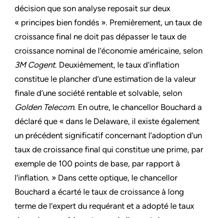
décision que son analyse reposait sur deux
« principes bien fondés ». Premièrement, un taux de
croissance final ne doit pas dépasser le taux de
croissance nominal de l’économie américaine, selon
3M Cogent
. Deuxièmement, le taux d’inflation
constitue le plancher d’une estimation de la valeur
finale d’une société rentable et solvable, selon
Golden Telecom
. En outre, le chancellor Bouchard a
déclaré que « dans le Delaware, il existe également
un précédent significatif concernant l’adoption d’un
taux de croissance final qui constitue une prime, par
exemple de 100 points de base, par rapport à
l’inflation. » Dans cette optique, le chancellor
Bouchard a écarté le taux de croissance à long
terme de l’expert du requérant et a adopté le taux