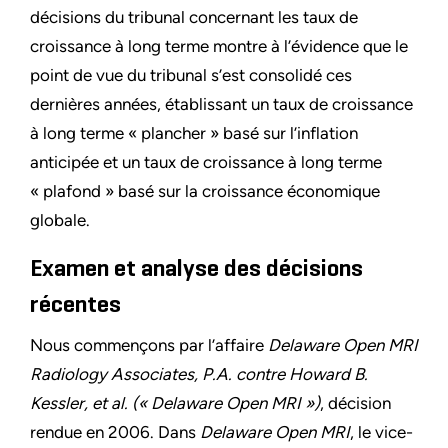
décisions du tribunal concernant les taux de
croissance à long terme montre à l’évidence que le
point de vue du tribunal s’est consolidé ces
dernières années, établissant un taux de croissance
à long terme « plancher » basé sur l’inflation
anticipée et un taux de croissance à long terme
« plafond » basé sur la croissance économique
globale.
Examen et analyse des décisions
récentes
Nous commençons par l’affaire
Delaware Open MRI
Radiology Associates, P.A. contre Howard B.
Kessler, et al. (« Delaware Open MRI »)
, décision
rendue en 2006. Dans
Delaware Open MRI
, le vice-