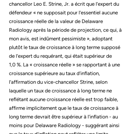
chancellor Leo E. Strine, Jr. a écrit que l’expert du
défendeur « ne supposait pour l’essentiel aucune
croissance réelle de la valeur de Delaware
Radiology après la période de projection, ce qui, à
mon avis, est indûment pessimiste », adoptant
plutôt le taux de croissance à long terme supposé
de l’expert du requérant, qui était supérieur de
1,0 %. La « croissance réelle » se rapportant à une
croissance supérieure au taux d’inflation,
l’affirmation du vice-chancellor Strine, selon
laquelle un taux de croissance à long terme ne
reflétant aucune croissance réelle est trop faible,
affirme implicitement que le taux de croissance à
long terme devrait être supérieur à l’inflation - au
moins pour Delaware Radiology - suggérant ainsi