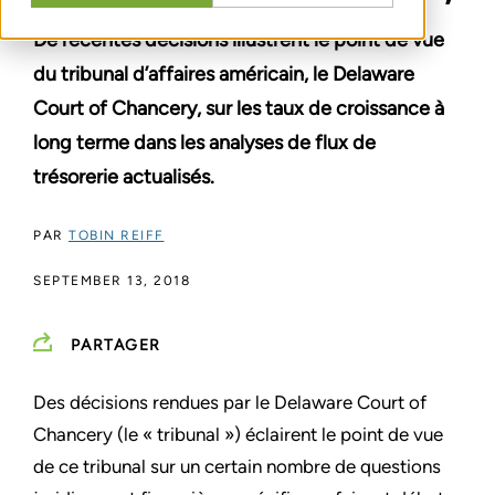
De récentes décisions illustrent le point de vue
du tribunal d’affaires américain, le Delaware
Court of Chancery, sur les taux de croissance à
long terme dans les analyses de flux de
trésorerie actualisés.
PAR
TOBIN REIFF
SEPTEMBER 13, 2018
PARTAGER
Des décisions rendues par le Delaware Court of
Chancery (le « tribunal ») éclairent le point de vue
de ce tribunal sur un certain nombre de questions