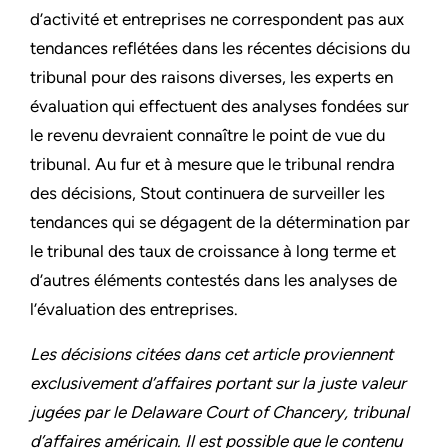
d’activité et entreprises ne correspondent pas aux
tendances reflétées dans les récentes décisions du
tribunal pour des raisons diverses, les experts en
évaluation qui effectuent des analyses fondées sur
le revenu devraient connaître le point de vue du
tribunal. Au fur et à mesure que le tribunal rendra
des décisions, Stout continuera de surveiller les
tendances qui se dégagent de la détermination par
le tribunal des taux de croissance à long terme et
d’autres éléments contestés dans les analyses de
l’évaluation des entreprises.
Les décisions citées dans cet article proviennent
exclusivement d’affaires portant sur la juste valeur
jugées par le Delaware Court of Chancery, tribunal
d’affaires américain. Il est possible que le contenu