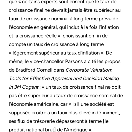
que « certains experts soutiennent que le taux de
croissance final ne devrait jamais être supérieur au
taux de croissance nominal à long terme prévu de
l’économie en général, qui inclut à la fois l’inflation
et la croissance réelle », choisissant en fin de
compte un taux de croissance à long terme
« légèrement supérieur au taux d’inflation ». De
même, le vice-chancellor Parsons a cité les propos
de Bradford Cornell dans
Corporate Valuation:
Tools for Effective Appraisal and Decision Making
in 3M Cogent
: « un taux de croissance final ne doit
pas être supérieur au taux de croissance nominal de
l’économie américaine, car « [si] une société est
supposée croître à un taux plus élevé indéfiniment,
ses flux de trésorerie dépasseront à terme [le
produit national brut] de l’Amérique ».