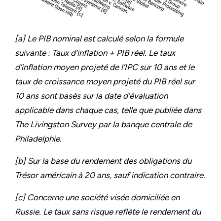
[a] Le PIB nominal est calculé selon la formule
suivante : Taux d’inflation + PIB réel. Le taux
d’inflation moyen projeté de l’IPC sur 10 ans et le
taux de croissance moyen projeté du PIB réel sur
10 ans sont basés sur la date d’évaluation
applicable dans chaque cas, telle que publiée dans
The Livingston Survey par la banque centrale de
Philadelphie.
[b] Sur la base du rendement des obligations du
Trésor américain à 20 ans, sauf indication contraire.
[c] Concerne une société visée domiciliée en
Russie. Le taux sans risque reflète le rendement du