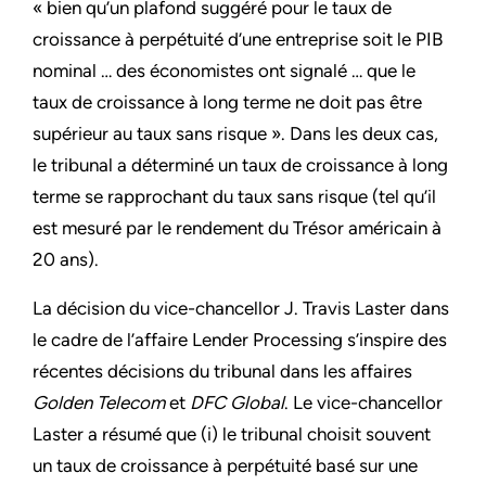
« bien qu’un plafond suggéré pour le taux de
croissance à perpétuité d’une entreprise soit le PIB
nominal … des économistes ont signalé … que le
taux de croissance à long terme ne doit pas être
supérieur au taux sans risque ». Dans les deux cas,
le tribunal a déterminé un taux de croissance à long
terme se rapprochant du taux sans risque (tel qu’il
est mesuré par le rendement du Trésor américain à
20 ans).
La décision du vice-chancellor J. Travis Laster dans
le cadre de l’affaire Lender Processing s’inspire des
récentes décisions du tribunal dans les affaires
Golden Telecom
et
DFC Global
. Le vice-chancellor
Laster a résumé que (i) le tribunal choisit souvent
un taux de croissance à perpétuité basé sur une