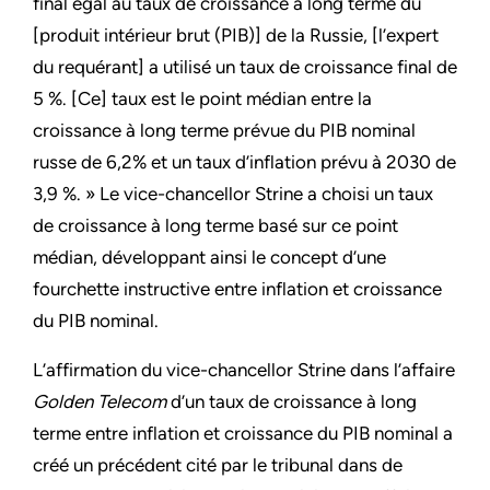
final égal au taux de croissance à long terme du
[produit intérieur brut (PIB)] de la Russie, [l’expert
du requérant] a utilisé un taux de croissance final de
5 %. [Ce] taux est le point médian entre la
croissance à long terme prévue du PIB nominal
russe de 6,2% et un taux d’inflation prévu à 2030 de
3,9 %. » Le vice-chancellor Strine a choisi un taux
de croissance à long terme basé sur ce point
médian, développant ainsi le concept d’une
fourchette instructive entre inflation et croissance
du PIB nominal.
L’affirmation du vice-chancellor Strine dans l’affaire
Golden Telecom
d’un taux de croissance à long
terme entre inflation et croissance du PIB nominal a
créé un précédent cité par le tribunal dans de