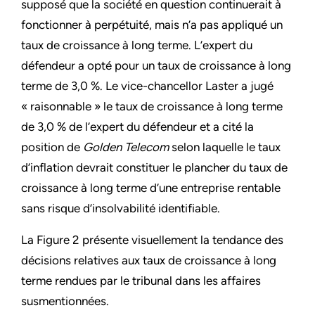
supposé que la société en question continuerait à
fonctionner à perpétuité, mais n’a pas appliqué un
taux de croissance à long terme. L’expert du
défendeur a opté pour un taux de croissance à long
terme de 3,0 %. Le vice-chancellor Laster a jugé
« raisonnable » le taux de croissance à long terme
de 3,0 % de l’expert du défendeur et a cité la
position de
Golden Telecom
selon laquelle le taux
d’inflation devrait constituer le plancher du taux de
croissance à long terme d’une entreprise rentable
sans risque d’insolvabilité identifiable.
La Figure 2 présente visuellement la tendance des
décisions relatives aux taux de croissance à long
terme rendues par le tribunal dans les affaires
susmentionnées.