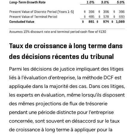
Taux de croissance à long terme dans
des décisions récentes du tribunal
Parmi les décisions de justice impliquant des litiges
liés à l'évaluation d'entreprise, la méthode DCF est
appliquée dans la majorité des cas. Dans ces litiges,
les experts en évaluation, même lorsqu’ils disposent
des mêmes projections de flux de trésorerie
pendant une période distincte pour l’entreprise
concernée, sont souvent en désaccord sur le taux
de croissance à long terme à appliquer pour la