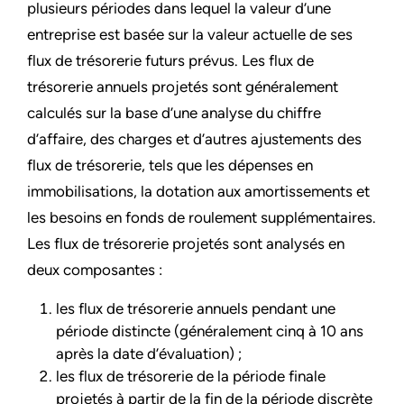
plusieurs périodes dans lequel la valeur d’une
entreprise est basée sur la valeur actuelle de ses
flux de trésorerie futurs prévus. Les flux de
trésorerie annuels projetés sont généralement
calculés sur la base d’une analyse du chiffre
d’affaire, des charges et d’autres ajustements des
flux de trésorerie, tels que les dépenses en
immobilisations, la dotation aux amortissements et
les besoins en fonds de roulement supplémentaires.
Les flux de trésorerie projetés sont analysés en
deux composantes :
les flux de trésorerie annuels pendant une
période distincte (généralement cinq à 10 ans
après la date d’évaluation) ;
les flux de trésorerie de la période finale
projetés à partir de la fin de la période discrète