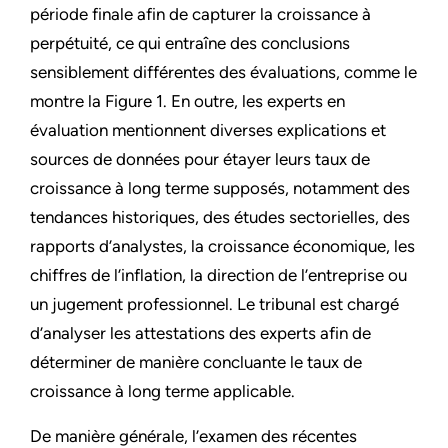
période finale afin de capturer la croissance à
perpétuité, ce qui entraîne des conclusions
sensiblement différentes des évaluations, comme le
montre la Figure 1. En outre, les experts en
évaluation mentionnent diverses explications et
sources de données pour étayer leurs taux de
croissance à long terme supposés, notamment des
tendances historiques, des études sectorielles, des
rapports d’analystes, la croissance économique, les
chiffres de l’inflation, la direction de l’entreprise ou
un jugement professionnel. Le tribunal est chargé
d’analyser les attestations des experts afin de
déterminer de manière concluante le taux de
croissance à long terme applicable.
De manière générale, l’examen des récentes