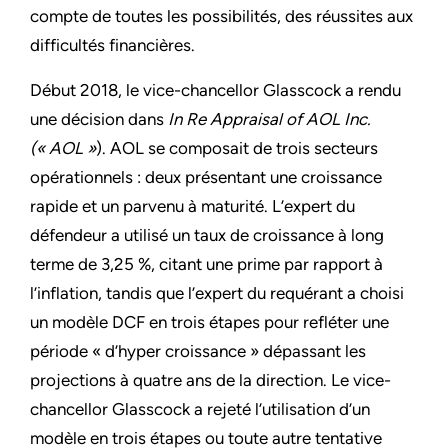
compte de toutes les possibilités, des réussites aux
difficultés financières.
Début 2018, le vice-chancellor Glasscock a rendu
une décision dans
In Re Appraisal of AOL Inc.
(« AOL »
). AOL se composait de trois secteurs
opérationnels : deux présentant une croissance
rapide et un parvenu à maturité. L’expert du
défendeur a utilisé un taux de croissance à long
terme de 3,25 %, citant une prime par rapport à
l’inflation, tandis que l’expert du requérant a choisi
un modèle DCF en trois étapes pour refléter une
période « d’hyper croissance » dépassant les
projections à quatre ans de la direction. Le vice-
chancellor Glasscock a rejeté l’utilisation d’un
modèle en trois étapes ou toute autre tentative