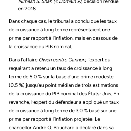
Nimesh S. Shah (« Domain »)
, décision rendue
en 2018
Dans chaque cas, le tribunal a conclu que les taux
de croissance à long terme représentaient une
prime par rapport à l’inflation, mais en dessous de
la croissance du PIB nominal.
Dans l’affaire
Owen contre Cannon
, l’expert du
requérant a retenu un taux de croissance à long
terme de 5,0 % sur la base d’une prime modeste
(0,5 %) jusqu’au point médian de trois estimations
de la croissance du PIB nominal des États-Unis. En
revanche, l’expert du défendeur a appliqué un taux
de croissance à long terme de 3,0 % basé sur une
prime par rapport à l’inflation projetée. Le
chancellor André G. Bouchard a déclaré dans sa