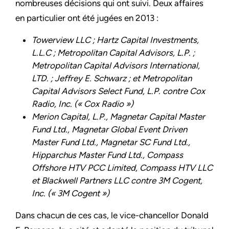
nombreuses décisions qui ont suivi. Deux affaires
en particulier ont été jugées en 2013 :
Towerview LLC ; Hartz Capital Investments,
L.L.C ; Metropolitan Capital Advisors, L.P. ;
Metropolitan Capital Advisors International,
LTD. ; Jeffrey E. Schwarz ; et Metropolitan
Capital Advisors Select Fund, L.P. contre Cox
Radio, Inc. (« Cox Radio »)
Merion Capital, L.P., Magnetar Capital Master
Fund Ltd., Magnetar Global Event Driven
Master Fund Ltd., Magnetar SC Fund Ltd.,
Hipparchus Master Fund Ltd., Compass
Offshore HTV PCC Limited, Compass HTV LLC
et Blackwell Partners LLC contre 3M Cogent,
Inc. (« 3M Cogent »)
Dans chacun de ces cas, le vice-chancellor Donald