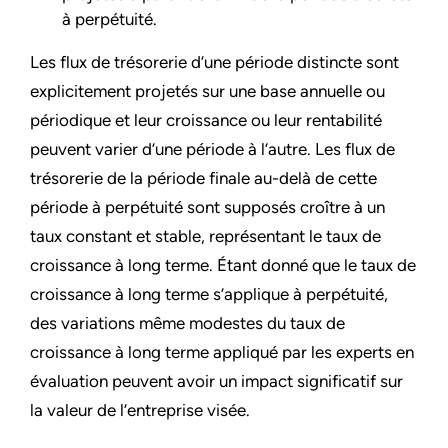
à perpétuité.
Les flux de trésorerie d’une période distincte sont
explicitement projetés sur une base annuelle ou
périodique et leur croissance ou leur rentabilité
peuvent varier d’une période à l’autre. Les flux de
trésorerie de la période finale au-delà de cette
période à perpétuité sont supposés croître à un
taux constant et stable, représentant le taux de
croissance à long terme. Étant donné que le taux de
croissance à long terme s’applique à perpétuité,
des variations même modestes du taux de
croissance à long terme appliqué par les experts en
évaluation peuvent avoir un impact significatif sur
la valeur de l’entreprise visée.