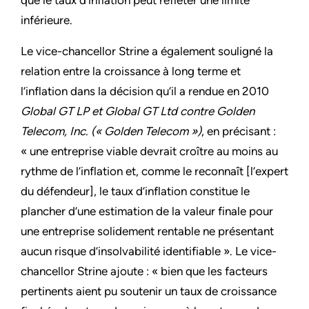
que le taux d’inflation peut refléter une limite
inférieure.
Le vice-chancellor Strine a également souligné la
relation entre la croissance à long terme et
l’inflation dans la décision qu’il a rendue en 2010
Global GT LP et Global GT Ltd contre Golden
Telecom, Inc. (« Golden Telecom »)
, en précisant :
« une entreprise viable devrait croître au moins au
rythme de l’inflation et, comme le reconnaît [l’expert
du défendeur], le taux d’inflation constitue le
plancher d’une estimation de la valeur finale pour
une entreprise solidement rentable ne présentant
aucun risque d’insolvabilité identifiable ». Le vice-
chancellor Strine ajoute : « bien que les facteurs
pertinents aient pu soutenir un taux de croissance