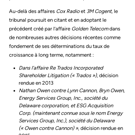
Au-delà des affaires
Cox Radio
et
3M Cogent
, le
tribunal poursuit en citant et en adoptant le
précédent créé par l’affaire
Golden Telecom
dans
de nombreuses autres décisions récentes comme
fondement de ses déterminations du taux de
croissance à long terme, notamment :
Dans l’affaire Re Trados Incorporated
Shareholder Litigation (« Trados »)
, décision
rendue en 2013
Nathan Owen contre Lynn Cannon, Bryn Owen,
Energy Services Group, Inc., société du
Delaware corporation, et ESG Acquisition
Corp. (maintenant connue sous le nom Energy
Services Group, Inc.), société du Delaware
(« Owen contre Cannon) »
, décision rendue en