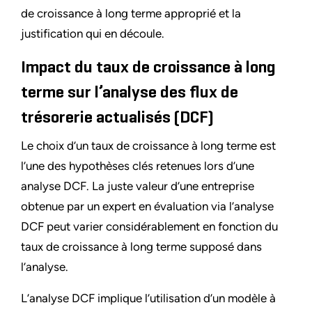
de croissance à long terme approprié et la
justification qui en découle.
Impact du taux de croissance à long
terme sur l’analyse des flux de
trésorerie actualisés (DCF)
Le choix d’un taux de croissance à long terme est
l’une des hypothèses clés retenues lors d’une
analyse DCF. La juste valeur d’une entreprise
obtenue par un expert en évaluation via l’analyse
DCF peut varier considérablement en fonction du
taux de croissance à long terme supposé dans
l’analyse.
L’analyse DCF implique l’utilisation d’un modèle à