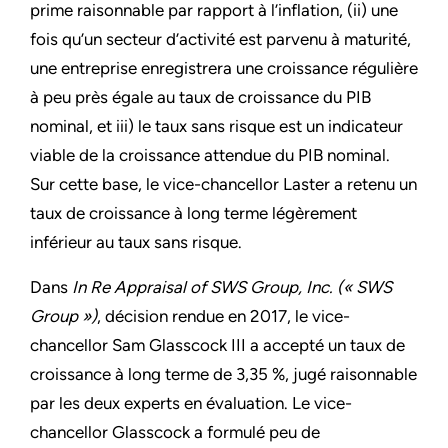
prime raisonnable par rapport à l’inflation, (ii) une
fois qu’un secteur d’activité est parvenu à maturité,
une entreprise enregistrera une croissance régulière
à peu près égale au taux de croissance du PIB
nominal, et iii) le taux sans risque est un indicateur
viable de la croissance attendue du PIB nominal.
Sur cette base, le vice-chancellor Laster a retenu un
taux de croissance à long terme légèrement
inférieur au taux sans risque.
Dans
In Re Appraisal of SWS Group, Inc. (« SWS
Group »)
, décision rendue en 2017, le vice-
chancellor Sam Glasscock III a accepté un taux de
croissance à long terme de 3,35 %, jugé raisonnable
par les deux experts en évaluation. Le vice-
chancellor Glasscock a formulé peu de