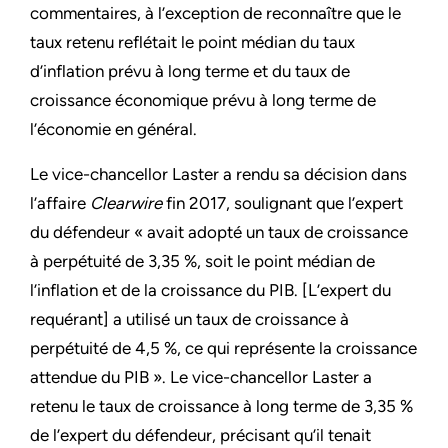
commentaires, à l’exception de reconnaître que le
taux retenu reflétait le point médian du taux
d’inflation prévu à long terme et du taux de
croissance économique prévu à long terme de
l’économie en général.
Le vice-chancellor Laster a rendu sa décision dans
l’affaire
Clearwire
fin 2017, soulignant que l’expert
du défendeur « avait adopté un taux de croissance
à perpétuité de 3,35 %, soit le point médian de
l’inflation et de la croissance du PIB. [L’expert du
requérant] a utilisé un taux de croissance à
perpétuité de 4,5 %, ce qui représente la croissance
attendue du PIB ». Le vice-chancellor Laster a
retenu le taux de croissance à long terme de 3,35 %
de l’expert du défendeur, précisant qu’il tenait