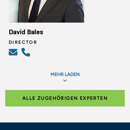
David Bales
DIRECTOR
MEHR LADEN
ALLE ZUGEHÖRIGEN EXPERTEN