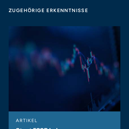
ZUGEHÖRIGE ERKENNTNISSE
ARTIKEL