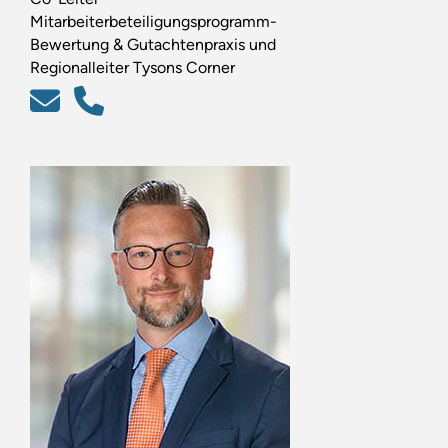
Mitarbeiterbeteiligungsprogramm-
Bewertung & Gutachtenpraxis und
Regionalleiter Tysons Corner