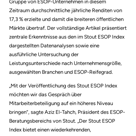
Gruppe von ESOP-Unternehmen in diesem
Zeitraum durchschnittliche jährliche Renditen von
17,3 % erzielte und damit die breiteren öffentlichen
Märkte übertraf. Der vollständige Artikel präsentiert
zentrale Erkenntnisse aus den im Stout ESOP Index
dargestellten Datenanalysen sowie eine
ausführliche Untersuchung der
Leistungsunterschiede nach Unternehmensgröße,
ausgewählten Branchen und ESOP-Reifegrad.
„Mit der Veröffentlichung des Stout ESOP Index
möchten wir das Gespräch über
Mitarbeiterbeteiligung auf ein höheres Niveau
bringen“, sagte Aziz El-Tahch, Präsident des ESOP-
Beratungsbereichs von Stout. „Der Stout ESOP
Index bietet einen wiederkehrenden,