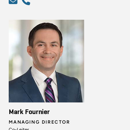
Mark Fournier
MANAGING DIRECTOR
Co-Leiter