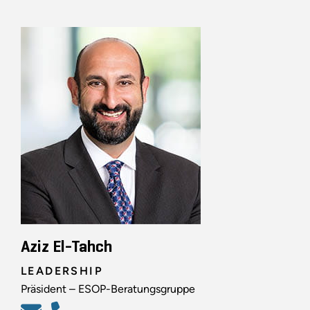
Aziz El-Tahch
LEADERSHIP
Präsident – ESOP-Beratungsgruppe