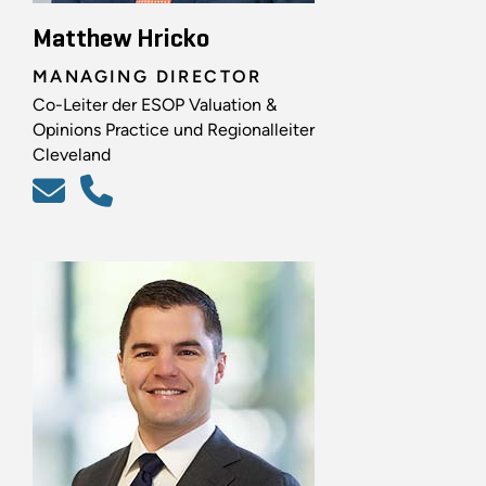
Matthew Hricko
MANAGING DIRECTOR
Co-Leiter der ESOP Valuation &
Opinions Practice und Regionalleiter
Cleveland