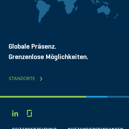
Globale Präsenz.
Grenzenlose Möglichkeiten.
STANDORTE
Glassdoor
LINKEDIN