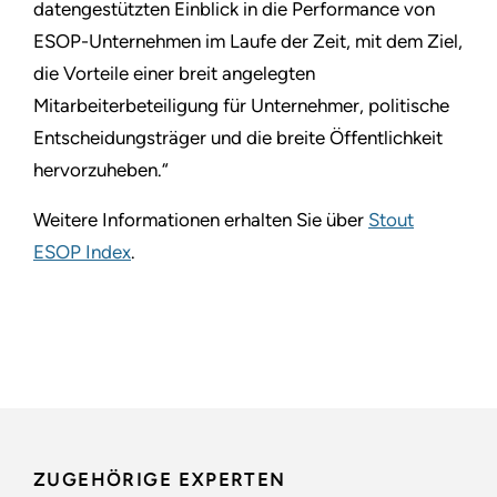
datengestützten Einblick in die Performance von
ESOP-Unternehmen im Laufe der Zeit, mit dem Ziel,
die Vorteile einer breit angelegten
Mitarbeiterbeteiligung für Unternehmer, politische
Entscheidungsträger und die breite Öffentlichkeit
hervorzuheben.“
Weitere Informationen erhalten Sie über
Stout
ESOP Index
.
ZUGEHÖRIGE EXPERTEN