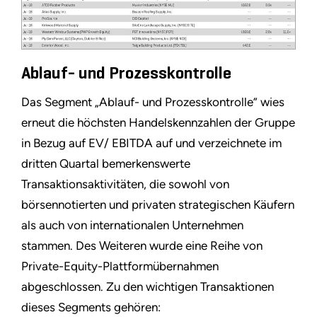
Ablauf- und Prozesskontrolle
Das Segment „Ablauf- und Prozesskontrolle” wies
erneut die höchsten Handelskennzahlen der Gruppe
in Bezug auf EV/ EBITDA auf und verzeichnete im
dritten Quartal bemerkenswerte
Transaktionsaktivitäten, die sowohl von
börsennotierten und privaten strategischen Käufern
als auch von internationalen Unternehmen
stammen. Des Weiteren wurde eine Reihe von
Private-Equity-Plattformübernahmen
abgeschlossen. Zu den wichtigen Transaktionen
dieses Segments gehören: