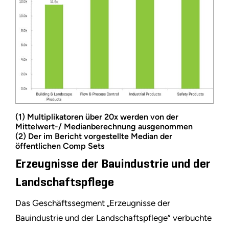
(1) Multiplikatoren über 20x werden von der
Mittelwert-/ Medianberechnung ausgenommen
(2) Der im Bericht vorgestellte Median der
öffentlichen Comp Sets
Erzeugnisse der Bauindustrie und der
Landschaftspflege
Das Geschäftssegment „Erzeugnisse der
Bauindustrie und der Landschaftspflege” verbuchte