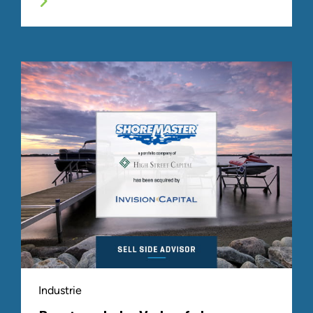
Industrie