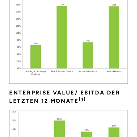
ENTERPRISE VALUE/ EBITDA DER
[1]
LETZTEN 12 MONATE