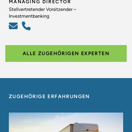
MANAGING DIRECTOR
Stellvertretender Vorsitzender –
Investmentbanking
ALLE ZUGEHÖRIGEN EXPERTEN
ZUGEHÖRIGE ERFAHRUNGEN