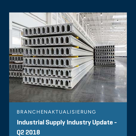
BRANCHENAKTUALISIERUNG
Industrial Supply Industry Update -
Q2 2018