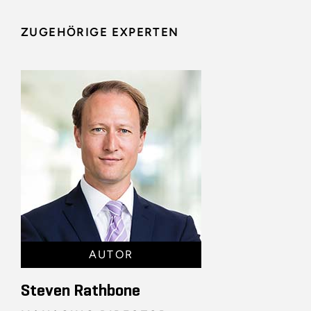
ZUGEHÖRIGE EXPERTEN
AUTOR
Steven Rathbone