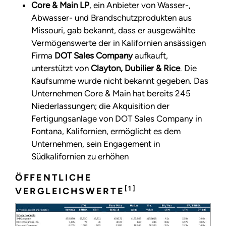
Core & Main LP
, ein Anbieter von Wasser-,
Abwasser- und Brandschutzprodukten aus
Missouri, gab bekannt, dass er ausgewählte
Vermögenswerte der in Kalifornien ansässigen
Firma
DOT Sales Company
aufkauft,
unterstützt von
Clayton, Dubilier & Rice
. Die
Kaufsumme wurde nicht bekannt gegeben. Das
Unternehmen Core & Main hat bereits 245
Niederlassungen; die Akquisition der
Fertigungsanlage von DOT Sales Company in
Fontana, Kalifornien, ermöglicht es dem
Unternehmen, sein Engagement in
Südkalifornien zu erhöhen
ÖFFENTLICHE
[1]
VERGLEICHSWERTE