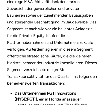
eine rege M&A-Aktivität dank der starken
Zuversicht der gewerblichen und privaten
Bauherren sowie der zunehmenden Bauausgaben
und steigender Beschäftigung im Baugewerbe. Das
Segment ist nach wie vor ein beliebtes Anlageziel
für die Private-Equity-Käufer, die
Plattformübernahmen und Unternehmenszukäufe
verfolgen. Außerdem agieren in diesem Segment
öffentliche strategische Käufer, die die kleineren
Marktteilnehmer der Industrie konsolidieren. Dieses
Segment verzeichnete die größte
Transaktionsaktivität für das Quartal, mit folgenden
bemerkenswerten Transaktionen:
Das Unternehmen PGT Innovations
(NYSE:PGTI)
, ein in Florida ansässiger