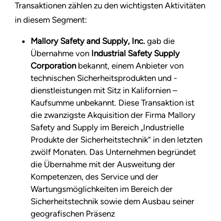
Transaktionen zählen zu den wichtigsten Aktivitäten
in diesem Segment:
Mallory Safety and Supply, Inc.
gab die
Übernahme von
Industrial Safety Supply
Corporation
bekannt, einem Anbieter von
technischen Sicherheitsprodukten und -
dienstleistungen mit Sitz in Kalifornien –
Kaufsumme unbekannt. Diese Transaktion ist
die zwanzigste Akquisition der Firma Mallory
Safety and Supply im Bereich „Industrielle
Produkte der Sicherheitstechnik” in den letzten
zwölf Monaten. Das Unternehmen begründet
die Übernahme mit der Ausweitung der
Kompetenzen, des Service und der
Wartungsmöglichkeiten im Bereich der
Sicherheitstechnik sowie dem Ausbau seiner
geografischen Präsenz