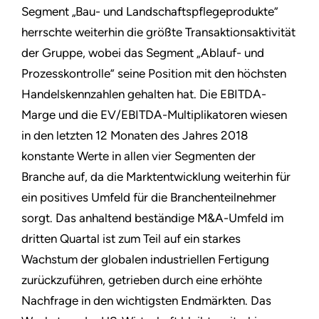
Segment „Bau- und Landschaftspflegeprodukte”
herrschte weiterhin die größte Transaktionsaktivität
der Gruppe, wobei das Segment „Ablauf- und
Prozesskontrolle” seine Position mit den höchsten
Handelskennzahlen gehalten hat. Die EBITDA-
Marge und die EV/EBITDA-Multiplikatoren wiesen
in den letzten 12 Monaten des Jahres 2018
konstante Werte in allen vier Segmenten der
Branche auf, da die Marktentwicklung weiterhin für
ein positives Umfeld für die Branchenteilnehmer
sorgt. Das anhaltend beständige M&A-Umfeld im
dritten Quartal ist zum Teil auf ein starkes
Wachstum der globalen industriellen Fertigung
zurückzuführen, getrieben durch eine erhöhte
Nachfrage in den wichtigsten Endmärkten. Das