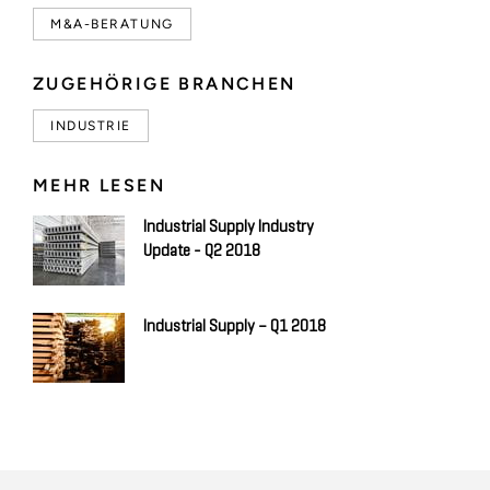
M&A-BERATUNG
ZUGEHÖRIGE BRANCHEN
INDUSTRIE
MEHR LESEN
Industrial Supply Industry
Update - Q2 2018
Industrial Supply – Q1 2018