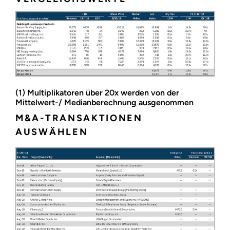
(1) Multiplikatoren über 20x werden von der
Mittelwert-/ Medianberechnung ausgenommen
M&A-TRANSAKTIONEN
AUSWÄHLEN