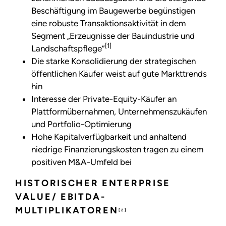
Beschäftigung im Baugewerbe begünstigen
eine robuste Transaktionsaktivität in dem
Segment „Erzeugnisse der Bauindustrie und
[1]
Landschaftspflege”
Die starke Konsolidierung der strategischen
öffentlichen Käufer weist auf gute Markttrends
hin
Interesse der Private-Equity-Käufer an
Plattformübernahmen, Unternehmenszukäufen
und Portfolio-Optimierung
Hohe Kapitalverfügbarkeit und anhaltend
niedrige Finanzierungskosten tragen zu einem
positiven M&A-Umfeld bei
HISTORISCHER ENTERPRISE
VALUE/ EBITDA-
MULTIPLIKATOREN
[2]