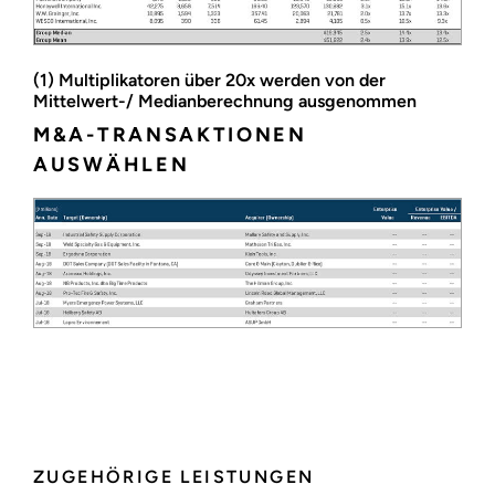
(1) Multiplikatoren über 20x werden von der
Mittelwert-/ Medianberechnung ausgenommen
M&A-TRANSAKTIONEN
AUSWÄHLEN
Operative Performance und Marktentwicklung
ZUGEHÖRIGE LEISTUNGEN