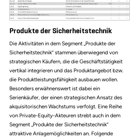
Produkte der Sicherheitstechnik
Die Aktivitäten in dem Segment „Produkte der
Sicherheitstechnik” stammen überwiegend von
strategischen Käufern, die die Geschäftstätigkeit
vertikal integrieren und das Produktangebot bzw.
die Produktleistungsfähigkeit ausbauen wollen.
Besonders erwähnenswert ist dabei ein
Serienkäufer, der einen strategischen Ansatz des
akquisitorischen Wachstums verfolgt. Eine Reihe
von Private-Equity-Akteuren strebt auch in dem
Segment „Produkte der Sicherheitstechnik”
attraktive Anlagemöglichkeiten an. Folgende