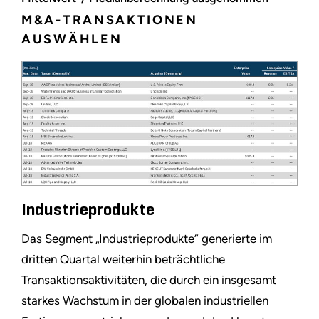
M&A-TRANSAKTIONEN
AUSWÄHLEN
Industrieprodukte
Das Segment „Industrieprodukte” generierte im
dritten Quartal weiterhin beträchtliche
Transaktionsaktivitäten, die durch ein insgesamt
starkes Wachstum in der globalen industriellen