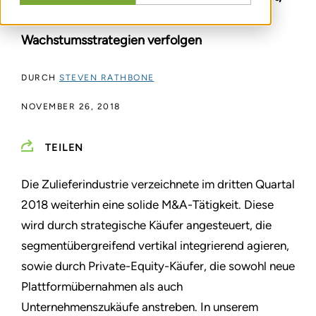
da strategische Käufer akquisitorische
Wachstumsstrategien verfolgen
DURCH
STEVEN RATHBONE
NOVEMBER 26, 2018
TEILEN
Die Zulieferindustrie verzeichnete im dritten Quartal
2018 weiterhin eine solide M&A-Tätigkeit. Diese
wird durch strategische Käufer angesteuert, die
segmentübergreifend vertikal integrierend agieren,
sowie durch Private-Equity-Käufer, die sowohl neue
Plattformübernahmen als auch
Unternehmenszukäufe anstreben. In unserem