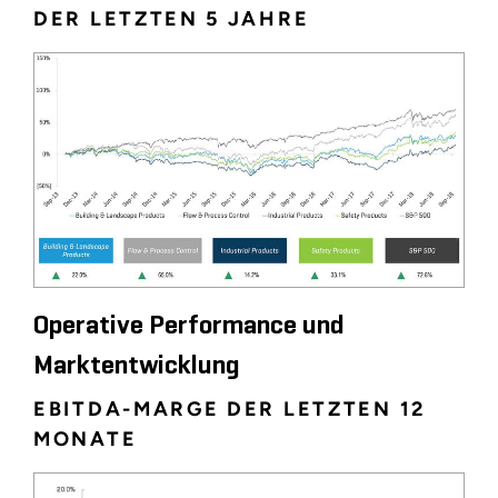
DER LETZTEN 5 JAHRE
Operative Performance und
Marktentwicklung
EBITDA-MARGE DER LETZTEN 12
MONATE