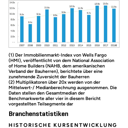
(1) Der Immobilienmarkt-Index von Wells Fargo
(HMI), veröffentlicht von dem National Association
of Home Builders (NAHB, dem amerikanischen
Verband der Bauherren), berichtete über eine
zunehmende Zuversicht der Bauherren
(2) Multiplikatoren über 20x werden von der
Mittelwert-/ Medianberechnung ausgenommen. Die
Daten stellen den Gesamtmedian der
Benchmarkwerte aller vier in diesem Bericht
vorgestellten Teilsegmente dar
Branchenstatistiken
HISTORISCHE KURSENTWICKLUNG