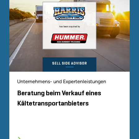
Unternehmens- und Expertenleistungen
Beratung beim Verkauf eines
Kältetransportanbieters