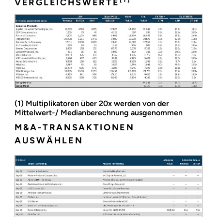
VERGLEICHSWERTE
(1) Multiplikatoren über 20x werden von der
Mittelwert-/ Medianberechnung ausgenommen
M&A-TRANSAKTIONEN
AUSWÄHLEN