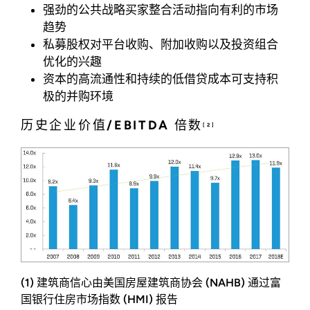
强劲的公共战略买家整合活动指向有利的市场
趋势
私募股权对平台收购、附加收购以及投资组合
优化的兴趣
资本的高流通性和持续的低借贷成本可支持积
极的并购环境
历史企业价值/EBITDA 倍数
[2]
(1) 建筑商信心由美国房屋建筑商协会 (NAHB) 通过富
国银行住房市场指数 (HMI) 报告