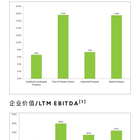
[1]
企业价值/LTM EBITDA