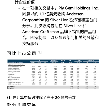
计企业价值
在一项相关交易中，
Ply Gem Holdings, Inc.
同意以约 1.9 亿美元收购
Andersen
Corporation
的 Silver Line 乙烯窗和露台门
分部。此次收购包括在 Silver Line 和
American Craftsman 品牌下销售的产品组
合、四家制造厂以及与该部门相关的分销和
支持服务
[1]
可比上市公司
(1) 在计算中值时排除了高于 20 倍的倍数
部分并购交易