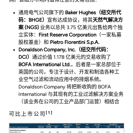
通用电气公司旗下的
Baker Hughes（纽交所代
码：BHGE）
宣布达成协议，将其
天然气解决方
案 (NGS)
业务以总共 3.75 亿美元出售给两个独
立实体：
First Reserve Corporation
（一家私募
股权基金）和
Pietro Fiorentini S.p.A.
Donaldson Company, Inc.（纽交所代码：
DCI）
通过价值 1.178 亿美元的交易收购了
BOFA International Ltd.
，后者是一家总部位于
英国的公司，专注于设计、开发和制造各种工
业空气过滤和流动应用中的排烟系统。
Donaldson Company 将把新收购的 BOFA
International 与其现有的工业过滤解决方案业务
（该业务在公司的工业产品部门运营）相结合
[1]
可比上市公司