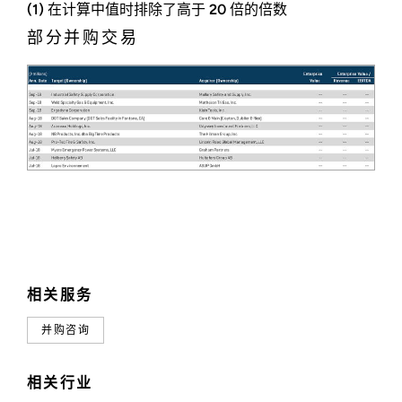
(1) 在计算中值时排除了高于 20 倍的倍数
部分并购交易
经营业绩和市场表现
相关服务
并购咨询
相关行业