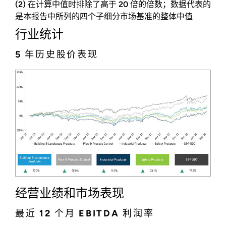
(2) 在计算中值时排除了高于 20 倍的倍数；数据代表的
是本报告中所列的四个子细分市场基准的整体中值
行业统计
5 年历史股价表现
经营业绩和市场表现
最近 12 个月 EBITDA 利润率