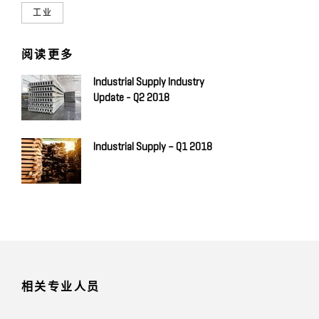
工业
阅读更多
Industrial Supply Industry
Update - Q2 2018
Industrial Supply – Q1 2018
相关专业人员