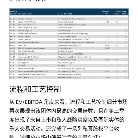
流程和工艺控制
从 EV/EBITDA 角度来看，流程和工艺控制细分市场
再次展现出该团体内最高的交易倍数，且在第三季
度出现了来自上市和私人战略买家以及国际实体的
重大交易活动。还完成了一系列私募股权平台收
购。该细分市场内值得注意的交易包括：