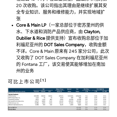
20 次收购。该公司指出其理由是继续扩展其安
全专业知识、服务和维修能力，并实现地域扩
张
Core & Main LP
（一家总部位于密苏里州的供
水、下水道和消防产品供应商，由
Clayton,
Dubilier & Rice
提供支持）宣布收购总部位于加
利福尼亚州的
DOT Sales Company
，收购金额
不详。Core & Main 原来有 245 家分公司，此次
又收购了 DOT Sales Company 在加利福尼亚州
的 Fontana 工厂，该交易使其能够增加在南加
州的业务
[1]
可比上市公司