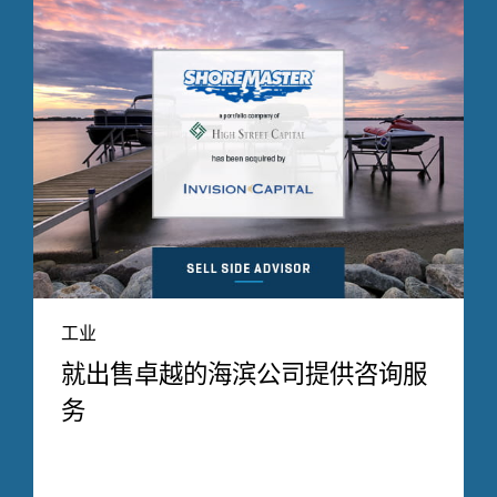
工业
就出售卓越的海滨公司提供咨询服
务