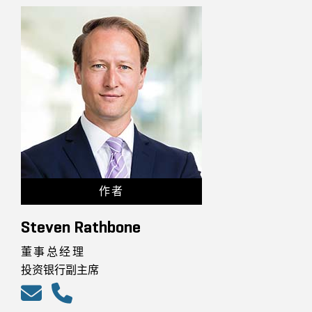
作者
Steven Rathbone
董事总经理
投资银行副主席