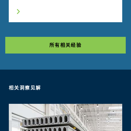
所有相关经验
相关洞察见解