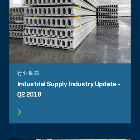
行业动态
Industrial Supply Industry Update -
Q2 2018