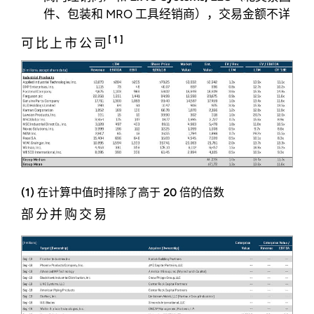
件、包装和 MRO 工具经销商），交易金额不详
[1]
可比上市公司
(1) 在计算中值时排除了高于 20 倍的倍数
部分并购交易