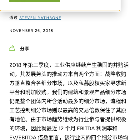
在继续
通过
STEVEN RATHBONE
NOVEMBER 26, 2018
分享
2018 年第三季度，工业供应继续产生稳固的并购活
动，其发展势头的推动力来自两个方面：战略收购
方垂直整合各细分市场，以及私募股权买家寻求新
平台和附加收购。我们的建筑和景观产品细分市场
仍是整个团体内所含活动最多的细分市场，流程和
工艺控制细分市场则以最高的交易倍数保住了其原
有地位。由于市场趋势继续为行业参与者提供积极
的环境，因此就最近 12 个月 EBITDA 利润率和
EV/EBITDA 倍数而言，该行业内的四个细分市场均