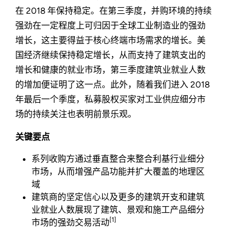
在 2018 年保持稳定。在第三季度，并购环境的持续
强劲在一定程度上可归因于全球工业制造业的强劲
增长，这主要得益于核心终端市场需求的增长。美
国经济继续保持稳定增长，从而支持了建筑支出的
增长和健康的就业市场，第三季度建筑业就业人数
的增加便证明了这一点。此外，随着我们进入 2018
年最后一个季度，私募股权买家对工业供应细分市
场的持续关注也表明前景乐观。
关键要点
系列收购方通过垂直整合来整合利基行业细分
市场，从而增强产品功能并扩大覆盖的地理区
域
建筑商的坚定信心以及更多的建筑开支和建筑
业就业人数展现了建筑、景观和施工产品细分
[1]
市场的强劲交易活动