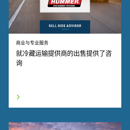
商业与专业服务
就冷藏运输提供商的出售提供了咨
询