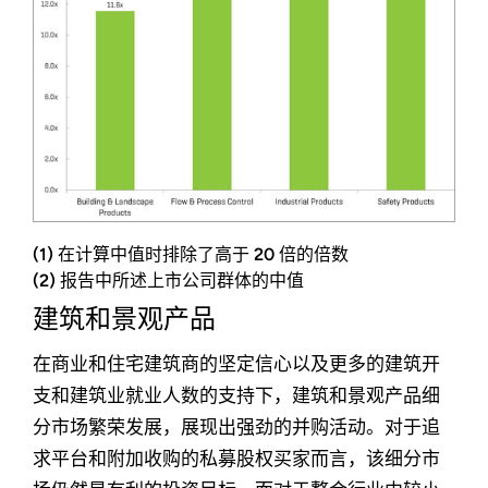
(1) 在计算中值时排除了高于 20 倍的倍数
(2) 报告中所述上市公司群体的中值
建筑和景观产品
在商业和住宅建筑商的坚定信心以及更多的建筑开
支和建筑业就业人数的支持下，建筑和景观产品细
分市场繁荣发展，展现出强劲的并购活动。对于追
求平台和附加收购的私募股权买家而言，该细分市