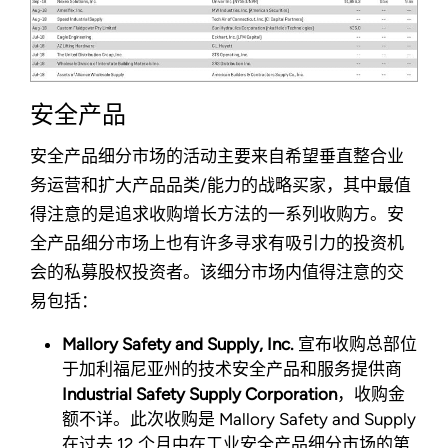
安全产品
安全产品细分市场的活动主要来自希望垂直整合业
务运营和扩大产品品类/能力的战略买家，其中最值
得注意的是追求收购增长方法的一系列收购方。安
全产品细分市场上也有许多寻求有吸引力的投资机
会的私募股权投资者。该细分市场内值得注意的交
易包括：
Mallory Safety and Supply, Inc.
宣布收购总部位
于加利福尼亚州的技术安全产品和服务提供商
Industrial Safety Supply Corporation
，收购金
额不详。此次收购是 Mallory Safety and Supply
在过去 12 个月中在工业安全产品细分市场的第