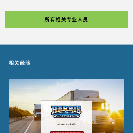
所有相关专业人员
相关经验