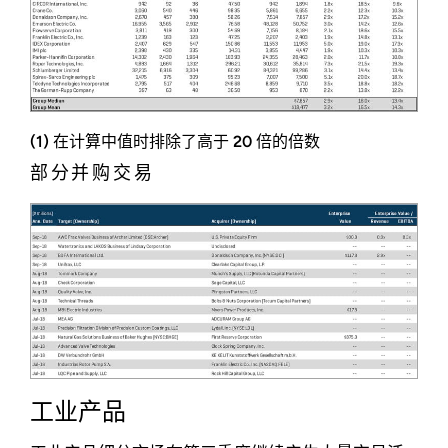
(1) 在计算中值时排除了高于 20 倍的倍数
部分并购交易
工业产品