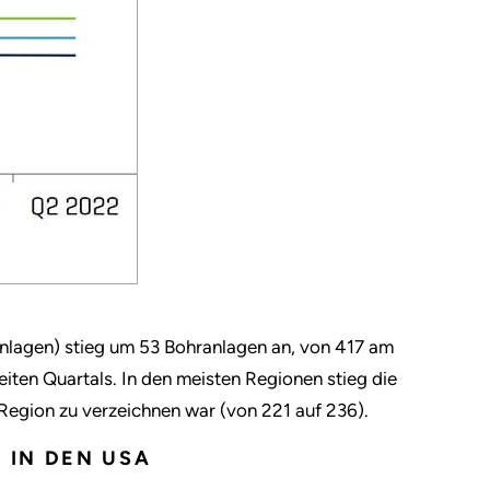
nlagen) stieg um 53 Bohranlagen an, von 417 am
ten Quartals. In den meisten Regionen stieg die
Region zu verzeichnen war (von 221 auf 236).
 IN DEN USA