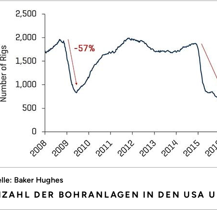
lle: Baker Hughes
ZAHL DER BOHRANLAGEN IN DEN USA U