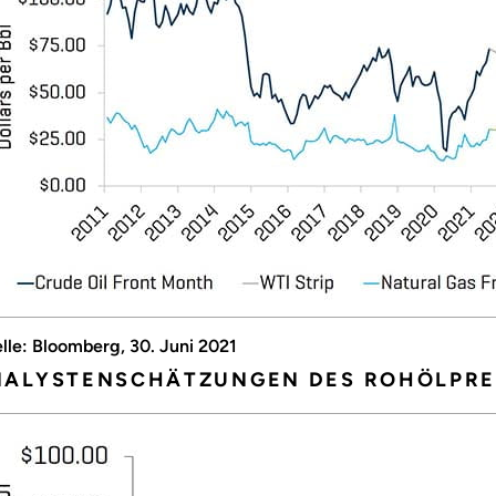
lle: Bloomberg, 30. Juni 2021
ALYSTENSCHÄTZUNGEN DES ROHÖLPREI