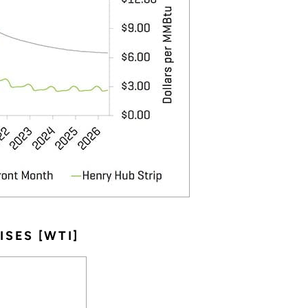
SES [WTI]