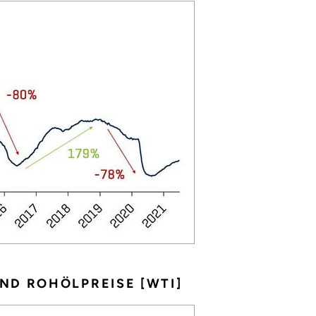
ND ROHÖLPREISE [WTI]