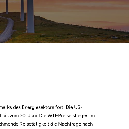
marks des Energiesektors fort. Die US-
 bis zum 30. Juni. Die WTI-Preise stiegen im
unehmende Reisetätigkeit die Nachfrage nach