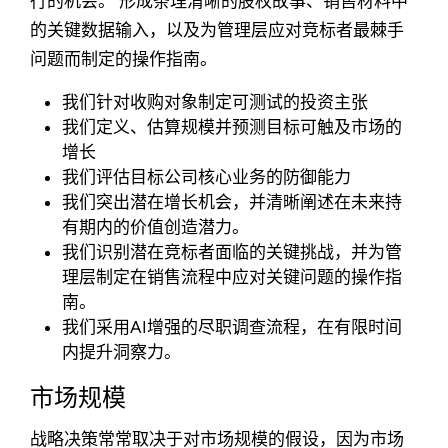
行的机会。 形成条理清晰的股权故事、销售材料中
的关键数据输入，以及为管理层应对竞标者最棘手
问题而制定的操作指南。
我们针对收购对象制定可测试的投资主张
我们定义、估算规模并预测目标可触及市场的
增长
我们评估目标公司核心业务的防御能力
我们突出潜在增长机会，并清晰阐述在未来持
有期内的价值创造潜力。
我们识别潜在竞标者面临的关键挑战，并为管
理层制定在销售流程中应对关键问题的操作指
南。
我们采用AI增强的尽职调查流程，在有限时间
内提升洞察力。
市场规模
战略决策常常取决于对市场规模的假设，因为市场