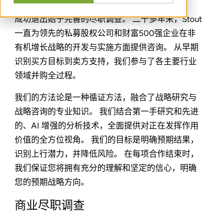
成功退出始于完善的尽职调查。 二十多年来，Stout
一直为领先的私募股权公司和财富500强企业在非
有机增长战略的开发与实施方面提供咨询。 从早期
识别买方目标到卖方支持，我们参与了各主要行业
领域并购全过程。
我们的方法论是一种循证方法，融合了战略研究与
战略咨询的专业知识。 我们结合第一手研究和先进
的、AI 增强的分析技术，全面提供对正在发挥作用
价值的全方位视角。 我们的目标是明确预期结果，
识别上行潜力，并降低风险。 在每项合作结束时，
我们保证您将拥有充分的理解和坚定的信心，明确
您的预期战略方向。
商业尽职调查