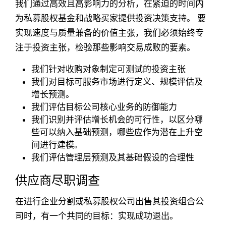
我们通过高效且高影响力的分析，在紧迫的时间内
为私募股权基金和战略买家提供投资决策支持。 要
实现速度与质量兼备的价值主张，我们必须始终专
注于投资主张，检验那些影响交易成败的要素。
我们针对收购对象制定可测试的投资主张
我们对目标可服务市场进行定义、规模评估及
增长预测。
我们评估目标公司核心业务的防御能力
我们识别并评估增长机会的可行性，以区分哪
些可以纳入基础预测，哪些应作为潜在上升空
间进行建模。
我们评估管理层预测及其基础假设的合理性
供应商尽职调查
在进行企业分割或私募股权公司出售其投资组合公
司时，有一个共同的目标：实现成功退出。