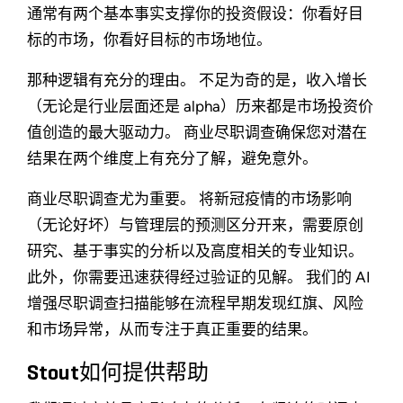
通常有两个基本事实支撑你的投资假设：你看好目
标的市场，你看好目标的市场地位。
那种逻辑有充分的理由。 不足为奇的是，收入增长
（无论是行业层面还是 alpha）历来都是市场投资价
值创造的最大驱动力。 商业尽职调查确保您对潜在
结果在两个维度上有充分了解，避免意外。
商业尽职调查尤为重要。 将新冠疫情的市场影响
（无论好坏）与管理层的预测区分开来，需要原创
研究、基于事实的分析以及高度相关的专业知识。
此外，你需要迅速获得经过验证的见解。 我们的 AI
增强尽职调查扫描能够在流程早期发现红旗、风险
和市场异常，从而专注于真正重要的结果。
Stout如何提供帮助