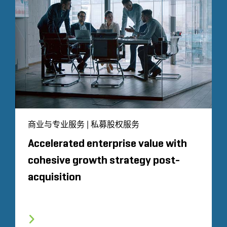
商业与专业服务 | 私募股权服务
Accelerated enterprise value with
cohesive growth strategy post-
acquisition