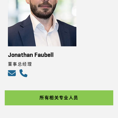
Jonathan Faubell
董事总经理
所有相关专业人员