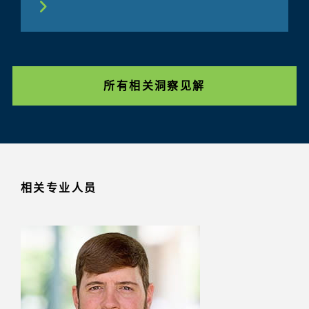
所有相关洞察见解
相关专业人员