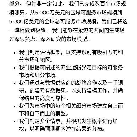
部分。 但并非一定如此。 我们已完成数百个市场规
模测算，从5,000万美元的区域可服务市场规模到
5,000亿美元的全球总可服务市场规模，我们已将这
一流程做到极致。 我们能够在紧迫的时间内生成经
过深思熟虑、深入研究的市场模型。
我们制定评估框架，以支持识别有吸引力的细
分市场和地区。
我们根据可阐述的商业逻辑界定目标的可服务
市场和细分市场。
我们通过与数据供应商的战略合作以及一手调
研，创建专有数据集，以支持建模工作，并确
保结果的高度可靠性。
我们为市场中的每个相关细分市场建立自上而
下和自下而上的模型。
我们制定多个情景，并根据发生概率进行加
权，以明确预测期内潜在结果的分布。