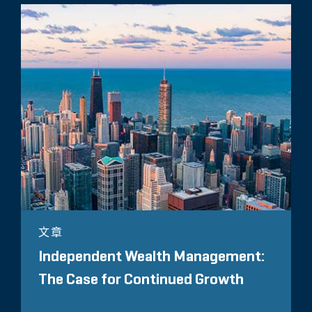
文章
Independent Wealth Management:
The Case for Continued Growth