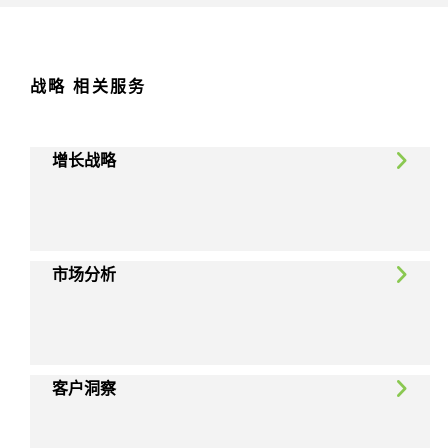
战略 相关服务
增长战略
市场分析
客户洞察