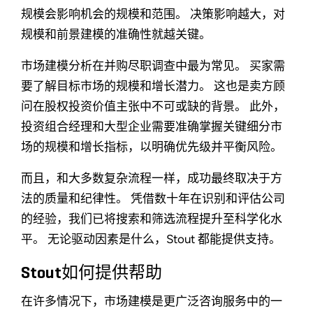
规模会影响机会的规模和范围。 决策影响越大，对
规模和前景建模的准确性就越关键。
市场建模分析在并购尽职调查中最为常见。 买家需
要了解目标市场的规模和增长潜力。 这也是卖方顾
问在股权投资价值主张中不可或缺的背景。 此外，
投资组合经理和大型企业需要准确掌握关键细分市
场的规模和增长指标，以明确优先级并平衡风险。
而且，和大多数复杂流程一样，成功最终取决于方
法的质量和纪律性。 凭借数十年在识别和评估公司
的经验，我们已将搜索和筛选流程提升至科学化水
平。 无论驱动因素是什么，Stout 都能提供支持。
Stout如何提供帮助
在许多情况下，市场建模是更广泛咨询服务中的一