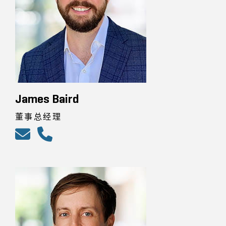
James Baird
董事总经理