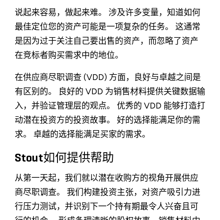
说起来容易，做起来难。 涉及许多变量，知道如何
最佳定位您的资产可能是一项复杂的任务。 这通常
是因为过于关注自己要出售的资产，而忽略了资产
在竞标者购买需求中的地位。
在供应商尽职调查 (VDD) 方面，良好与卓越之间是
有区别的。 良好的 VDD 为销售材料提供关键数据输
入，并验证管理层的观点。 优秀的 VDD 能够打造打
动潜在投资方的投资故事。 好的选择能满足你的需
求。 卓越的选择能满足买家的需求。
Stout如何提供帮助
从第一天起，我们就以潜在收购方的视角开展供应
商尽职调查。 我们构建投资主张，对资产吸引力进
行压力测试，并识别下一个持有期最令人兴奋且可