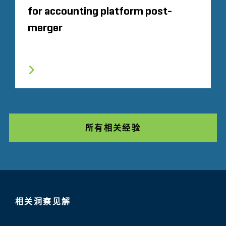
for accounting platform post-
merger
所有相关经验
相关洞察见解