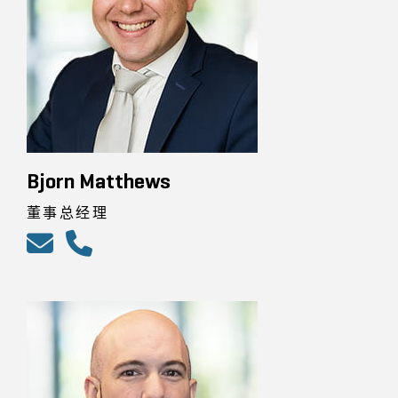
Bjorn Matthews
董事总经理