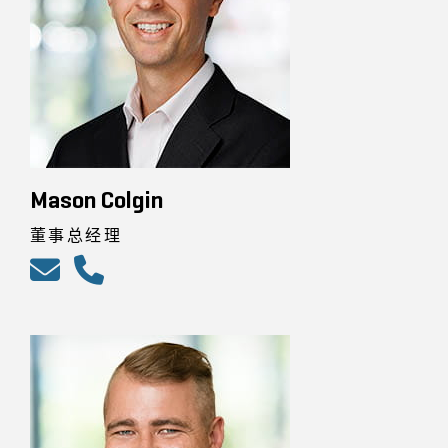
Mason Colgin
董事总经理