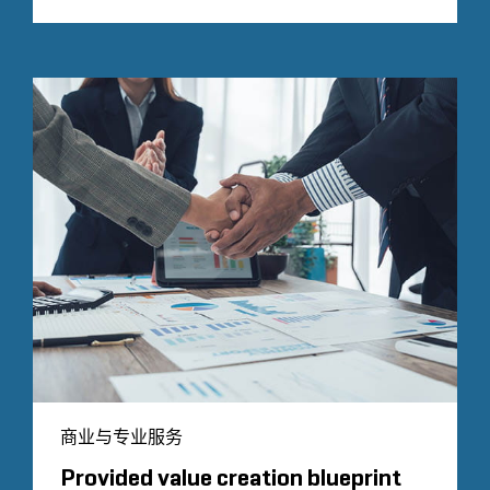
商业与专业服务
Provided value creation blueprint