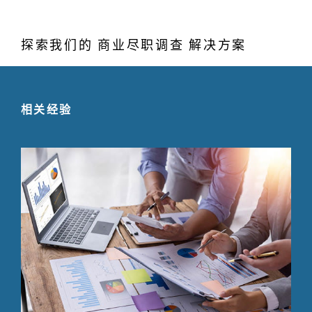
探索我们的 商业尽职调查 解决方案
相关经验