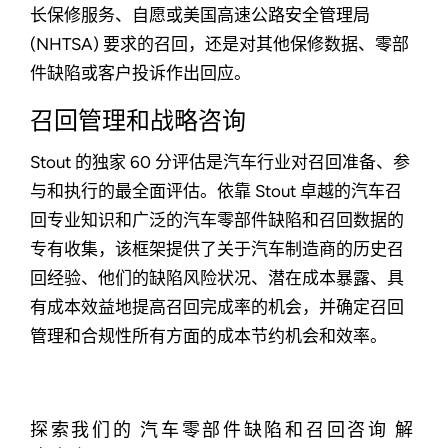
长保修服务、自愿或美国高速公路安全管理局
(NHTSA) 要求的召回，还是对其他保修数据、零部
件缺陷或客户投诉作出回应。
召回管理和战略咨询
Stout 的独家 60 分评估是汽车行业对召回准备、参
与和执行的最全面评估。依靠 Stout 卓越的汽车召
回专业知识和广泛的汽车零部件缺陷和召回数据的
专有收集，该框架提供了关于汽车制造商的历史召
回经验、他们的缺陷风险状况、潜在成本暴露、具
有成本效益地提高召回完成率的机会，并确定召回
管理和合规性所有方面的成本节约机会和效率。
探索我们的 汽车零部件缺陷和召回咨询 解