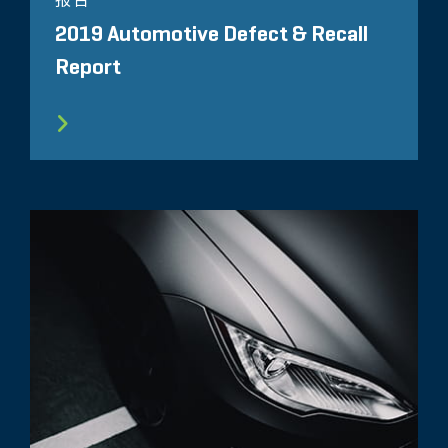
2019 Automotive Defect & Recall
Report