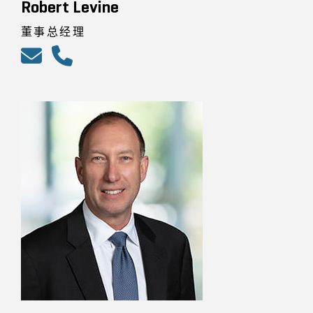
Robert Levine
董事总经理