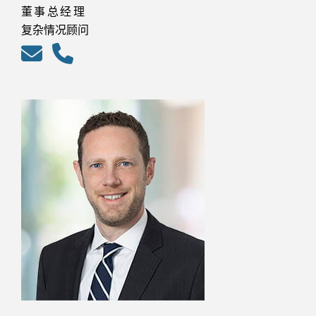
董事总经理
复杂情况顾问