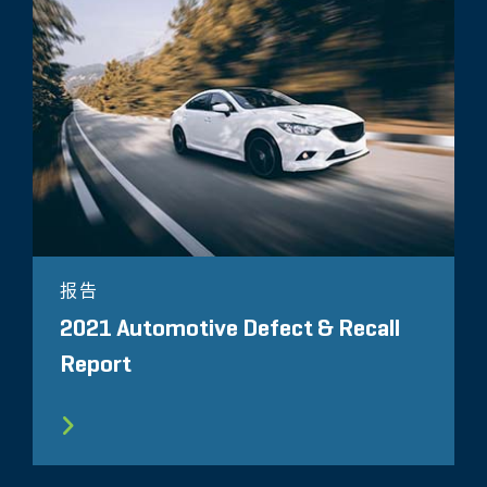
报告
2021 Automotive Defect & Recall
Report