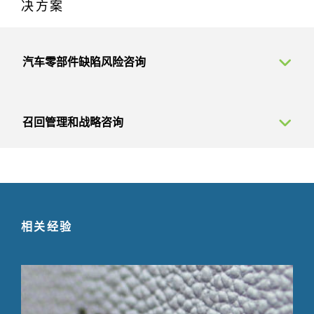
决方案
汽车零部件缺陷风险咨询
召回管理和战略咨询
相关经验