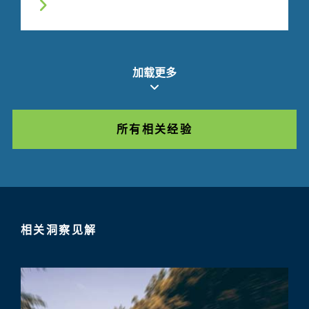
加载更多
所有相关经验
相关洞察见解