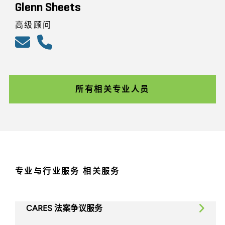
Glenn Sheets
高级顾问
所有相关专业人员
专业与行业服务 相关服务
CARES 法案争议服务