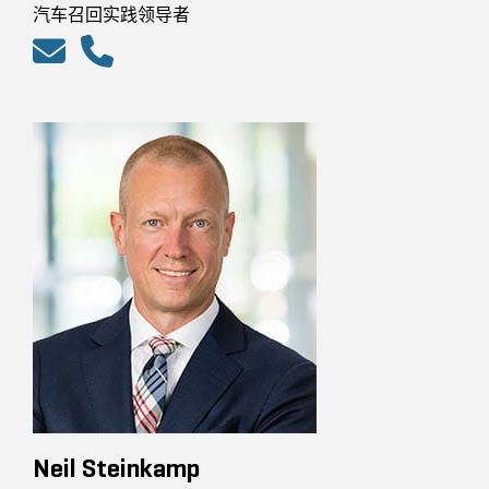
汽车召回实践领导者
Neil Steinkamp