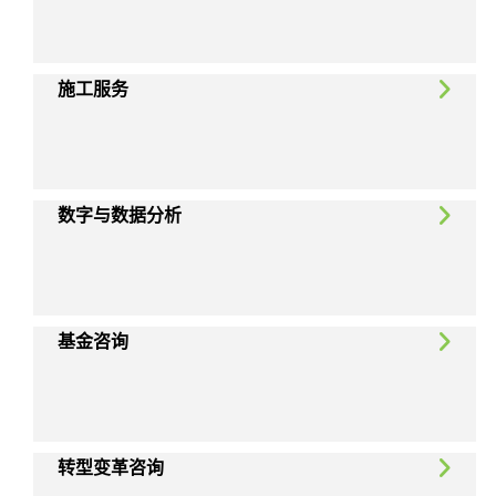
施工服务
数字与数据分析
基金咨询
转型变革咨询