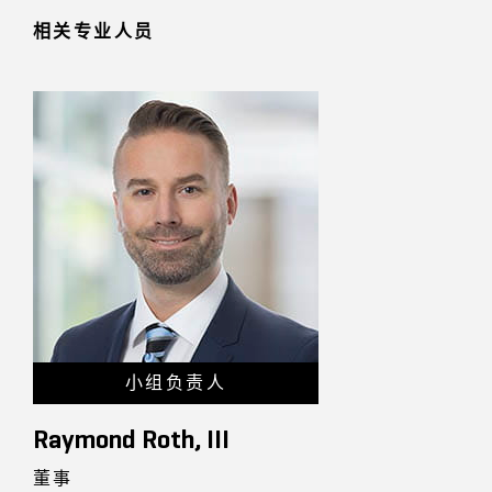
相关专业人员
小组负责人
Raymond Roth, III
董事