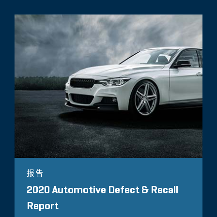
报告
2020 Automotive Defect & Recall
Report