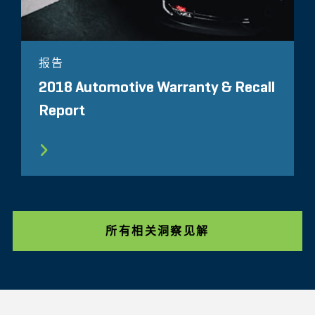
报告
2018 Automotive Warranty & Recall
Report
所有相关洞察见解