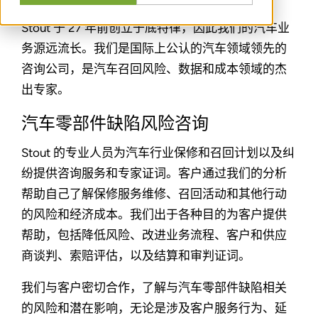
Stout 于 27 年前创立于底特律，因此我们的汽车业
务源远流长。我们是国际上公认的汽车领域领先的
咨询公司，是汽车召回风险、数据和成本领域的杰
出专家。
汽车零部件缺陷风险咨询
Stout 的专业人员为汽车行业保修和召回计划以及纠
纷提供咨询服务和专家证词。客户通过我们的分析
帮助自己了解保修服务维修、召回活动和其他行动
的风险和经济成本。我们出于各种目的为客户提供
帮助，包括降低风险、改进业务流程、客户和供应
商谈判、索赔评估，以及结算和审判证词。
我们与客户密切合作，了解与汽车零部件缺陷相关
的风险和潜在影响，无论是涉及客户服务行为、延