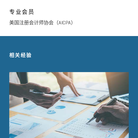
专业会员
美国注册会计师协会（AICPA）
相关经验