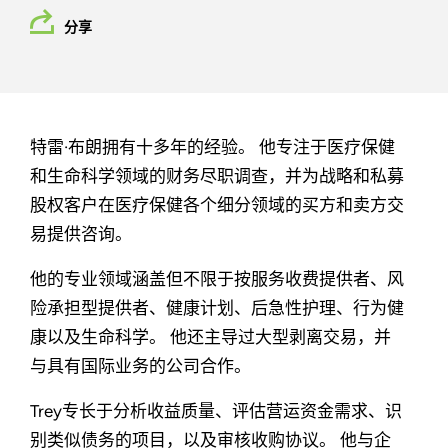
分享
特雷·布朗拥有十多年的经验。 他专注于医疗保健
和生命科学领域的财务尽职调查，并为战略和私募
股权客户在医疗保健各个细分领域的买方和卖方交
易提供咨询。
他的专业领域涵盖但不限于按服务收费提供者、风
险承担型提供者、健康计划、后急性护理、行为健
康以及生命科学。 他还主导过大型剥离交易，并
与具有国际业务的公司合作。
Trey专长于分析收益质量、评估营运资金需求、识
别类似债务的项目，以及审核收购协议。 他与企