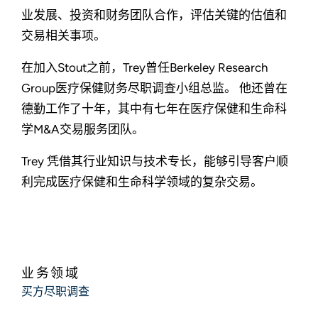
业发展、投资和财务团队合作，评估关键的估值和
交易相关事项。
在加入Stout之前，Trey曾任Berkeley Research
Group医疗保健财务尽职调查小组总监。 他还曾在
德勤工作了十年，其中有七年在医疗保健和生命科
学M&A交易服务团队。
Trey 凭借其行业知识与技术专长，能够引导客户顺
利完成医疗保健和生命科学领域的复杂交易。
业务领域
买方尽职调查