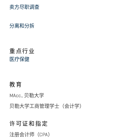
卖方尽职调查
分离和分拆
重点行业
医疗保健
教育
MAcc., 贝勒大学
贝勒大学工商管理学士（会计学）
许可证和指定
注册会计师（CPA）