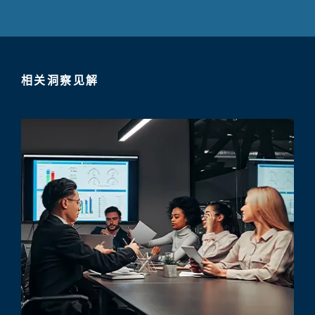
相关洞察见解