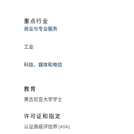
重点行业
商业与专业服务
工业
科技、媒体和电信
教育
弗吉尼亚大学学士
许可证和指定
认证高级评估师 (ASA)