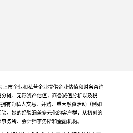
im 在为上市企业和私营企业提供企业估值和财务咨询
格分摊、无形资产估值，商誉减值分析以及税
 还拥有为私人交易、并购、重大融资活动（例如
经验。她的经验涵盖多元化的客户群，从初创的
师事务所、会计师事务所和金融机构。