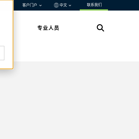
联系我们
资源
客户门户
中文
专业人员