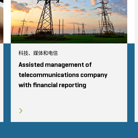
科技、媒体和电信
Assisted management of
telecommunications company
with financial reporting