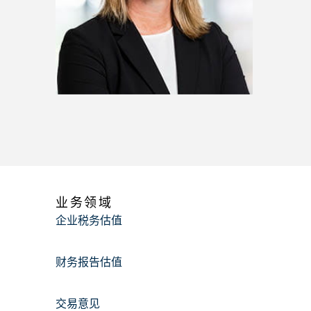
业务领域
企业税务估值
财务报告估值
交易意见