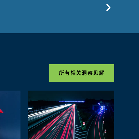
Previo
所有相关洞察见解