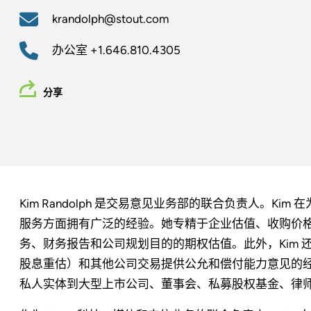
krandolph@stout.com
办公室
+1.646.810.4305
分享
Kim Randolph 是交易意见业务部的联合负责人。K
服务方面拥有广泛的经验。她专精于企业估值、收购价
务、财务报告和公司规划目的的期权估值。此外，Kim
股息重估）和其他公司交易提供公允和偿付能力意见的
私人实体到大型上市公司、董事会、私募股权基金、律