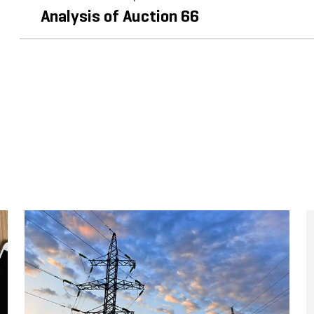
Analysis of Auction 66