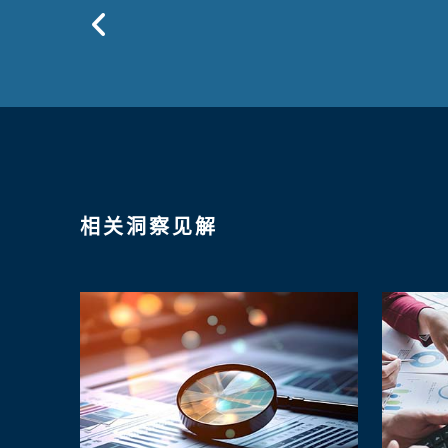
Previous
相关洞察见解