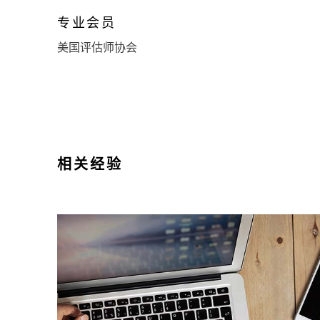
专业会员
美国评估师协会
相关经验