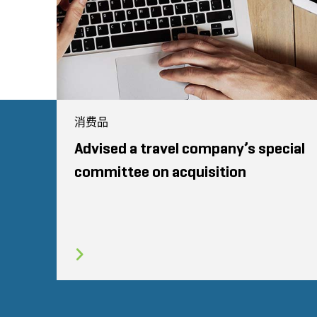
消费品
Advised a travel company’s special
committee on acquisition