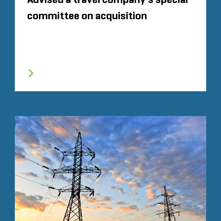
committee on acquisition