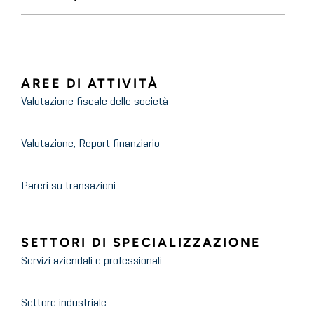
AREE DI ATTIVITÀ
Valutazione fiscale delle società
Valutazione, Report finanziario
Pareri su transazioni
SETTORI DI SPECIALIZZAZIONE
Servizi aziendali e professionali
Settore industriale