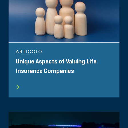
ARTICOLO
Unique Aspects of Valuing Life
Insurance Companies