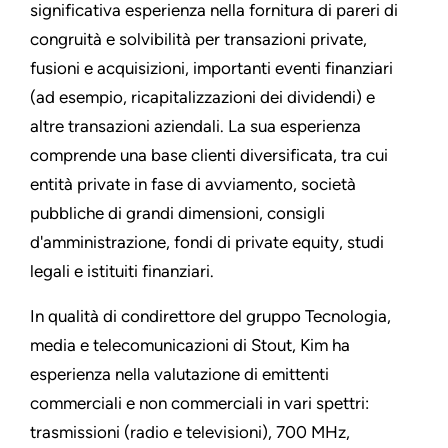
significativa esperienza nella fornitura di pareri di
congruità e solvibilità per transazioni private,
fusioni e acquisizioni, importanti eventi finanziari
(ad esempio, ricapitalizzazioni dei dividendi) e
altre transazioni aziendali. La sua esperienza
comprende una base clienti diversificata, tra cui
entità private in fase di avviamento, società
pubbliche di grandi dimensioni, consigli
d'amministrazione, fondi di private equity, studi
legali e istituiti finanziari.
In qualità di condirettore del gruppo Tecnologia,
media e telecomunicazioni di Stout, Kim ha
esperienza nella valutazione di emittenti
commerciali e non commerciali in vari spettri:
trasmissioni (radio e televisioni), 700 MHz,