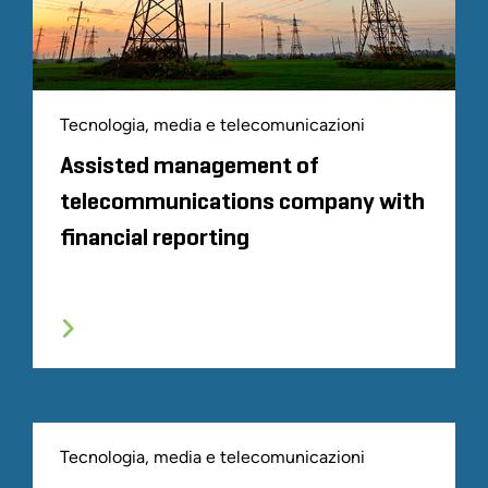
Tecnologia, media e telecomunicazioni
Assisted management of
telecommunications company with
financial reporting
Tecnologia, media e telecomunicazioni