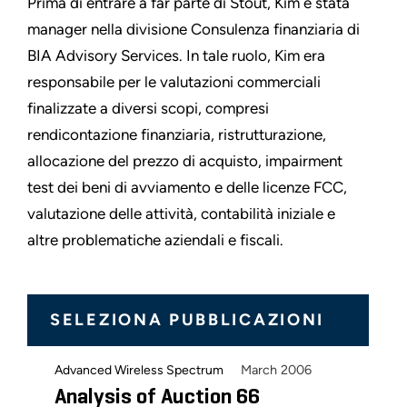
Prima di entrare a far parte di Stout, Kim è stata
manager nella divisione Consulenza finanziaria di
BIA Advisory Services. In tale ruolo, Kim era
responsabile per le valutazioni commerciali
finalizzate a diversi scopi, compresi
rendicontazione finanziaria, ristrutturazione,
allocazione del prezzo di acquisto, impairment
test dei beni di avviamento e delle licenze FCC,
valutazione delle attività, contabilità iniziale e
altre problematiche aziendali e fiscali.
SELEZIONA PUBBLICAZIONI
March 2006
Advanced Wireless Spectrum
Analysis of Auction 66