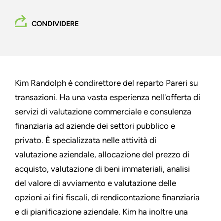
CONDIVIDERE
Kim Randolph è condirettore del reparto Pareri su
transazioni. Ha una vasta esperienza nell'offerta di
servizi di valutazione commerciale e consulenza
finanziaria ad aziende dei settori pubblico e
privato. È specializzata nelle attività di
valutazione aziendale, allocazione del prezzo di
acquisto, valutazione di beni immateriali, analisi
del valore di avviamento e valutazione delle
opzioni ai fini fiscali, di rendicontazione finanziaria
e di pianificazione aziendale. Kim ha inoltre una