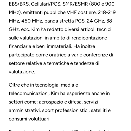
EBS/BRS, Cellulari/PCS, SMR/ESMR (800 e 900
MHz), emittenti pubbliche VHF costiere, 218-219
MHz, 450 MHz, banda stretta PCS, 24 GHz, 38
GHz, ecc. Kim ha redatto diversi articoli tecnici
sulle valutazioni in ambito di rendicontazione
finanziaria e beni immateriali. Ha inoltre
partecipato come oratrice a varie conferenze di
settore relative a tematiche e tendenze di
valutazione.
Oltre che in tecnologia, media e
telecomunicazioni, Kim ha esperienza anche in
settori come: aerospazio e difesa, servizi
amministrativi, sport professionistici, satelliti e
consumi voluttuari.