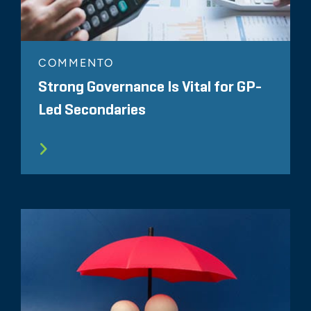
COMMENTO
Strong Governance Is Vital for GP-
Led Secondaries