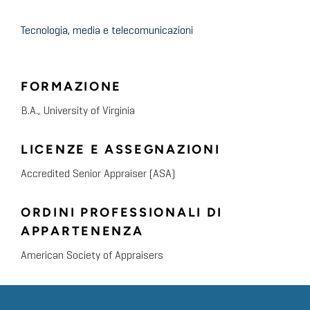
Tecnologia, media e telecomunicazioni
FORMAZIONE
B.A., University of Virginia
LICENZE E ASSEGNAZIONI
Accredited Senior Appraiser (ASA)
ORDINI PROFESSIONALI DI
APPARTENENZA
American Society of Appraisers