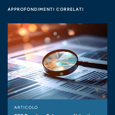
APPROFONDIMENTI CORRELATI
ARTICOLO