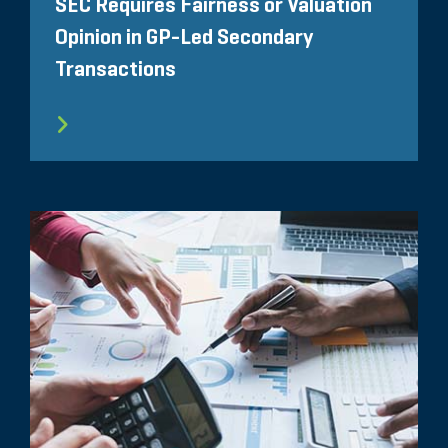
SEC Requires Fairness or Valuation
Opinion in GP-Led Secondary
Transactions