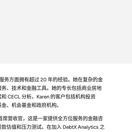
提供估值服务方面拥有超过 20 年的经验。她在复杂的金
服务、技术和金融工具。她的专长包括商业房地
ECL 分析。Karen 的客户包括机构投资
基金、机会基金和政府机构。
ics 的总裁兼首席营收官，这是一家提供全方位服务的金融咨
压力测试。在加入 DebtX Analytics 之