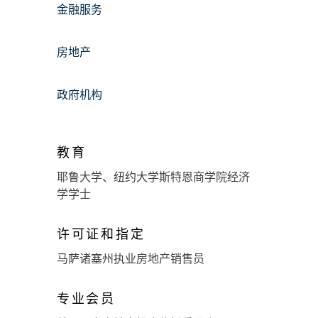
金融服务
房地产
政府机构
教育
耶鲁大学、纽约大学斯特恩商学院经济
学学士
许可证和指定
马萨诸塞州执业房地产销售员
专业会员