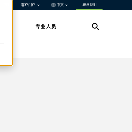
联系我们
资源
客户门户
中文
专业人员