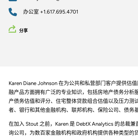
办公室
+1.617.695.4701
分享
Karen Diane Johnson 在为公共和私营部门客户
融产品方面拥有广泛的专业知识，包括房地产债务分析
产债务估值和评分、住宅整体贷款组合估值以及压力测试和 C
者、银行和其他金融机构、联邦机构、保险公司、债务
在加入 Stout 之前，Karen 是 DebtX Analyt
询公司，为数百家金融机构和政府机构提供各种类型的贷款估值和