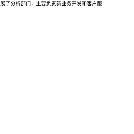
并发展了分析部门，主要负责新业务开发和客户服