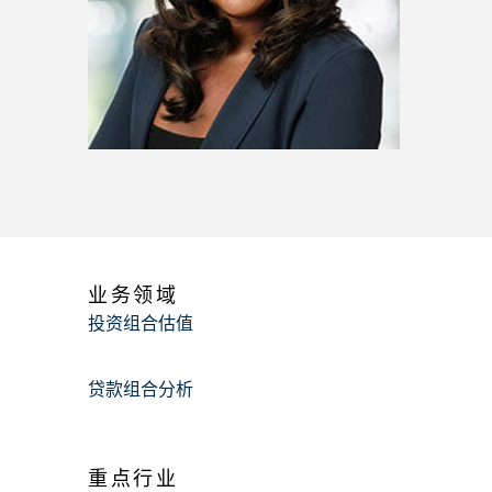
业务领域
投资组合估值
贷款组合分析
重点行业