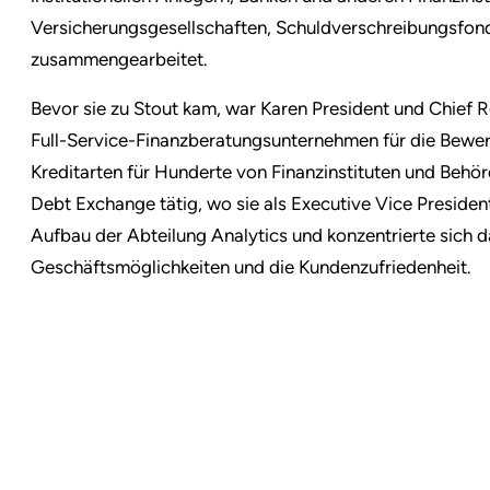
Versicherungsgesellschaften, Schuldverschreibungsfon
zusammengearbeitet.
Bevor sie zu Stout kam, war Karen President und Chief 
Full-Service-Finanzberatungsunternehmen für die Bewer
Kreditarten für Hunderte von Finanzinstituten und Behö
Debt Exchange tätig, wo sie als Executive Vice Presiden
Aufbau der Abteilung Analytics und konzentrierte sich d
Geschäftsmöglichkeiten und die Kundenzufriedenheit.