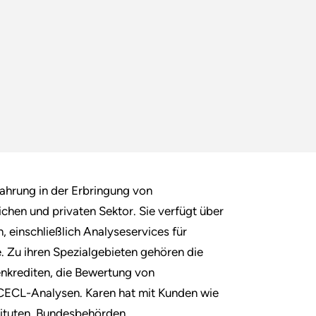
ahrung in der Erbringung von
chen und privaten Sektor. Sie verfügt über
einschließlich Analyseservices für
. Zu ihren Spezialgebieten gehören die
nkrediten, die Bewertung von
 CECL-Analysen. Karen hat mit Kunden wie
tituten, Bundesbehörden,