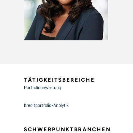
TÄTIGKEITSBEREICHE
Portfoliobewertung
Kreditportfolio-Analytik
SCHWERPUNKTBRANCHEN