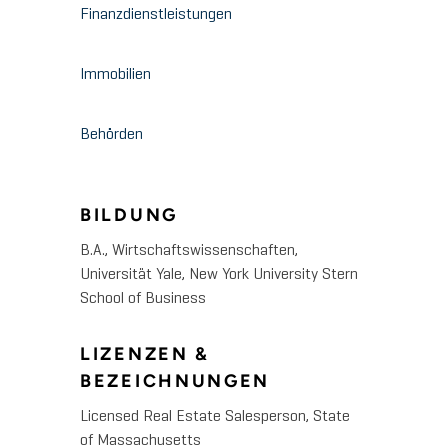
Finanzdienstleistungen
Immobilien
Behörden
BILDUNG
B.A., Wirtschaftswissenschaften,
Universität Yale, New York University Stern
School of Business
LIZENZEN &
BEZEICHNUNGEN
Licensed Real Estate Salesperson, State
of Massachusetts