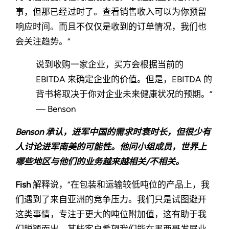
事，但那已经过时了。查看销售收入可以为你预留
响应时间。而且不仅仅是收到的订单情况，我们也
会关注趋势。”
说到收购一家企业，买方会根据当前的
EBITDA 来确定企业的价值。但是，EBITDA 的
背书将取决于你对企业未来健康状况的预期。”
— Benson
Benson 承认，进军中国的需求时衰时长，但很少有
人讨论进军南美的可能性。他问小组成员，世界上
哪些地区与他们的业务越来越相关/不相关。
Fish
解释说，“在包装和运输较低吨位的产品上，我
们遇到了来自亚洲的竞争压力。我们只是试图避开
这类事情，专注于更大的吨位附加值，这有助于我
们脱颖而出。某些客户希望我们能在墨西哥发展业