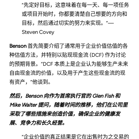
“先定好目标，这意味着在每一天、每一项任务
或项目开始时，你都要清楚自己想要的方向和
目标，然后通过切实的努力来实现。”—
Steven Covey
Benson
首先简要介绍了通常用于企业价值估值的各
种估值方法，并特别以贴现现金流 (DCF) 作为讨论
的预期背景。“DCF 本质上是企业认为能够生产未来
自由现金流的价值，以及用于产生这些现金流的现
有资产，”他谈到。
然后，Benson 向作为首席执行官的 Glen Fish 和
Mike Walter 提问，随着时间的推移，他们在公司里
采取了哪些措施来创造价值，确保企业的健康发
展、竞争力和长久经营。
“企业价值的真正结果是它在出售时为之交易的