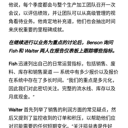
他说，每个季度都会与整个生产加工团队召开一次
会议，以评估绩效，并让团队可以从高级管理的视
角看待业务。他肯定地补充道，他们也会抽出时间
来庆祝重要的里程碑成就。
在继续进行以业务为重点的讨论后，Benson 询问
Fish 和 Walter 两人在报告仪表板上跟踪哪些指标。
Fish
迅速列出自己的日常运营指标，包括销售、废
料、库存和销售渠道 — 系统中有多少报价以及报价
在系统中存在了多长时间。“我们的重点是多元化，
因此我们对此密切关注。完整的流水线、库存以及
月底现金。”
Walter
首先列举了销售的利润方面的常见疑点，然
后又提到了监控收到的订单和积压，以帮助他们应
对可能需要的任何短期变化。“关注损益表是件好