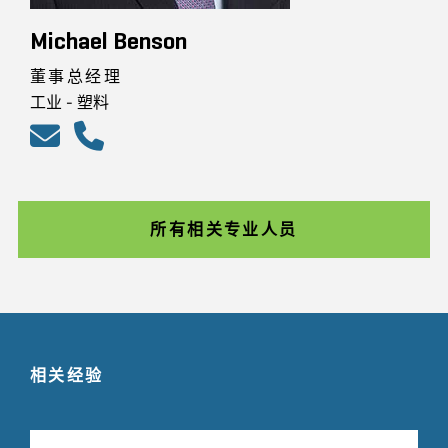
Michael Benson
董事总经理
工业 - 塑料
所有相关专业人员
相关经验