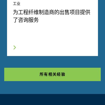
工业
为工程纤维制造商的出售项目提供
了咨询服务
所有相关经验