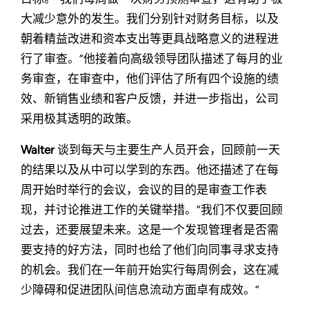
大减少意外的发生。我们分别针对财务目标，以及
朝着精益改进和资本支出等更具战略意义的进程进
行了审查。”他接着向高级领导团队描述了每月的业
务审查，在审查中，他们评估了所有四个设施的绩
效、新销售业绩和客户反馈，并进一步指出，公司
采用极其透明的政策。
Walter
谈到每天与主要生产人员开会，回顾前一天
的结果以及从中可以学到的东西。他还描述了在每
周开始时举行的会议，会议的目的是审查工作表
现，并讨论推进工作的关键举措。“我们不仅要回顾
过去，还要展望未来。这是一个发现管理者是否需
要支持的好方法，同时也给了他们向同事寻求支持
的机会。我们在一年前开始实行每周例会，这在减
少障碍和促进团队间信息流动方面卓有成效。“