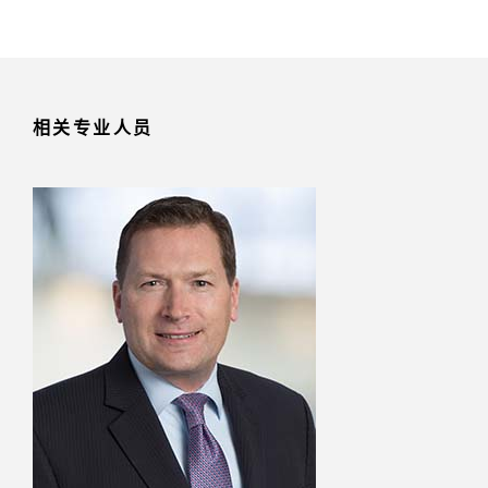
相关专业人员