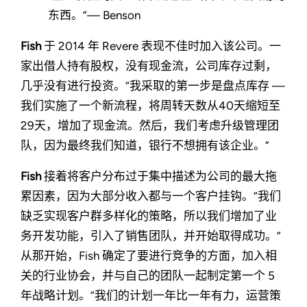
东西。”— Benson
Fish
于 2014 年 Revere 表现不佳时加入该公司。一
家出借人持有股权，没有现金流，公司库存过剩，
几乎没有进行投资。“我采取的第一步是盘点库存 —
我们实施了一个新流程，将周转天数从40天缩短至
29天，增加了现金流。然后，我们考虑升级管理团
队，因为最终我们知道，银行不想拥有该企业。”
Fish
接着将客户分布过于集中描述为公司的最大拖
累因素，因为大部分收入都与一个客户挂钩。“我们
缺乏实现客户群多样化的策略，所以我们增加了业
务开发功能，引入了销售团队，并开始取得成功。”
从那开始，Fish 确定了要进行竞争的方面，加入相
关的行业协会，并与自己的团队一起制定第一个 5
年战略计划。“我们的计划一年比一年有力，运营策