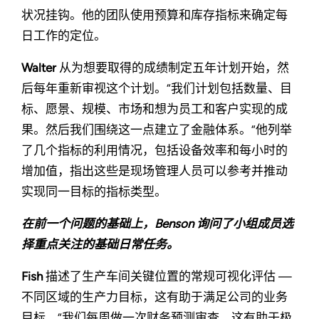
状况挂钩。他的团队使用预算和库存指标来确定每
日工作的定位。
Walter
从为想要取得的成绩制定五年计划开始，然
后每年重新审视这个计划。“我们计划包括数量、目
标、愿景、规模、市场和想为员工和客户实现的成
果。然后我们围绕这一点建立了金融体系。“他列举
了几个指标的利用情况，包括设备效率和每小时的
增加值，指出这些是现场管理人员可以参考并推动
实现同一目标的指标类型。
在前一个问题的基础上，Benson 询问了小组成员选
择重点关注的基础日常任务。
Fish
描述了生产车间关键位置的常规可视化评估 —
不同区域的生产力目标，这有助于满足公司的业务
目标。“我们每周做一次财务预测审查，这有助于极