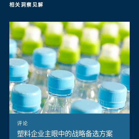
相关洞察见解
评论
塑料企业主眼中的战略备选方案