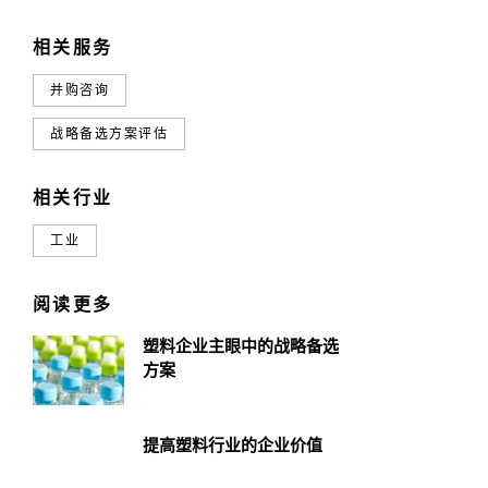
相关服务
并购咨询
战略备选方案评估
相关行业
工业
阅读更多
塑料企业主眼中的战略备选
方案
提高塑料行业的企业价值