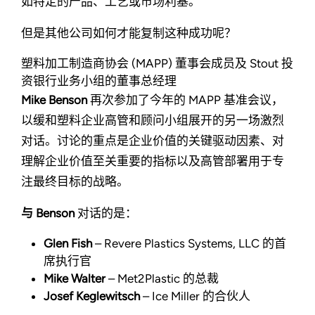
如特定的产品、工艺或市场利基。
但是其他公司如何才能复制这种成功呢？
塑料加工制造商协会 (MAPP) 董事会成员及 Stout 投
资银行业务小组的董事总经理
Mike Benson
再次参加了今年的 MAPP 基准会议，
以缓和塑料企业高管和顾问小组展开的另一场激烈
对话。讨论的重点是企业价值的关键驱动因素、对
理解企业价值至关重要的指标以及高管部署用于专
注最终目标的战略。
与 Benson
对话的是：
Glen Fish
– Revere Plastics Systems, LLC 的首
席执行官
Mike Walter
– Met2Plastic 的总裁
Josef Keglewitsch
– Ice Miller 的合伙人