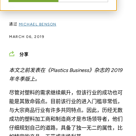
论。
通过
MICHAEL BENSON
MARCH 06, 2019
分享
本文之前发表在《Plastics Business》杂志的 2019
年冬季版上。
尽管对塑料的需求继续飙升，但该行业的成功也可
能是其致命弱点。目前该行业的进入门槛非常低，
与大宗商品行业有许多共同特点。因此，历经无数
成功的塑料加工商和制造商才是市场领导者，他们
仔细规划自己的道路，具备了独一无二的属性，比