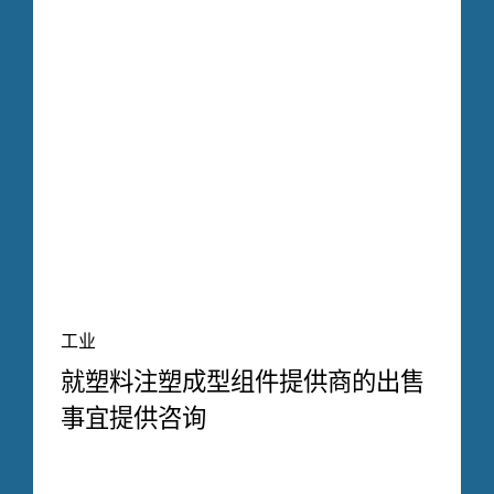
工业
就塑料注塑成型组件提供商的出售
事宜提供咨询