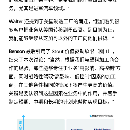
务，尤其是进军汽车领域。”
Walter
还提到了美国制造工厂的南迁，“我们看到很
多客户把业务从美国转移到墨西哥。到目前为止，
我们能够继续从芝加哥以外的工厂向他们供货。”
Benson
最后引用了 Stout 价值驱动象限（图 1），
结束了本次讨论：“当然，根据我们与塑料加工商合
作的经验，那些能够专注于业务“高影响、高控制”方
面，同时战略性驾驭“高影响、低控制”因素的加工
商，在其他条件相同的情况下将产生更高的价值。
关键是要认识到这些因素在业务中的作用，并着手
制定短期、中期和长期的计划来帮助实现目标。”