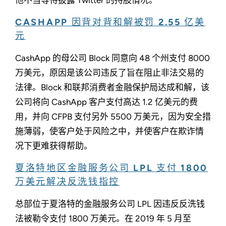
CASHAPP 因背对背和解被罚 2.55 亿美
元
CashApp 的母公司 Block 同意向 48 个州支付 8000
万美元，原因是该公司违反了旨在阻止非法交易的
法律。Block 和联邦消费者金融保护局达成和解，该
公司将向 CashApp 客户支付高达 1.2 亿美元的费
用，并向 CFPB 支付另外 5500 万美元，因为安全措
施薄弱，使客户处于风险之中，并使客户在欺诈情
况下更难获得帮助。
夏洛特地区金融服务公司 LPL 支付 1800
万美元解决反洗钱指控
总部位于夏洛特的金融服务公司 LPL 因违反反洗钱
法被勒令支付 1800 万美元。在 2019 年 5 月至