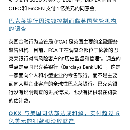
CTFC 和 FinCEN 支付 1 亿美元的同意金。
巴克莱银行因洗钱控制面临英国监管机构
的调查
英国金融行为监管局 (FCA) 是英国主要的金融服务
监管机构。目前，FCA 正在调查总部位于伦敦的巴
克莱银行对高风险客户的“历史监督和管理”。调查的
重点是英国巴克莱银行（Barclays Bank UK），这是
一家面向个人和小型企业的零售银行，而不是主要
面向大型企业客户的全球性巴克莱银行。巴克莱银
行没有说明调查的进展情况，也没有提供潜在罚款
的估计数。
OKX 与美国司法部达成和解，支付超过 5
亿美元的罚款和没收财产