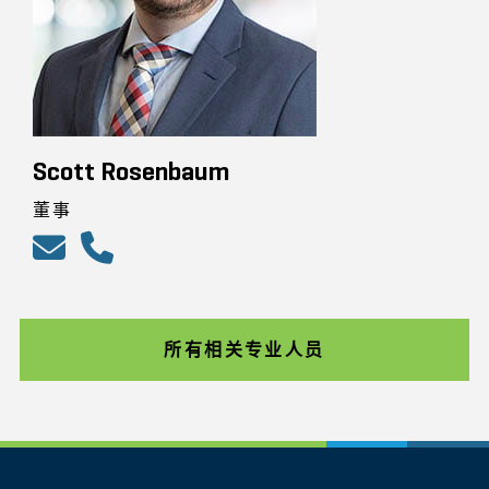
Scott Rosenbaum
董事
所有相关专业人员