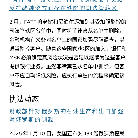
反扩散融资方面存在缺陷的司法管辖区
2 月，FATF 将老挝和尼泊尔添加到其受加强监控的
司法管辖区名单中，同时将菲律宾从名单中删除。
金融机构有义务对名单上的国家加强尽职调查，以
适当监控客户。随着这些国家/地区的加入，银行和
MSB 必须确定其风险状况是否足以继续为这些客户
提供银行业务。虽然菲律宾已从名单中删除，但客
户不应自动降低风险，应执行单独的流程来确定该
风险。
执法动态
财政部针对俄罗斯的石油生产和出口加强
对俄罗斯的制裁
2025 年 1 月 10 日，美国宣布对 183 艘俄罗斯控制