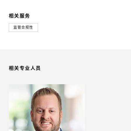
相关服务
监管合规性
相关专业人员