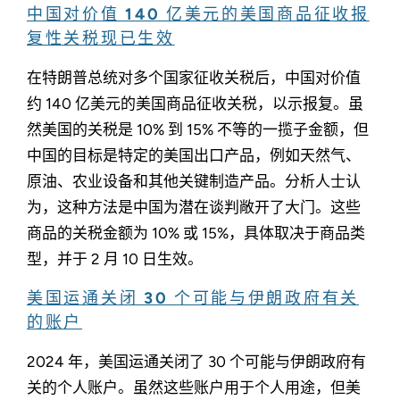
中国对价值 140 亿美元的美国商品征收报
复性关税现已生效
在特朗普总统对多个国家征收关税后，中国对价值
约 140 亿美元的美国商品征收关税，以示报复。虽
然美国的关税是 10% 到 15% 不等的一揽子金额，但
中国的目标是特定的美国出口产品，例如天然气、
原油、农业设备和其他关键制造产品。分析人士认
为，这种方法是中国为潜在谈判敞开了大门。这些
商品的关税金额为 10% 或 15%，具体取决于商品类
型，并于 2 月 10 日生效。
美国运通关闭 30 个可能与伊朗政府有关
的账户
2024 年，美国运通关闭了 30 个可能与伊朗政府有
关的个人账户。虽然这些账户用于个人用途，但美