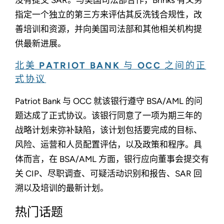
指定一个独立的第三方来评估其反洗钱合规性，改
善培训和资源，并向美国司法部和其他相关机构提
供最新进展。
北美 PATRIOT BANK 与 OCC 之间的正
式协议
Patriot Bank 与 OCC 就该银行遵守 BSA/AML 的问
题达成了正式协议。该银行同意了一项为期三年的
战略计划来弥补缺陷，该计划包括要完成的目标、
风险、运营和人员配置评估，以及政策和程序。具
体而言，在 BSA/AML 方面，银行应向董事会提交有
关 CIP、尽职调查、可疑活动识别和报告、SAR 回
溯以及培训的最新计划。
热门话题