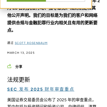
包括联邦和各州金融服务监管机构截至 2025 年 2
月 28 日的执法行动、指导意见、规则制定和其
他公开声明。我们的目标是为我们的客户和网络
提供合规与金融犯罪行业内相关且有用的更新要
点。
通过
SCOTT ROSENBAUM
MARCH 13, 2025
分享
法规更新
SEC 发布 2025 财年审查重点
美国证券交易委员会公布了 2025 年的审查重点，
其中包括与投资顾问和投资公司、自律组织、清算