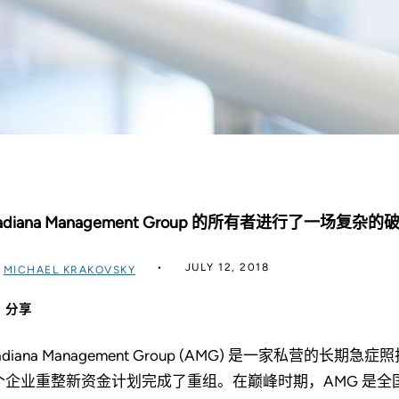
cadiana Management Group 的所有者进行了
JULY 12, 2018
过
MICHAEL KRAKOVSKY
分享
adiana Management Group (AMG) 是一家私营的长
个企业重整新资金计划完成了重组。在巅峰时期，AMG 是全国