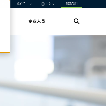
联系我们
资源
客户门户
中文
专业人员