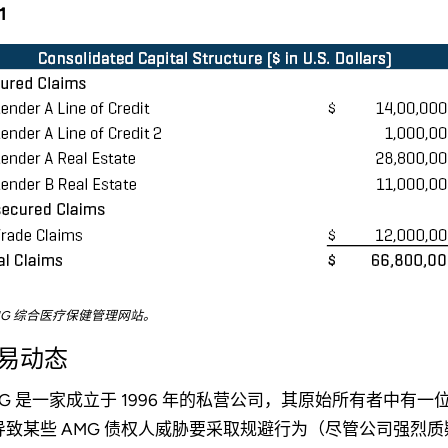
1
MG 综合医疗保健管理网站。
易动态
MG 是一家成立于 1996 年的私营公司，其原始所有者中有一位
导致某些 AMG 债权人威胁要采取规避行为（尽管公司强烈