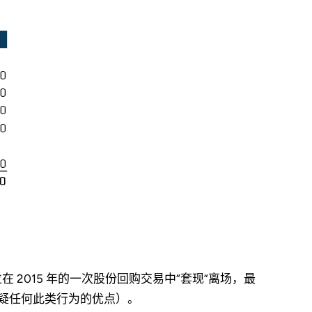
在 2015 年的一次股份回购交易中“套现”离场，最
质疑任何此类行为的优点）。