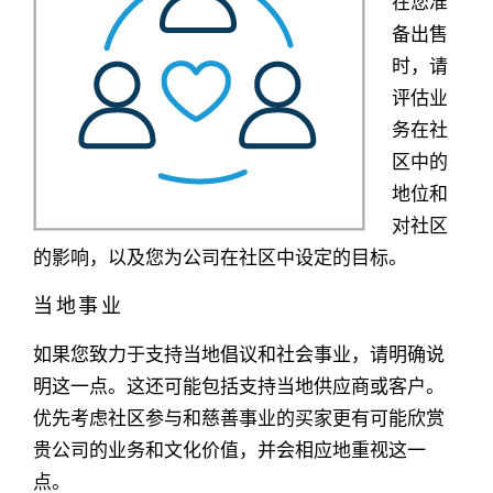
在您准
备出售
时，请
评估业
务在社
区中的
地位和
对社区
的影响，以及您为公司在社区中设定的目标。
当地事业
如果您致力于支持当地倡议和社会事业，请明确说
明这一点。这还可能包括支持当地供应商或客户。
优先考虑社区参与和慈善事业的买家更有可能欣赏
贵公司的业务和文化价值，并会相应地重视这一
点。