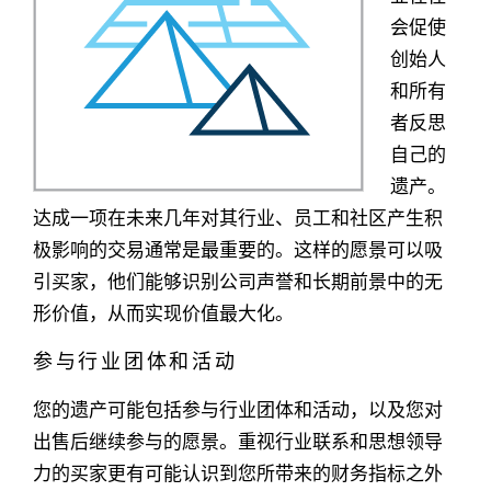
会促使
创始人
和所有
者反思
自己的
遗产。
达成一项在未来几年对其行业、员工和社区产生积
极影响的交易通常是最重要的。这样的愿景可以吸
引买家，他们能够识别公司声誉和长期前景中的无
形价值，从而实现价值最大化。
参与行业团体和活动
您的遗产可能包括参与行业团体和活动，以及您对
出售后继续参与的愿景。重视行业联系和思想领导
力的买家更有可能认识到您所带来的财务指标之外