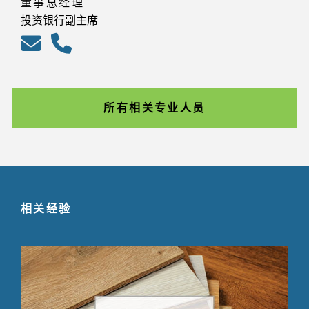
董事总经理
投资银行副主席
所有相关专业人员
相关经验