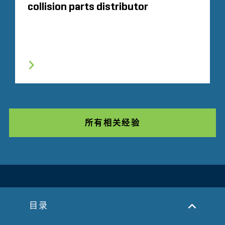
collision parts distributor
所有相关经验
相关洞察见解
目录