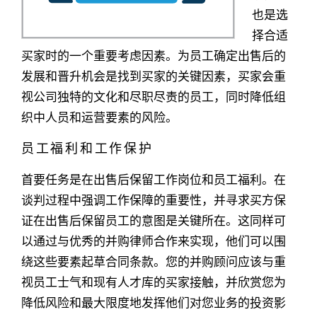
也是选
择合适
买家时的一个重要考虑因素。为员工确定出售后的
发展和晋升机会是找到买家的关键因素，买家会重
视公司独特的文化和尽职尽责的员工，同时降低组
织中人员和运营要素的风险。
员工福利和工作保护
首要任务是在出售后保留工作岗位和员工福利。在
谈判过程中强调工作保障的重要性，并寻求买方保
证在出售后保留员工的意图是关键所在。这同样可
以通过与优秀的并购律师合作来实现，他们可以围
绕这些要素起草合同条款。您的并购顾问应该与重
视员工士气和现有人才库的买家接触，并欣赏您为
降低风险和最大限度地发挥他们对您业务的投资影