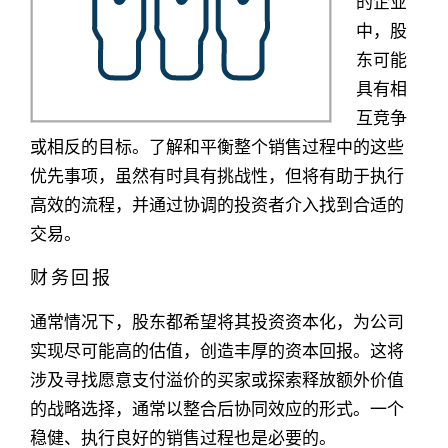
的企业
中，股
东可能
具有相
互竞争
或相反的目标。了解和平衡整个销售过程中的这些
优先事项，虽然有时具有挑战性，但将有助于执行
高效的流程，并通过协调的投资者介入找到合适的
交易。
财务回报
通常情况下，股东都希望将其投资资本化，为公司
实现尽可能高的估值，创造丰厚的资本回报。这将
涉及寻找愿意支付溢价的买家或探索释放额外价值
的战略选择，通常以整合后协同效应的形式。一个
稳健、执行良好的销售过程也是必要的。