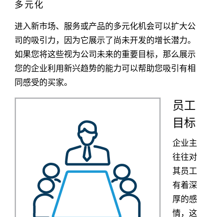
多元化
进入新市场、服务或产品的多元化机会可以扩大公
司的吸引力，因为它展示了尚未开发的增长潜力。
如果您将这些视为公司未来的重要目标，那么展示
您的企业利用新兴趋势的能力可以帮助您吸引有相
同感受的买家。
员工
目标
企业主
往往对
其员工
有着深
厚的感
情，这