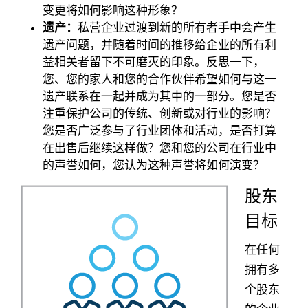
变更将如何影响这种形象？
遗产：
私营企业过渡到新的所有者手中会产生
遗产问题，并随着时间的推移给企业的所有利
益相关者留下不可磨灭的印象。反思一下，
您、您的家人和您的合作伙伴希望如何与这一
遗产联系在一起并成为其中的一部分。您是否
注重保护公司的传统、创新或对行业的影响？
您是否广泛参与了行业团体和活动，是否打算
在出售后继续这样做？您和您的公司在行业中
的声誉如何，您认为这种声誉将如何演变？
股东
目标
在任何
拥有多
个股东