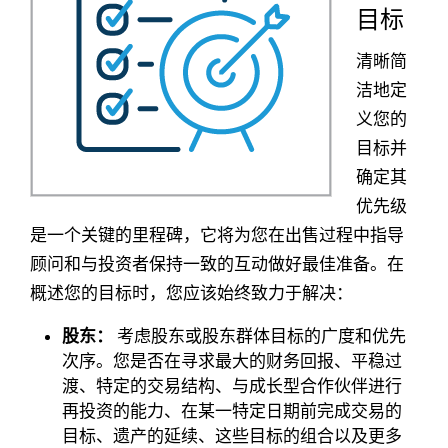
目标
清晰简
洁地定
义您的
目标并
确定其
优先级
是一个关键的里程碑，它将为您在出售过程中指导
顾问和与投资者保持一致的互动做好最佳准备。在
概述您的目标时，您应该始终致力于解决：
股东：
考虑股东或股东群体目标的广度和优先
次序。您是否在寻求最大的财务回报、平稳过
渡、特定的交易结构、与成长型合作伙伴进行
再投资的能力、在某一特定日期前完成交易的
目标、遗产的延续、这些目标的组合以及更多