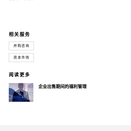
相关服务
并购咨询
资本市场
阅读更多
企业出售期间的福利管理