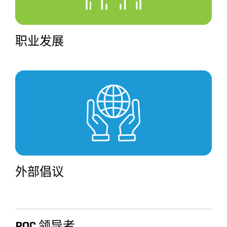
职业发展
外部倡议
POC 领导者