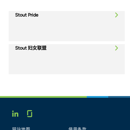
Stout Pride
Stout 妇女联盟
Glassdoor
LINKEDIN
网站地图
使用条款