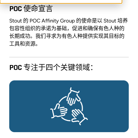
POC 使命宣言
Stout 的 POC Affinity Group 的使命是以 Stout 培养
包容性组织的承诺为基础，促进和确保有色人种的
长期成功。我们寻求为有色人种提供实现其目标的
工具和资源。
POC 专注于四个关键领域：