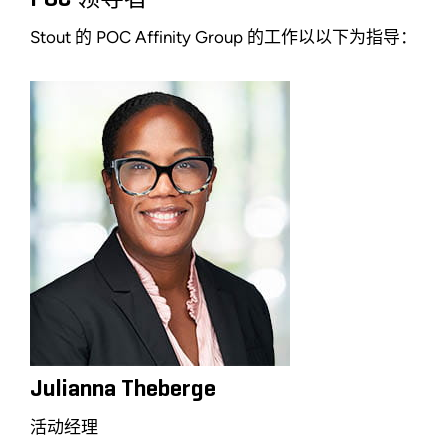
Stout 的 POC Affinity Group 的工作以以下为指导：
Julianna Theberge
活动经理