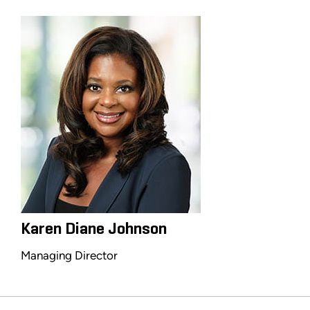
Karen Diane Johnson
Managing Director