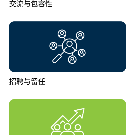
交流与包容性
招聘与留任