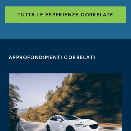
TUTTA LE ESPERIENZE CORRELATE
APPROFONDIMENTI CORRELATI