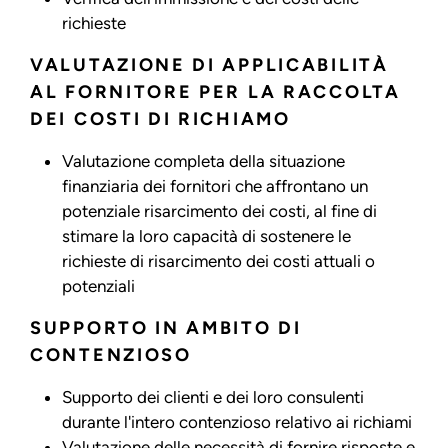
richieste
VALUTAZIONE DI APPLICABILITÀ
AL FORNITORE PER LA RACCOLTA
DEI COSTI DI RICHIAMO
Valutazione completa della situazione
finanziaria dei fornitori che affrontano un
potenziale risarcimento dei costi, al fine di
stimare la loro capacità di sostenere le
richieste di risarcimento dei costi attuali o
potenziali
SUPPORTO IN AMBITO DI
CONTENZIOSO
Supporto dei clienti e dei loro consulenti
durante l'intero contenzioso relativo ai richiami
Valutazione delle necessità di fornire risposte e