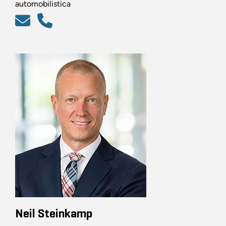
automobilistica
Neil Steinkamp