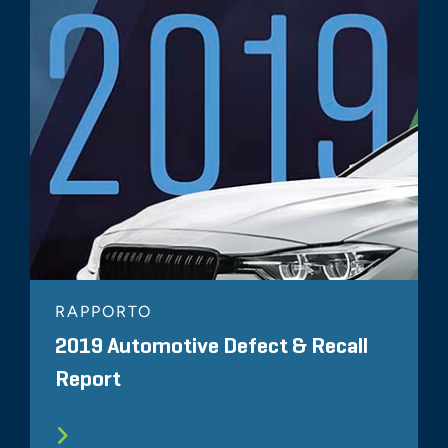
RAPPORTO
2019 Automotive Defect & Recall
Report