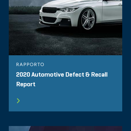
RAPPORTO
2020 Automotive Defect & Recall
Report