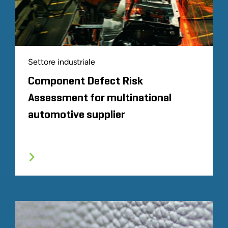
Settore industriale
Component Defect Risk
Assessment for multinational
automotive supplier