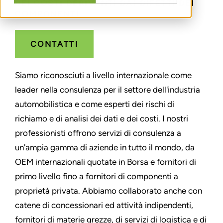
DEI COSTI DERIVANTI DAI DIFETTI DEI
COMPONENTI.
CONTATTI
Siamo riconosciuti a livello internazionale come
leader nella consulenza per il settore dell'industria
automobilistica e come esperti dei rischi di
richiamo e di analisi dei dati e dei costi. I nostri
professionisti offrono servizi di consulenza a
un'ampia gamma di aziende in tutto il mondo, da
OEM internazionali quotate in Borsa e fornitori di
primo livello fino a fornitori di componenti a
proprietà privata. Abbiamo collaborato anche con
catene di concessionari ed attività indipendenti,
fornitori di materie grezze, di servizi di logistica e di