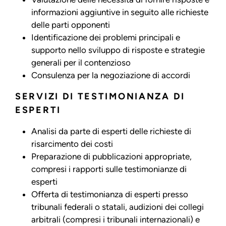
informazioni aggiuntive in seguito alle richieste
delle parti opponenti
Identificazione dei problemi principali e
supporto nello sviluppo di risposte e strategie
generali per il contenzioso
Consulenza per la negoziazione di accordi
SERVIZI DI TESTIMONIANZA DI
ESPERTI
Analisi da parte di esperti delle richieste di
risarcimento dei costi
Preparazione di pubblicazioni appropriate,
compresi i rapporti sulle testimonianze di
esperti
Offerta di testimonianza di esperti presso
tribunali federali o statali, audizioni dei collegi
arbitrali (compresi i tribunali internazionali) e