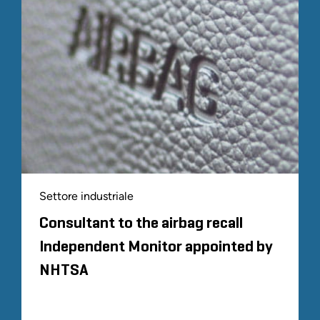
Settore industriale
Consultant to the airbag recall
Independent Monitor appointed by
NHTSA