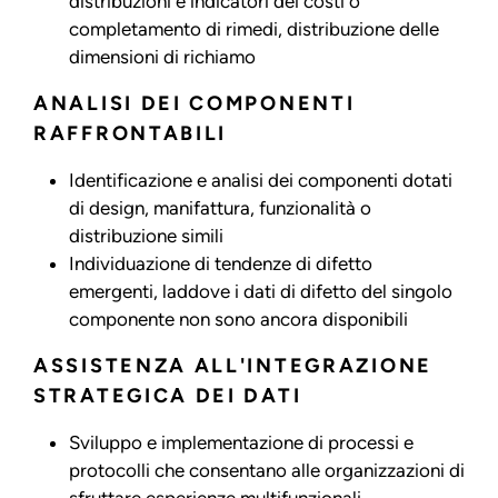
distribuzioni e indicatori dei costi o
completamento di rimedi, distribuzione delle
dimensioni di richiamo
ANALISI DEI COMPONENTI
RAFFRONTABILI
Identificazione e analisi dei componenti dotati
di design, manifattura, funzionalità o
distribuzione simili
Individuazione di tendenze di difetto
emergenti, laddove i dati di difetto del singolo
componente non sono ancora disponibili
ASSISTENZA ALL'INTEGRAZIONE
STRATEGICA DEI DATI
Sviluppo e implementazione di processi e
protocolli che consentano alle organizzazioni di
sfruttare esperienze multifunzionali