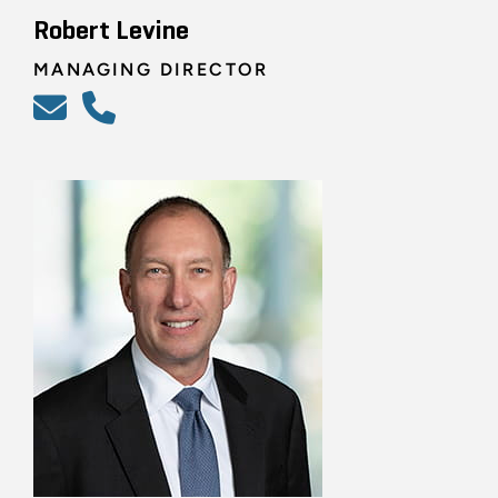
Robert Levine
MANAGING DIRECTOR