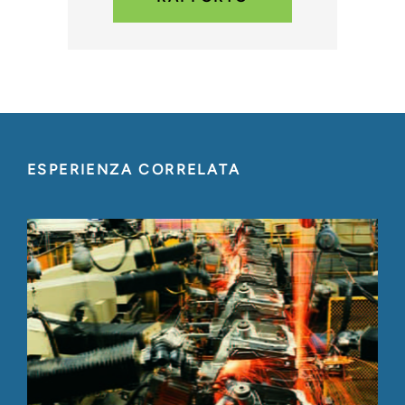
ESPERIENZA CORRELATA