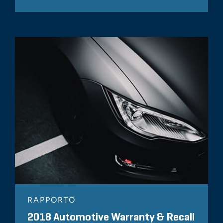
RAPPORTO
2018 Automotive Warranty & Recall