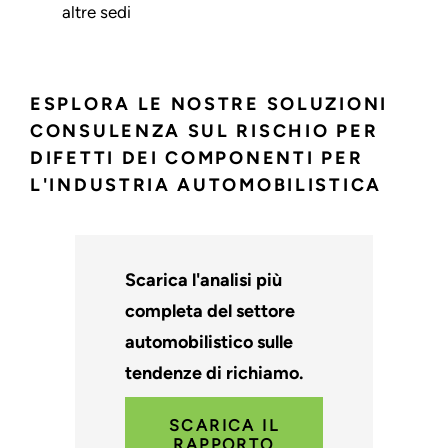
altre sedi
ESPLORA LE NOSTRE SOLUZIONI
CONSULENZA SUL RISCHIO PER
DIFETTI DEI COMPONENTI PER
L'INDUSTRIA AUTOMOBILISTICA
Scarica l'analisi più
completa del settore
automobilistico sulle
tendenze di richiamo.
SCARICA IL
RAPPORTO