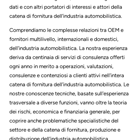
dati e con altri portatori di interessi e attori della
catena di fornitura dell'industria automobilistica.
Comprendiamo le complesse relazioni tra OEM e
fornitori multilivello, internazionali e domestici,
dell'industria automobilistica. La nostra esperienza
deriva da centinaia di servizi di consulenza offerti
ogni anno in merito a operazioni, valutazioni,
consulenze e contenziosi a clienti attivi nell'intera
catena di fornitura dell'industria automobilistica. Le
nostre conoscenze tecniche, basate sull'esperienza
trasversale a diverse funzioni, vanno oltre la teoria
dei rischi, economica e finanziaria generale, per
coprire anche problematiche specialistiche del
settore e della catena di fornitura, produzione e
distribuzione dell'industria automobilistica.