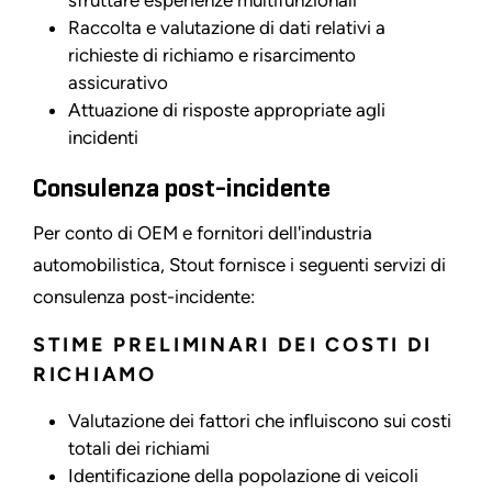
Raccolta e valutazione di dati relativi a
richieste di richiamo e risarcimento
assicurativo
Attuazione di risposte appropriate agli
incidenti
Consulenza post-incidente
Per conto di OEM e fornitori dell'industria
automobilistica, Stout fornisce i seguenti servizi di
consulenza post-incidente:
STIME PRELIMINARI DEI COSTI DI
RICHIAMO
Valutazione dei fattori che influiscono sui costi
totali dei richiami
Identificazione della popolazione di veicoli