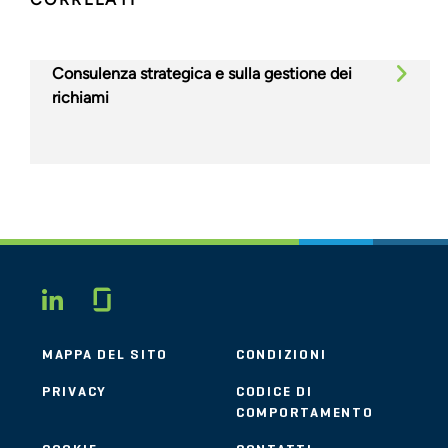
Consulenza strategica e sulla gestione dei
richiami
Glassdoor
LINKEDIN
MAPPA DEL SITO
CONDIZIONI
PRIVACY
CODICE DI
COMPORTAMENTO