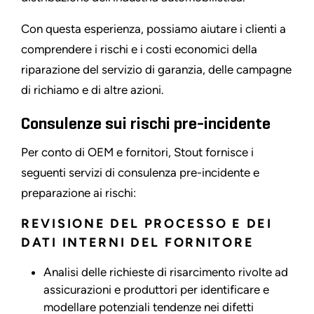
Con questa esperienza, possiamo aiutare i clienti a
comprendere i rischi e i costi economici della
riparazione del servizio di garanzia, delle campagne
di richiamo e di altre azioni.
Consulenze sui rischi pre-incidente
Per conto di OEM e fornitori, Stout fornisce i
seguenti servizi di consulenza pre-incidente e
preparazione ai rischi:
REVISIONE DEL PROCESSO E DEI
DATI INTERNI DEL FORNITORE
Analisi delle richieste di risarcimento rivolte ad
assicurazioni e produttori per identificare e
modellare potenziali tendenze nei difetti