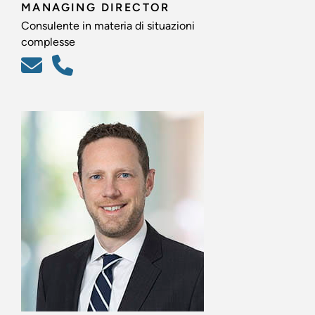
MANAGING DIRECTOR
Consulente in materia di situazioni
complesse