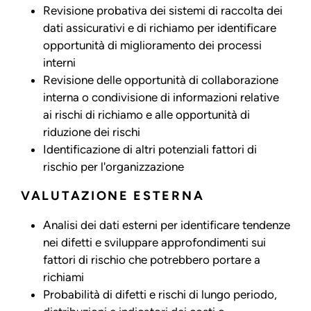
Revisione probativa dei sistemi di raccolta dei
dati assicurativi e di richiamo per identificare
opportunità di miglioramento dei processi
interni
Revisione delle opportunità di collaborazione
interna o condivisione di informazioni relative
ai rischi di richiamo e alle opportunità di
riduzione dei rischi
Identificazione di altri potenziali fattori di
rischio per l'organizzazione
VALUTAZIONE ESTERNA
Analisi dei dati esterni per identificare tendenze
nei difetti e sviluppare approfondimenti sui
fattori di rischio che potrebbero portare a
richiami
Probabilità di difetti e rischi di lungo periodo,