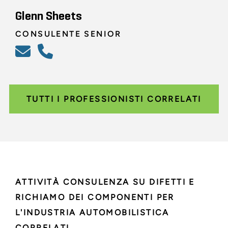
Glenn Sheets
CONSULENTE SENIOR
TUTTI I PROFESSIONISTI CORRELATI
ATTIVITÀ CONSULENZA SU DIFETTI E
RICHIAMO DEI COMPONENTI PER
L'INDUSTRIA AUTOMOBILISTICA
CORRELATI