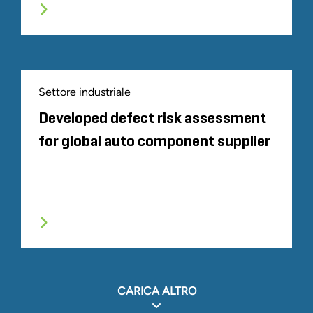
Settore industriale
Developed defect risk assessment
for global auto component supplier
CARICA ALTRO