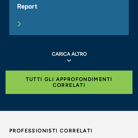
Report
CARICA ALTRO
TUTTI GLI APPROFONDIMENTI
CORRELATI
PROFESSIONISTI CORRELATI