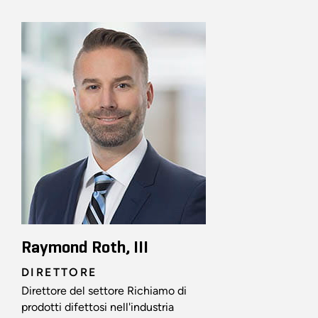
Raymond Roth, III
DIRETTORE
Direttore del settore Richiamo di
prodotti difettosi nell'industria