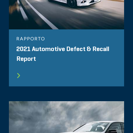
RAPPORTO
2021 Automotive Defect & Recall
Report