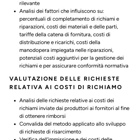
rilevante
Analisi dei fattori che influiscono su:
percentuali di completamento di richiami e
riparazioni, costi dei materiali e delle parti,
tariffe della catena di fornitura, costi di
distribuzione e ricarichi, costi della
manodopera impiegata nelle riparazioni,
potenziali costi aggiuntivi per la gestione dei
richiami e per assicurare conformità normativa
VALUTAZIONE DELLE RICHIESTE
RELATIVA AI COSTI DI RICHIAMO
Analisi delle richieste relative ai costi dei
richiami inviate dai produttori ai fornitori al fine
di ottenere rimborsi
Convalida del metodo applicato allo sviluppo
di richieste di risarcimento
Verifica dell'immissione e dei costi delle