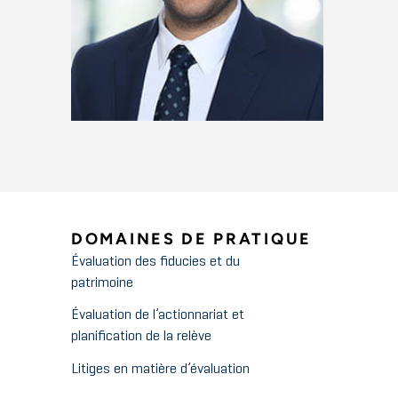
DOMAINES DE PRATIQUE
Évaluation des fiducies et du
patrimoine
Évaluation de l’actionnariat et
planification de la relève
Litiges en matière d’évaluation