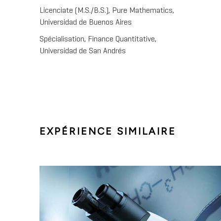
Licenciate (M.S./B.S.), Pure Mathematics,
Universidad de Buenos Aires
Spécialisation, Finance Quantitative,
Universidad de San Andrés
EXPÉRIENCE SIMILAIRE