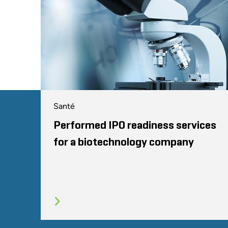
Santé
Performed IPO readiness services
for a biotechnology company