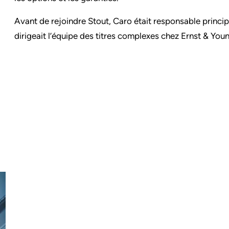
Avant de rejoindre Stout, Caro était responsable princip
dirigeait l’équipe des titres complexes chez Ernst & You