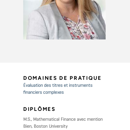
DOMAINES DE PRATIQUE
Évaluation des titres et instruments
financiers complexes
DIPLÔMES
M.S., Mathematical Finance avec mention
Bien, Boston University