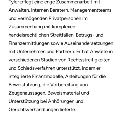
Tyler pflegt eine enge Zusammenarbeit mit
Anwälten, internen Beratern, Managementteams
und vermögenden Privatpersonen im
Zusammenhang mit komplexen
handelsrechtlichen Streitfällen, Betrugs- und
Finanzermittlungen sowie Auseinandersetzungen
mit Unternehmen und Partnern. Er hat Anwälte in
verschiedenen Stadien von Rechtsstreitigkeiten
und Schiedsverfahren unterstützt, indem er
integrierte Finanzmodelle, Anleitungen für die
Beweisführung, die Vorbereitung von
Zeugenaussagen, Beweismaterial und
Unterstützung bei Anhörungen und
Gerichtsverhandlungen lieferte.