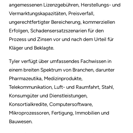
angemessenen Lizenzgebühren, Herstellungs- und
Vermarktungskapazitäten, Preisverfall,
ungerechtfertigter Bereicherung, kommerziellen
Erfolgen, Schadensersatzszenarien für den
Prozess und Zinsen vor und nach dem Urteil für
Kläger und Beklagte.
Tyler verfügt über umfassendes Fachwissen in
einem breiten Spektrum von Branchen, darunter
Pharmazeutika, Medizinprodukte,
Telekommunikation, Luft- und Raumfahrt, Stahl,
Konsumgüter und Dienstleistungen,
Konsortialkredite, Computersoftware,
Mikroprozessoren, Fertigung, Immobilien und
Bauwesen.