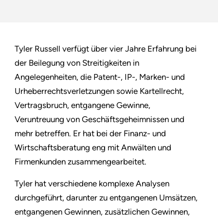
Tyler Russell verfügt über vier Jahre Erfahrung bei
der Beilegung von Streitigkeiten in
Angelegenheiten, die Patent-, IP-, Marken- und
Urheberrechtsverletzungen sowie Kartellrecht,
Vertragsbruch, entgangene Gewinne,
Veruntreuung von Geschäftsgeheimnissen und
mehr betreffen. Er hat bei der Finanz- und
Wirtschaftsberatung eng mit Anwälten und
Firmenkunden zusammengearbeitet.
Tyler hat verschiedene komplexe Analysen
durchgeführt, darunter zu entgangenen Umsätzen,
entgangenen Gewinnen, zusätzlichen Gewinnen,