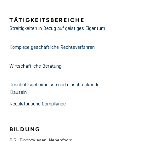
TÄTIGKEITSBEREICHE
Streitigkeiten in Bezug auf geistiges Eigentum
Komplexe geschäftliche Rechtsverfahren
Wirtschaftliche Beratung
Geschäftsgeheimnisse und einschränkende
Klauseln
Regulatorische Compliance
BILDUNG
B.S., Finanzwesen, Nebenfach: