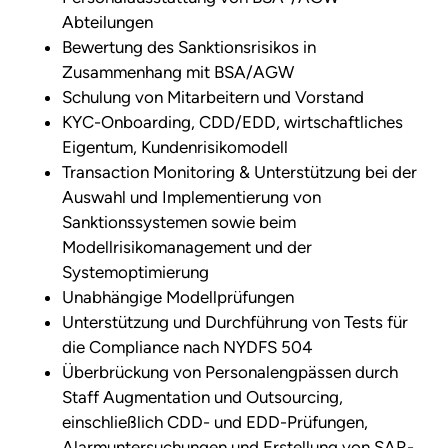
Abteilungen
Bewertung des Sanktionsrisikos in
Zusammenhang mit BSA/AGW
Schulung von Mitarbeitern und Vorstand
KYC-Onboarding, CDD/EDD, wirtschaftliches
Eigentum, Kundenrisikomodell
Transaction Monitoring & Unterstützung bei der
Auswahl und Implementierung von
Sanktionssystemen sowie beim
Modellrisikomanagement und der
Systemoptimierung
Unabhängige Modellprüfungen
Unterstützung und Durchführung von Tests für
die Compliance nach NYDFS 504
Überbrückung von Personalengpässen durch
Staff Augmentation und Outsourcing,
einschließlich CDD- und EDD-Prüfungen,
Alarmuntersuchungen und Erstellung von SAR-