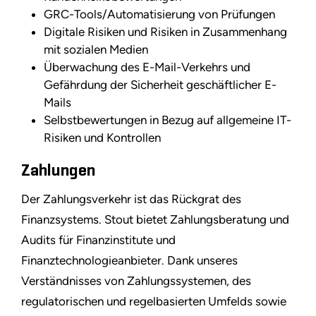
GRC-Tools/Automatisierung von Prüfungen
Digitale Risiken und Risiken in Zusammenhang
mit sozialen Medien
Überwachung des E-Mail-Verkehrs und
Gefährdung der Sicherheit geschäftlicher E-
Mails
Selbstbewertungen in Bezug auf allgemeine IT-
Risiken und Kontrollen
Zahlungen
Der Zahlungsverkehr ist das Rückgrat des
Finanzsystems. Stout bietet Zahlungsberatung und
Audits für Finanzinstitute und
Finanztechnologieanbieter. Dank unseres
Verständnisses von Zahlungssystemen, des
regulatorischen und regelbasierten Umfelds sowie