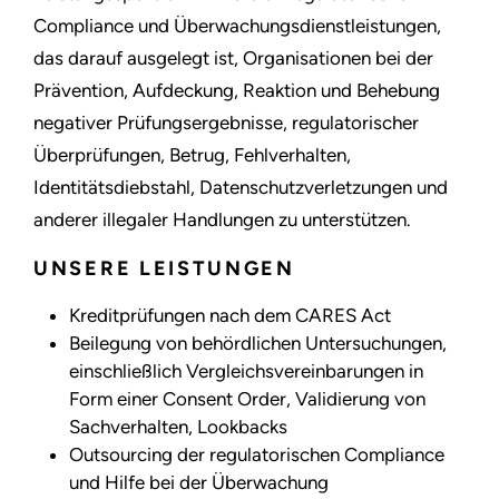
Compliance und Überwachungsdienstleistungen,
das darauf ausgelegt ist, Organisationen bei der
Prävention, Aufdeckung, Reaktion und Behebung
negativer Prüfungsergebnisse, regulatorischer
Überprüfungen, Betrug, Fehlverhalten,
Identitätsdiebstahl, Datenschutzverletzungen und
anderer illegaler Handlungen zu unterstützen.
UNSERE LEISTUNGEN
Kreditprüfungen nach dem CARES Act
Beilegung von behördlichen Untersuchungen,
einschließlich Vergleichsvereinbarungen in
Form einer Consent Order, Validierung von
Sachverhalten, Lookbacks
Outsourcing der regulatorischen Compliance
und Hilfe bei der Überwachung