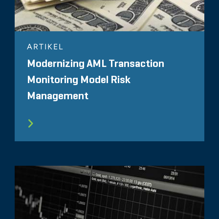
ARTIKEL
Modernizing AML Transaction
Monitoring Model Risk
Management