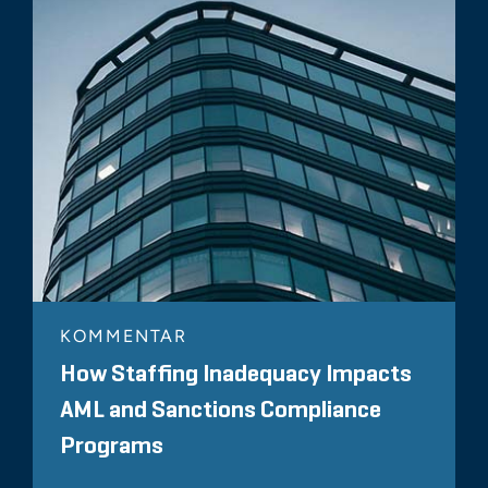
KOMMENTAR
How Staffing Inadequacy Impacts
AML and Sanctions Compliance
Programs