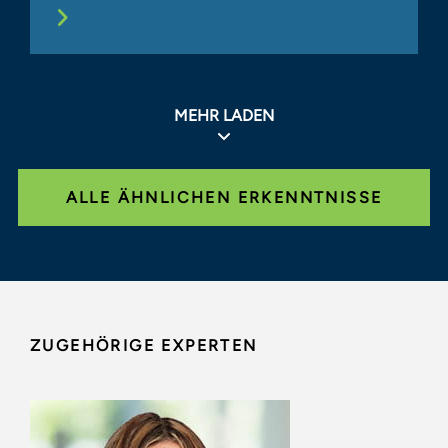
MEHR LADEN
ALLE ÄHNLICHEN ERKENNTNISSE
ZUGEHÖRIGE EXPERTEN