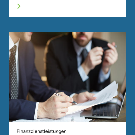
Finanzdienstleistungen