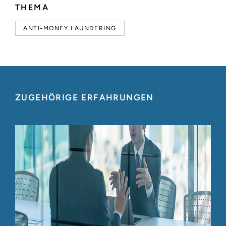
THEMA
ANTI-MONEY LAUNDERING
ZUGEHÖRIGE ERFAHRUNGEN