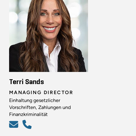
Terri Sands
MANAGING DIRECTOR
Einhaltung gesetzlicher
Vorschriften, Zahlungen und
Finanzkriminalität