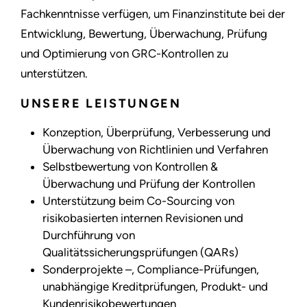
Fachkenntnisse verfügen, um Finanzinstitute bei der
Entwicklung, Bewertung, Überwachung, Prüfung
und Optimierung von GRC-Kontrollen zu
unterstützen.
UNSERE LEISTUNGEN
Konzeption, Überprüfung, Verbesserung und
Überwachung von Richtlinien und Verfahren
Selbstbewertung von Kontrollen &
Überwachung und Prüfung der Kontrollen
Unterstützung beim Co-Sourcing von
risikobasierten internen Revisionen und
Durchführung von
Qualitätssicherungsprüfungen (QARs)
Sonderprojekte –, Compliance-Prüfungen,
unabhängige Kreditprüfungen, Produkt- und
Kundenrisikobewertungen