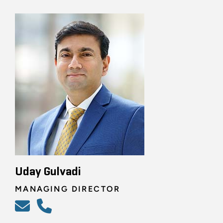
Uday Gulvadi
MANAGING DIRECTOR