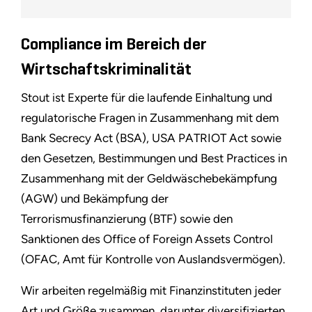
Compliance im Bereich der
Wirtschaftskriminalität
Stout ist Experte für die laufende Einhaltung und
regulatorische Fragen in Zusammenhang mit dem
Bank Secrecy Act (BSA), USA PATRIOT Act sowie
den Gesetzen, Bestimmungen und Best Practices in
Zusammenhang mit der Geldwäschebekämpfung
(AGW) und Bekämpfung der
Terrorismusfinanzierung (BTF) sowie den
Sanktionen des Office of Foreign Assets Control
(OFAC, Amt für Kontrolle von Auslandsvermögen).
Wir arbeiten regelmäßig mit Finanzinstituten jeder
Art und Größe zusammen, darunter diversifizierten