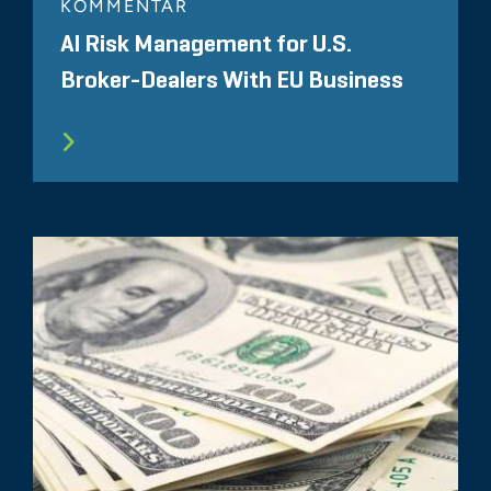
KOMMENTAR
AI Risk Management for U.S.
Broker-Dealers With EU Business