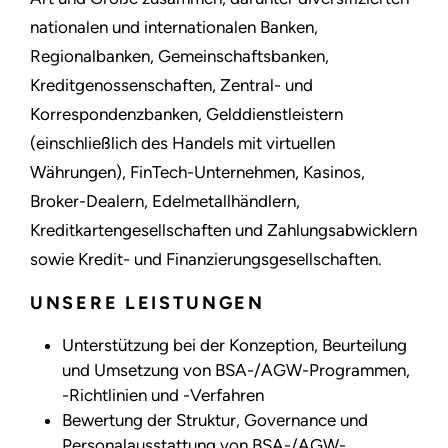
nationalen und internationalen Banken,
Regionalbanken, Gemeinschaftsbanken,
Kreditgenossenschaften, Zentral- und
Korrespondenzbanken, Gelddienstleistern
(einschließlich des Handels mit virtuellen
Währungen), FinTech-Unternehmen, Kasinos,
Broker-Dealern, Edelmetallhändlern,
Kreditkartengesellschaften und Zahlungsabwicklern
sowie Kredit- und Finanzierungsgesellschaften.
UNSERE LEISTUNGEN
Unterstützung bei der Konzeption, Beurteilung
und Umsetzung von BSA-/AGW-Programmen,
-Richtlinien und -Verfahren
Bewertung der Struktur, Governance und
Personalausstattung von BSA-/AGW-