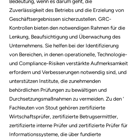
Bedeutung, wenn es darum geht, die
Zuverlässigkeit des Betriebs und die Erzielung von
Geschäftsergebnissen sicherzustellen. GRC-
Kontrollen bieten den notwendigen Rahmen für die
Lenkung, Beaufsichtigung und Überwachung des
Unternehmens. Sie helfen bei der Identifizierung
von Bereichen, in denen operationelle, Technologie-
und Compliance-Risiken verstärkte Aufmerksamkeit
erfordern und Verbesserungen notwendig sind, und
unterstützen Institute, die zunehmenden
behördlichen Prüfungen zu bewältigen und
Durchsetzungsmaßnahmen zu vermeiden. Zu den ’
Fachleuten von Stout gehören zertifizierte
Wirtschaftsprüfer, zertifizierte Betrugsermittler,
zertifizierte interne Prüfer und zertifizierte Prüfer für
Informationssysteme, die über fundierte