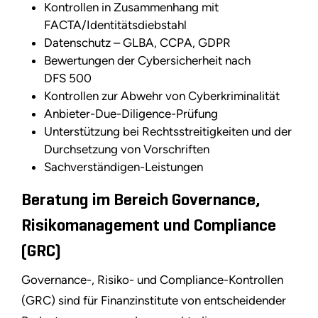
Kontrollen in Zusammenhang mit
FACTA/Identitätsdiebstahl
Datenschutz – GLBA, CCPA, GDPR
Bewertungen der Cybersicherheit nach
DFS 500
Kontrollen zur Abwehr von Cyberkriminalität
Anbieter-Due-Diligence-Prüfung
Unterstützung bei Rechtsstreitigkeiten und der
Durchsetzung von Vorschriften
Sachverständigen-Leistungen
Beratung im Bereich Governance,
Risikomanagement und Compliance
(GRC)
Governance-, Risiko- und Compliance-Kontrollen
(GRC) sind für Finanzinstitute von entscheidender