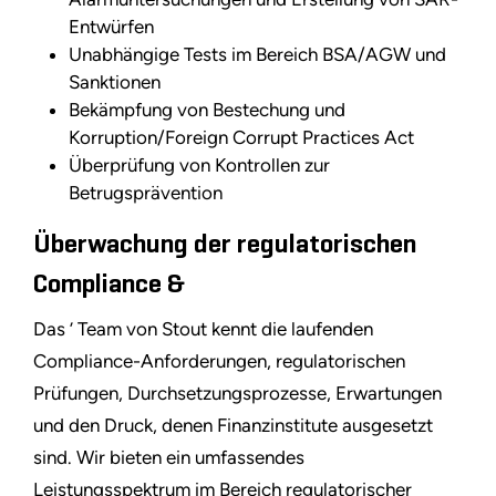
Entwürfen
Unabhängige Tests im Bereich BSA/AGW und
Sanktionen
Bekämpfung von Bestechung und
Korruption/Foreign Corrupt Practices Act
Überprüfung von Kontrollen zur
Betrugsprävention
Überwachung der regulatorischen
Compliance &
Das ’ Team von Stout kennt die laufenden
Compliance-Anforderungen, regulatorischen
Prüfungen, Durchsetzungsprozesse, Erwartungen
und den Druck, denen Finanzinstitute ausgesetzt
sind. Wir bieten ein umfassendes
Leistungsspektrum im Bereich regulatorischer