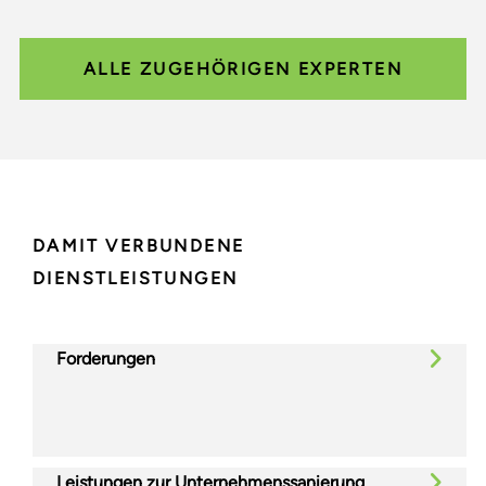
ALLE ZUGEHÖRIGEN EXPERTEN
DAMIT VERBUNDENE
DIENSTLEISTUNGEN
Forderungen
Leistungen zur Unternehmenssanierung