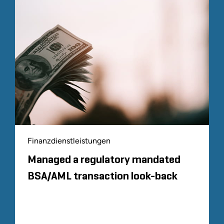
Finanzdienstleistungen
Managed a regulatory mandated
BSA/AML transaction look-back