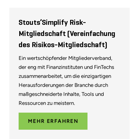
Stouts’Simplify Risk-
Mitgliedschaft (Vereinfachung
des Risikos-Mitgliedschaft)
Ein wertschöpfender Mitgliederverband,
der eng mit Finanzinstituten und FinTechs
zusammenarbeitet, um die einzigartigen
Herausforderungen der Branche durch
maßgeschneiderte Inhalte, Tools und
Ressourcen zu meistern.
MEHR ERFAHREN