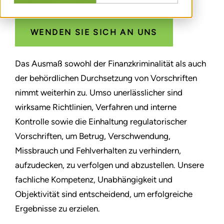
ÜBERWACHUNG
WENDEN SIE SICH AN UNS
Das Ausmaß sowohl der Finanzkriminalität als auch
der behördlichen Durchsetzung von Vorschriften
nimmt weiterhin zu. Umso unerlässlicher sind
wirksame Richtlinien, Verfahren und interne
Kontrolle sowie die Einhaltung regulatorischer
Vorschriften, um Betrug, Verschwendung,
Missbrauch und Fehlverhalten zu verhindern,
aufzudecken, zu verfolgen und abzustellen. Unsere
fachliche Kompetenz, Unabhängigkeit und
Objektivität sind entscheidend, um erfolgreiche
Ergebnisse zu erzielen.