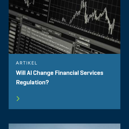
ARTIKEL
Will AI Change Financial Services
Regulation?