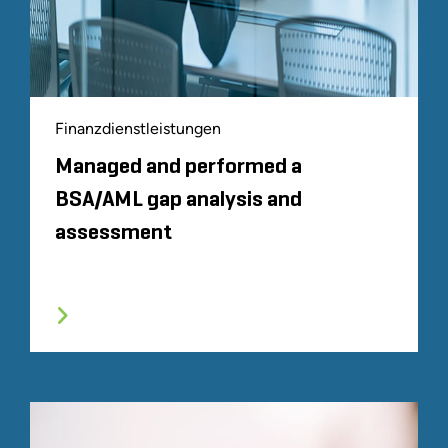
Finanzdienstleistungen
Managed and performed a
BSA/AML gap analysis and
assessment