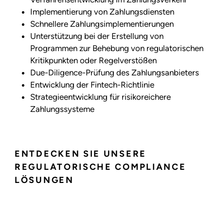
Implementierung von Zahlungsdiensten
Schnellere Zahlungsimplementierungen
Unterstützung bei der Erstellung von
Programmen zur Behebung von regulatorischen
Kritikpunkten oder Regelverstößen
Due-Diligence-Prüfung des Zahlungsanbieters
Entwicklung der Fintech-Richtlinie
Strategieentwicklung für risikoreichere
Zahlungssysteme
ENTDECKEN SIE UNSERE
REGULATORISCHE COMPLIANCE
LÖSUNGEN