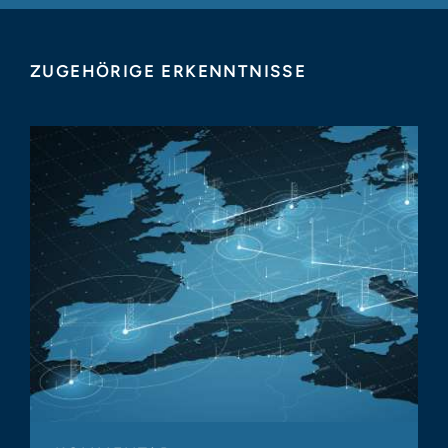
ZUGEHÖRIGE ERKENNTNISSE