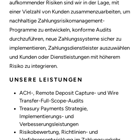
aufkommender Risiken sind wir in der Lage, mit
einer Vielzahl von Kunden zusammenzuarbeiten, um
nachhaltige Zahlungsrisikomanagement-
Programme zu entwickeln, konforme Audits
durchzuführen, neue Zahlungssysteme sicher zu
implementieren, Zahlungsdienstleister auszuwählen
und Kunden oder Dienstleistungen mit höherem
Risiko zu integrieren.
UNSERE LEISTUNGEN
ACH-, Remote Deposit Capture- und Wire
Transfer-Full-Scope-Audits
Treasury Payments Strategie,
Implementierungs- und
Verbesserungsleistungen
Risikobewertung, Richtlinien- und
Verfahrensentwicklung im Zahlungsverkehr