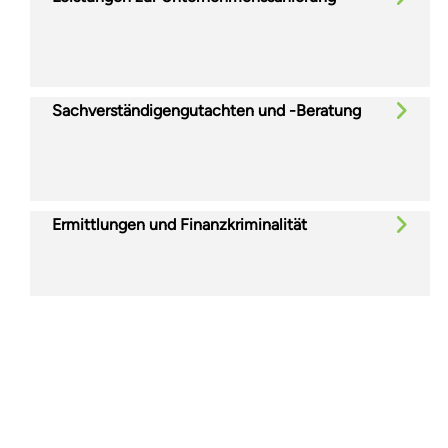
Sachverständigengutachten und -Beratung
Ermittlungen und Finanzkriminalität
Glassdoor