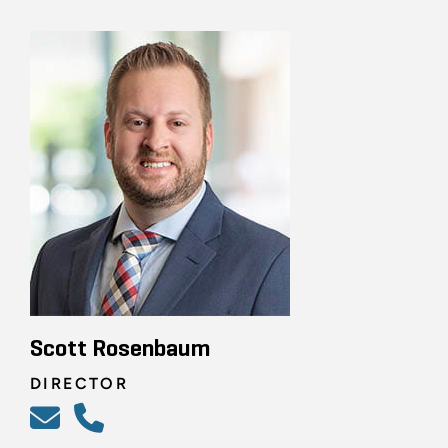
Scott Rosenbaum
DIRECTOR