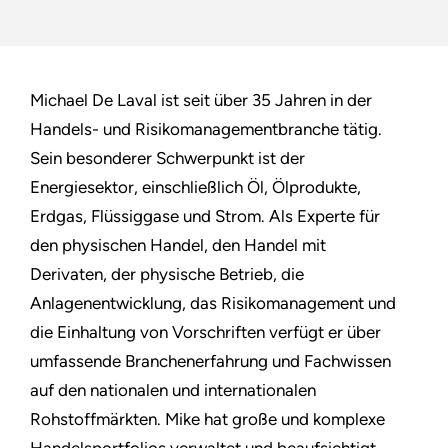
Michael De Laval ist seit über 35 Jahren in der
Handels- und Risikomanagementbranche tätig.
Sein besonderer Schwerpunkt ist der
Energiesektor, einschließlich Öl, Ölprodukte,
Erdgas, Flüssiggase und Strom. Als Experte für
den physischen Handel, den Handel mit
Derivaten, der physische Betrieb, die
Anlagenentwicklung, das Risikomanagement und
die Einhaltung von Vorschriften verfügt er über
umfassende Branchenerfahrung und Fachwissen
auf den nationalen und internationalen
Rohstoffmärkten. Mike hat große und komplexe