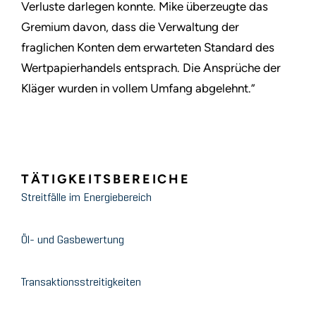
Verluste darlegen konnte. Mike überzeugte das
Gremium davon, dass die Verwaltung der
fraglichen Konten dem erwarteten Standard des
Wertpapierhandels entsprach. Die Ansprüche der
Kläger wurden in vollem Umfang abgelehnt.”
TÄTIGKEITSBEREICHE
Streitfälle im Energiebereich
Öl- und Gasbewertung
Transaktionsstreitigkeiten