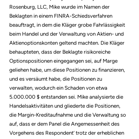
Rosenburg, LLC, Mike wurde im Namen der
Beklagten in einem FINRA-Schiedsverfahren
beauftragt, in dem die Kläger grobe Fahrlässigkeit
beim Handel und der Verwaltung von Aktien- und
Aktienoptionskonten geltend machten. Die Kläger
behaupteten, dass der Beklagte risikoreiche
Optionspositionen eingegangen sei, auf Marge
geliehen habe, um diese Positionen zu finanzieren,
und es versäumt habe, die Positionen zu
verwalten, wodurch ein Schaden von etwa
5.000.000 $ entstanden sei. Mike analysierte die
Handelsaktivitäten und gliederte die Positionen,
die Margin-Kreditaufnahme und die Verwaltung so
auf, dass er dem Panel die Angemessenheit des
Vorgehens des Respondent’ trotz der erheblichen