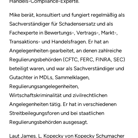
Handels-Compliance-Experte.
Mike berät, konsultiert und fungiert regelmäßig als
Sachverständiger für Schadensersatz und als
Fachexperte in Bewertungs-, Vertrags-, Markt-,
Transaktions- und Handelsfragen. Er hat an
Angelegenheiten gearbeitet, an denen zahlreiche
Regulierungsbehörden (CFTC, FERC, FINRA, SEC)
beteiligt waren, und war als Sachverständiger und
Gutachter in MDLs, Sammelklagen,
Regulierungsangelegenheiten,
Wirtschaftskriminalität und zivilrechtlichen
Angelegenheiten tätig. Er hat in verschiedenen
Streitbeilegungsforen und bei staatlichen
Regulierungsbehörden ausgesagt.
Laut James. L. Kopecky von Kopecky Schumacher