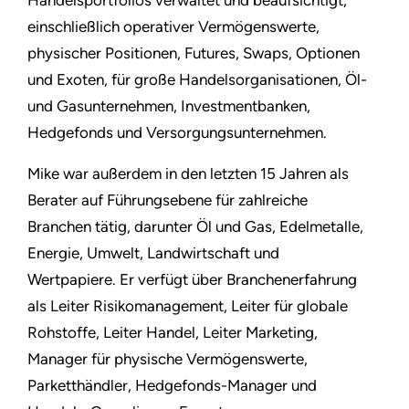
Handelsportfolios verwaltet und beaufsichtigt,
einschließlich operativer Vermögenswerte,
physischer Positionen, Futures, Swaps, Optionen
und Exoten, für große Handelsorganisationen, Öl-
und Gasunternehmen, Investmentbanken,
Hedgefonds und Versorgungsunternehmen.
Mike war außerdem in den letzten 15 Jahren als
Berater auf Führungsebene für zahlreiche
Branchen tätig, darunter Öl und Gas, Edelmetalle,
Energie, Umwelt, Landwirtschaft und
Wertpapiere. Er verfügt über Branchenerfahrung
als Leiter Risikomanagement, Leiter für globale
Rohstoffe, Leiter Handel, Leiter Marketing,
Manager für physische Vermögenswerte,
Parketthändler, Hedgefonds-Manager und