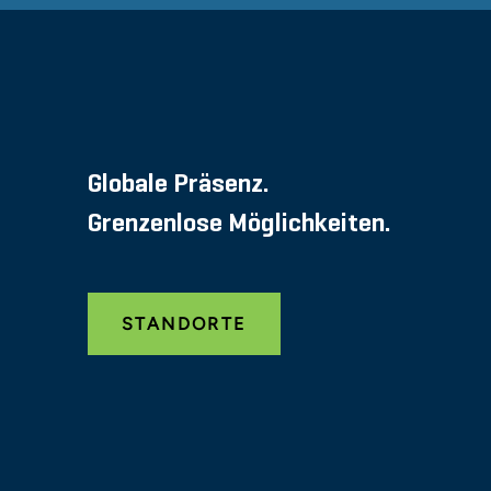
Globale Präsenz.
Grenzenlose Möglichkeiten.
STANDORTE