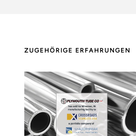
ZUGEHÖRIGE ERFAHRUNGEN