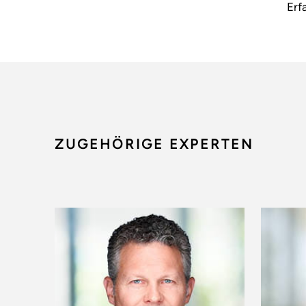
Erf
ZUGEHÖRIGE EXPERTEN