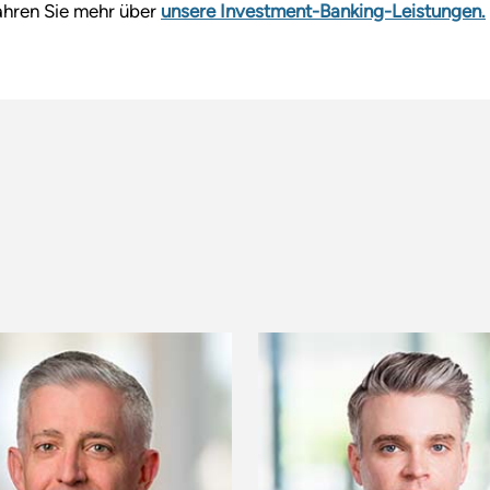
ahren Sie mehr über
unsere Investment-Banking-Leistungen.