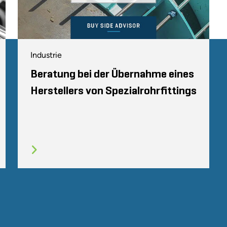
Industrie
Beratung bei der Übernahme eines
Herstellers von Spezialrohrfittings