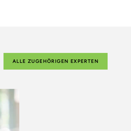
ALLE ZUGEHÖRIGEN EXPERTEN