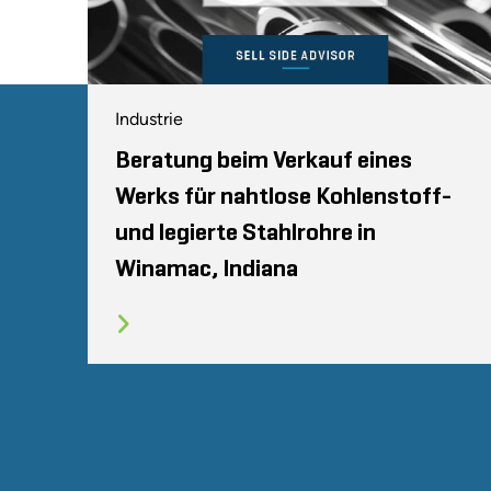
Industrie
Beratung beim Verkauf eines
Werks für nahtlose Kohlenstoff-
und legierte Stahlrohre in
Winamac, Indiana