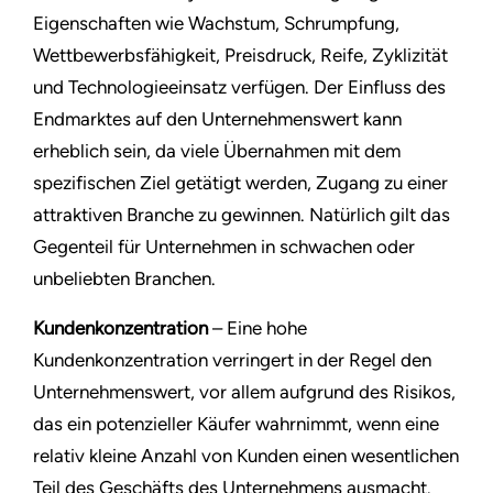
Eigenschaften wie Wachstum, Schrumpfung,
Wettbewerbsfähigkeit, Preisdruck, Reife, Zyklizität
und Technologieeinsatz verfügen. Der Einfluss des
Endmarktes auf den Unternehmenswert kann
erheblich sein, da viele Übernahmen mit dem
spezifischen Ziel getätigt werden, Zugang zu einer
attraktiven Branche zu gewinnen. Natürlich gilt das
Gegenteil für Unternehmen in schwachen oder
unbeliebten Branchen.
Kundenkonzentration
– Eine hohe
Kundenkonzentration verringert in der Regel den
Unternehmenswert, vor allem aufgrund des Risikos,
das ein potenzieller Käufer wahrnimmt, wenn eine
relativ kleine Anzahl von Kunden einen wesentlichen
Teil des Geschäfts des Unternehmens ausmacht.