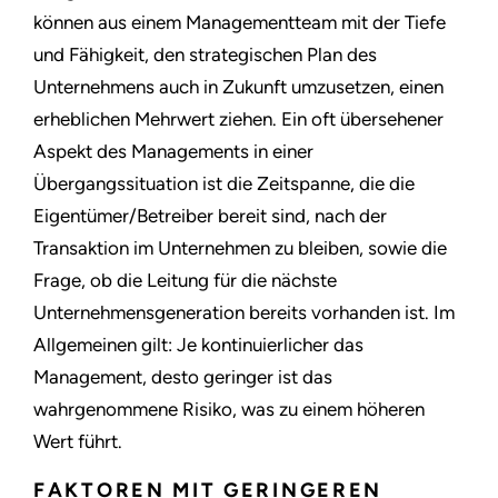
können aus einem Managementteam mit der Tiefe
und Fähigkeit, den strategischen Plan des
Unternehmens auch in Zukunft umzusetzen, einen
erheblichen Mehrwert ziehen. Ein oft übersehener
Aspekt des Managements in einer
Übergangssituation ist die Zeitspanne, die die
Eigentümer/Betreiber bereit sind, nach der
Transaktion im Unternehmen zu bleiben, sowie die
Frage, ob die Leitung für die nächste
Unternehmensgeneration bereits vorhanden ist. Im
Allgemeinen gilt: Je kontinuierlicher das
Management, desto geringer ist das
wahrgenommene Risiko, was zu einem höheren
Wert führt.
FAKTOREN MIT GERINGEREN