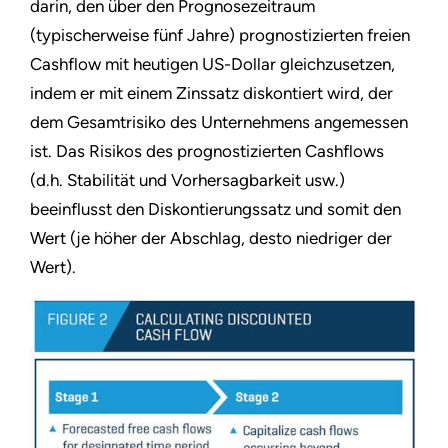
darin, den über den Prognosezeitraum
(typischerweise fünf Jahre) prognostizierten freien
Cashflow mit heutigen US-Dollar gleichzusetzen,
indem er mit einem Zinssatz diskontiert wird, der
dem Gesamtrisiko des Unternehmens angemessen
ist. Das Risikos des prognostizierten Cashflows
(d.h. Stabilität und Vorhersagbarkeit usw.)
beeinflusst den Diskontierungssatz und somit den
Wert (je höher der Abschlag, desto niedriger der
Wert).