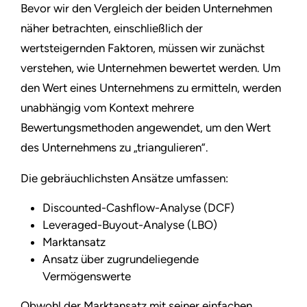
Bevor wir den Vergleich der beiden Unternehmen
näher betrachten, einschließlich der
wertsteigernden Faktoren, müssen wir zunächst
verstehen, wie Unternehmen bewertet werden. Um
den Wert eines Unternehmens zu ermitteln, werden
unabhängig vom Kontext mehrere
Bewertungsmethoden angewendet, um den Wert
des Unternehmens zu „triangulieren”.
Die gebräuchlichsten Ansätze umfassen:
Discounted-Cashflow-Analyse (DCF)
Leveraged-Buyout-Analyse (LBO)
Marktansatz
Ansatz über zugrundeliegende
Vermögenswerte
Obwohl der Marktansatz mit seiner einfachen