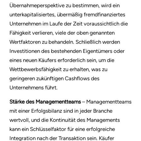
Übernahmeperspektive zu bestimmen, wird ein
unterkapitalisiertes, übermäßig fremdfinanziertes
Unternehmen im Laufe der Zeit voraussichtlich die
Fähigkeit verlieren, viele der oben genannten
Wertfaktoren zu behandeln. Schließlich werden
Investitionen des bestehenden Eigentümers oder
eines neuen Käufers erforderlich sein, um die
Wettbewerbsfähigkeit zu erhalten, was zu
geringeren zukünftigen Cashflows des
Unternehmens führt.
Stärke des Managementteams
– Managementteams
mit einer Erfolgsbilanz sind in jeder Branche
wertvoll, und die Kontinuität des Managements
kann ein Schlüsselfaktor für eine erfolgreiche
Integration nach der Transaktion sein. Käufer