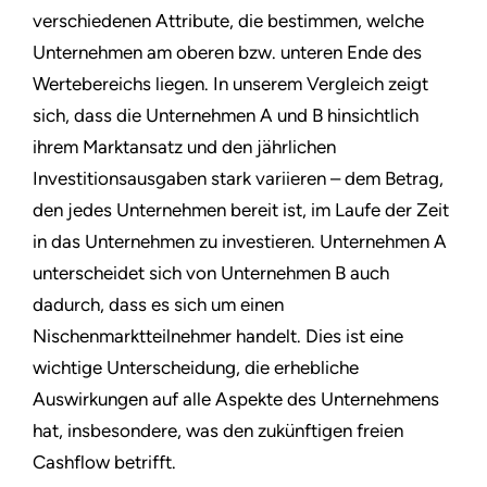
verschiedenen Attribute, die bestimmen, welche
Unternehmen am oberen bzw. unteren Ende des
Wertebereichs liegen. In unserem Vergleich zeigt
sich, dass die Unternehmen A und B hinsichtlich
ihrem Marktansatz und den jährlichen
Investitionsausgaben stark variieren – dem Betrag,
den jedes Unternehmen bereit ist, im Laufe der Zeit
in das Unternehmen zu investieren. Unternehmen A
unterscheidet sich von Unternehmen B auch
dadurch, dass es sich um einen
Nischenmarktteilnehmer handelt. Dies ist eine
wichtige Unterscheidung, die erhebliche
Auswirkungen auf alle Aspekte des Unternehmens
hat, insbesondere, was den zukünftigen freien
Cashflow betrifft.