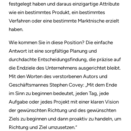
festgelegt haben und daraus einzigartige Attribute
wie ein bestimmtes Produkt, ein bestimmtes
Verfahren oder eine bestimmte Marktnische erzielt
haben.
Wie kommen Sie in diese Position? Die einfache
Antwort ist eine sorgfältige Planung und
durchdachte Entscheidungsfindung, die präzise auf
die Endziele des Unternehmens ausgerichtet bleibt.
Mit den Worten des verstorbenen Autors und
Geschäftsmannes Stephen Covey: „Mit dem Ende
im Sinn zu beginnen bedeutet, jeden Tag, jede
Aufgabe oder jedes Projekt mit einer klaren Vision
der gewünschten Richtung und des gewünschten
Ziels zu beginnen und dann proaktiv zu handeln, um
Richtung und Ziel umzusetzen.”