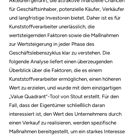
Akteuren geführt, die attraktive finanzielle Chancen
für Geschäftsinhaber, potenzielle Käufer, Verkäufer
und langfristige Investoren bietet. Daher ist es für
Kunststoffverarbeiter unerlässlich, die
wertsteigernden Faktoren sowie die Maßnahmen
zur Wertsteigerung in jeder Phase des
Geschäftslebenszyklus klar zu verstehen. Die
folgende Analyse liefert einen überzeugenden
Überblick über die Faktoren, die es einem
Kunststoffverarbeiter ermöglichen, einen höheren
Wert zu erzielen, und wurde mit dem einzigartigen
„Value Quadrant”-Tool von Stout erstellt. Für den
Fall, dass der Eigentümer schließlich daran
interessiert ist, den Wert des Unternehmens durch
einen Verkauf zu realisieren, werden spezifische
Maßnahmen bereitgestellt, um ein starkes Interesse