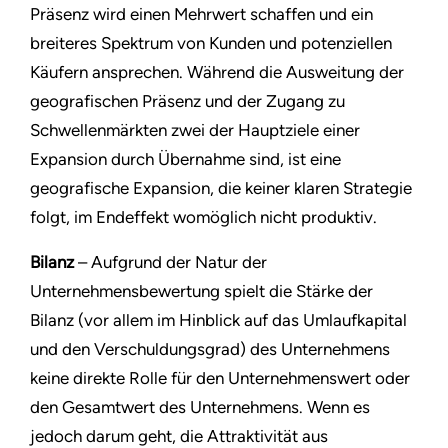
Präsenz wird einen Mehrwert schaffen und ein
breiteres Spektrum von Kunden und potenziellen
Käufern ansprechen. Während die Ausweitung der
geografischen Präsenz und der Zugang zu
Schwellenmärkten zwei der Hauptziele einer
Expansion durch Übernahme sind, ist eine
geografische Expansion, die keiner klaren Strategie
folgt, im Endeffekt womöglich nicht produktiv.
Bilanz
– Aufgrund der Natur der
Unternehmensbewertung spielt die Stärke der
Bilanz (vor allem im Hinblick auf das Umlaufkapital
und den Verschuldungsgrad) des Unternehmens
keine direkte Rolle für den Unternehmenswert oder
den Gesamtwert des Unternehmens. Wenn es
jedoch darum geht, die Attraktivität aus