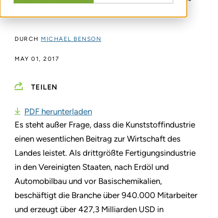
einfacher Schritte maximieren.
DURCH
MICHAEL BENSON
MAY 01, 2017
TEILEN
PDF herunterladen
Es steht außer Frage, dass die Kunststoffindustrie
einen wesentlichen Beitrag zur Wirtschaft des
Landes leistet. Als drittgrößte Fertigungsindustrie
in den Vereinigten Staaten, nach Erdöl und
Automobilbau und vor Basischemikalien,
beschäftigt die Branche über 940.000 Mitarbeiter
und erzeugt über 427,3 Milliarden USD in