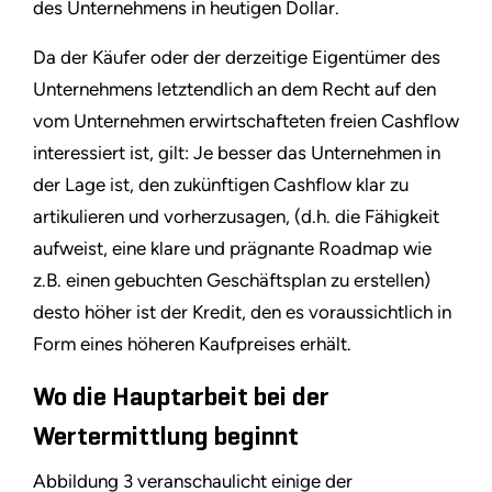
des Unternehmens in heutigen Dollar.
Da der Käufer oder der derzeitige Eigentümer des
Unternehmens letztendlich an dem Recht auf den
vom Unternehmen erwirtschafteten freien Cashflow
interessiert ist, gilt: Je besser das Unternehmen in
der Lage ist, den zukünftigen Cashflow klar zu
artikulieren und vorherzusagen, (d.h. die Fähigkeit
aufweist, eine klare und prägnante Roadmap wie
z.B. einen gebuchten Geschäftsplan zu erstellen)
desto höher ist der Kredit, den es voraussichtlich in
Form eines höheren Kaufpreises erhält.
Wo die Hauptarbeit bei der
Wertermittlung beginnt
Abbildung 3 veranschaulicht einige der