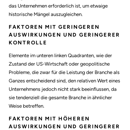
das Unternehmen erforderlich ist, um etwaige
historische Mängel auszugleichen.
FAKTOREN MIT GERINGEREN
AUSWIRKUNGEN UND GERINGERER
KONTROLLE
Elemente im unteren linken Quadranten, wie der
Zustand der US-Wirtschaft oder geopolitische
Probleme, die zwar für die Leistung der Branche als
Ganzes entscheidend sind, den relativen Wert eines
Unternehmens jedoch nicht stark beeinflussen, da
sie tendenziell die gesamte Branche in ähnlicher
Weise betreffen.
FAKTOREN MIT HÖHEREN
AUSWIRKUNGEN UND GERINGERER