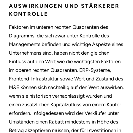
AUSWIRKUNGEN UND STÄRKERER
KONTROLLE
Faktoren im unteren rechten Quadranten des
Diagramms, die sich zwar unter Kontrolle des
Managements befinden und wichtige Aspekte eines
Unternehmens sind, haben nicht den gleichen
Einfluss auf den Wert wie die wichtigsten Faktoren
im oberen rechten Quadranten. ERP-Systeme,
Frontend-Infrastruktur sowie Wert und Zustand des
M&E können sich nachteilig auf den Wert auswirken,
wenn sie historisch vernachlässigt wurden und
einen zusätzlichen Kapitalzufluss von einem Käufer
erfordern. Infolgedessen wird der Verkäufer unter
Umständen einen Rabatt mindestens in Höhe des
Betrag akzeptieren müssen, der für Investitionen in