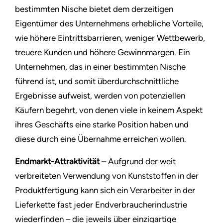
bestimmten Nische bietet dem derzeitigen
Eigentümer des Unternehmens erhebliche Vorteile,
wie höhere Eintrittsbarrieren, weniger Wettbewerb,
treuere Kunden und höhere Gewinnmargen. Ein
Unternehmen, das in einer bestimmten Nische
führend ist, und somit überdurchschnittliche
Ergebnisse aufweist, werden von potenziellen
Käufern begehrt, von denen viele in keinem Aspekt
ihres Geschäfts eine starke Position haben und
diese durch eine Übernahme erreichen wollen.
Endmarkt-Attraktivität
– Aufgrund der weit
verbreiteten Verwendung von Kunststoffen in der
Produktfertigung kann sich ein Verarbeiter in der
Lieferkette fast jeder Endverbraucherindustrie
wiederfinden – die jeweils über einzigartige