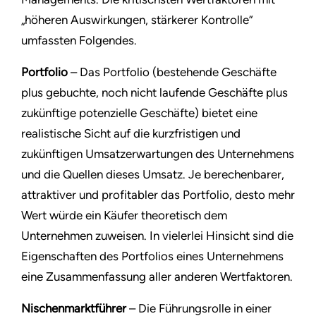
„höheren Auswirkungen, stärkerer Kontrolle”
umfassten Folgendes.
Portfolio
– Das Portfolio (bestehende Geschäfte
plus gebuchte, noch nicht laufende Geschäfte plus
zukünftige potenzielle Geschäfte) bietet eine
realistische Sicht auf die kurzfristigen und
zukünftigen Umsatzerwartungen des Unternehmens
und die Quellen dieses Umsatz. Je berechenbarer,
attraktiver und profitabler das Portfolio, desto mehr
Wert würde ein Käufer theoretisch dem
Unternehmen zuweisen. In vielerlei Hinsicht sind die
Eigenschaften des Portfolios eines Unternehmens
eine Zusammenfassung aller anderen Wertfaktoren.
Nischenmarktführer
– Die Führungsrolle in einer