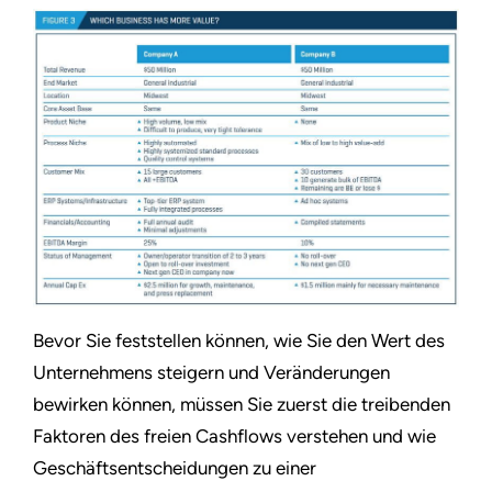
Bevor Sie feststellen können, wie Sie den Wert des
Unternehmens steigern und Veränderungen
bewirken können, müssen Sie zuerst die treibenden
Faktoren des freien Cashflows verstehen und wie
Geschäftsentscheidungen zu einer