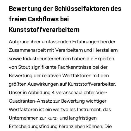
Bewertung der Schlüsselfaktoren des
freien Cashflows bei
Kunststoffverarbeitern
Aufgrund ihrer umfassenden Erfahrungen bei der
Zusammenarbeit mit Verarbeitern und Herstellern
sowie Industrieunternehmen haben die Experten
von Stout signifikante Fachkenntnisse bei der
Bewertung der relativen Wertfaktoren mit den
größten Auswirkungen auf Kunststoffverarbeiter.
Unser in Abbildung 4 veranschaulichter Vier-
Quadranten-Ansatz zur Bewertung wichtiger
Wertfaktoren ist ein wertvolles Instrument, das
Unternehmen zur kurz- und langfristigen
Entscheidungsfindung heranziehen können. Die