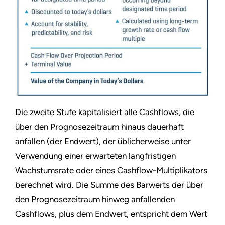
Die zweite Stufe kapitalisiert alle Cashflows, die
über den Prognosezeitraum hinaus dauerhaft
anfallen (der Endwert), der üblicherweise unter
Verwendung einer erwarteten langfristigen
Wachstumsrate oder eines Cashflow-Multiplikators
berechnet wird. Die Summe des Barwerts der über
den Prognosezeitraum hinweg anfallenden
Cashflows, plus dem Endwert, entspricht dem Wert