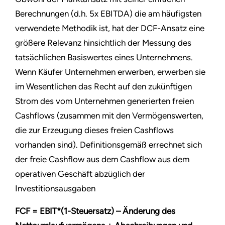
Berechnungen (d.h. 5x EBITDA) die am häufigsten
verwendete Methodik ist, hat der DCF-Ansatz eine
größere Relevanz hinsichtlich der Messung des
tatsächlichen Basiswertes eines Unternehmens.
Wenn Käufer Unternehmen erwerben, erwerben sie
im Wesentlichen das Recht auf den zukünftigen
Strom des vom Unternehmen generierten freien
Cashflows (zusammen mit den Vermögenswerten,
die zur Erzeugung dieses freien Cashflows
vorhanden sind). Definitionsgemäß errechnet sich
der freie Cashflow aus dem Cashflow aus dem
operativen Geschäft abzüglich der
Investitionsausgaben
FCF = EBIT*(1-Steuersatz) – Änderung des