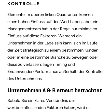
KONTROLLE
Elemente im oberen linken Quadranten können
einen hohen Einfluss auf den Wert haben, aber ein
Managementteam hat in der Regel nur minimalen
Einfluss auf diese Faktoren. Während ein
Unternehmen in der Lage sein kann, sich im Laufe
der Zeit strategisch zu einem bestimmten Kunden
oder in eine bestimmte Branche zu bewegen oder
diese zu verlassen, liegen Timing und
Endanwender-Performance außerhalb der Kontrolle
des Unternehmens.
Unternehmen A & B erneut betrachtet
Sobald Sie ein klares Verständnis der
wertbeeinflussenden Faktoren haben, wird es