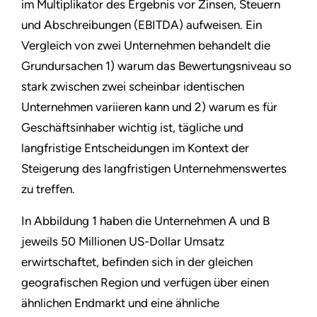
im Multiplikator des Ergebnis vor Zinsen, Steuern
und Abschreibungen (EBITDA) aufweisen. Ein
Vergleich von zwei Unternehmen behandelt die
Grundursachen 1) warum das Bewertungsniveau so
stark zwischen zwei scheinbar identischen
Unternehmen variieren kann und 2) warum es für
Geschäftsinhaber wichtig ist, tägliche und
langfristige Entscheidungen im Kontext der
Steigerung des langfristigen Unternehmenswertes
zu treffen.
In Abbildung 1 haben die Unternehmen A und B
jeweils 50 Millionen US-Dollar Umsatz
erwirtschaftet, befinden sich in der gleichen
geografischen Region und verfügen über einen
ähnlichen Endmarkt und eine ähnliche