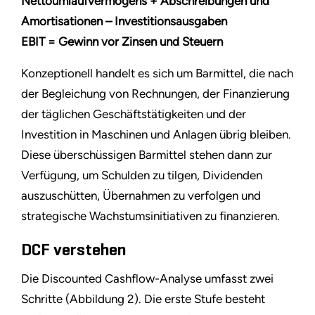
Nettoumlaufvermögens + Abschreibungen und
Amortisationen – Investitionsausgaben
EBIT = Gewinn vor Zinsen und Steuern
Konzeptionell handelt es sich um Barmittel, die nach
der Begleichung von Rechnungen, der Finanzierung
der täglichen Geschäftstätigkeiten und der
Investition in Maschinen und Anlagen übrig bleiben.
Diese überschüssigen Barmittel stehen dann zur
Verfügung, um Schulden zu tilgen, Dividenden
auszuschütten, Übernahmen zu verfolgen und
strategische Wachstumsinitiativen zu finanzieren.
DCF verstehen
Die Discounted Cashflow-Analyse umfasst zwei
Schritte (Abbildung 2). Die erste Stufe besteht