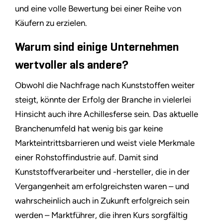
und eine volle Bewertung bei einer Reihe von
Käufern zu erzielen.
Warum sind einige Unternehmen
wertvoller als andere?
Obwohl die Nachfrage nach Kunststoffen weiter
steigt, könnte der Erfolg der Branche in vielerlei
Hinsicht auch ihre Achillesferse sein. Das aktuelle
Branchenumfeld hat wenig bis gar keine
Markteintrittsbarrieren und weist viele Merkmale
einer Rohstoffindustrie auf. Damit sind
Kunststoffverarbeiter und -hersteller, die in der
Vergangenheit am erfolgreichsten waren – und
wahrscheinlich auch in Zukunft erfolgreich sein
werden – Marktführer, die ihren Kurs sorgfältig