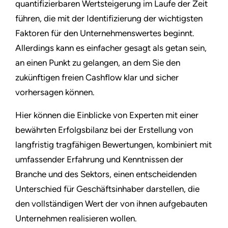
quantifizierbaren Wertsteigerung im Laufe der Zeit
führen, die mit der Identifizierung der wichtigsten
Faktoren für den Unternehmenswertes beginnt.
Allerdings kann es einfacher gesagt als getan sein,
an einen Punkt zu gelangen, an dem Sie den
zukünftigen freien Cashflow klar und sicher
vorhersagen können.
Hier können die Einblicke von Experten mit einer
bewährten Erfolgsbilanz bei der Erstellung von
langfristig tragfähigen Bewertungen, kombiniert mit
umfassender Erfahrung und Kenntnissen der
Branche und des Sektors, einen entscheidenden
Unterschied für Geschäftsinhaber darstellen, die
den vollständigen Wert der von ihnen aufgebauten
Unternehmen realisieren wollen.