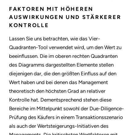
FAKTOREN MIT HÖHEREN
AUSWIRKUNGEN UND STÄRKERER
KONTROLLE
Lassen Sie uns betrachten, wie das Vier-
Quadranten-Tool verwendet wird, um den Wert zu
beeinflussen. Die im oberen rechten Quadranten
des Diagramms dargestellten Elemente stellen
diejenigen dar, die den größten Einfluss auf den
Wert haben und bei denen das Management
theoretisch den höchsten Grad an relativer
Kontrolle hat. Dementsprechend stehen diese
Bereiche im Mittelpunkt sowohl der Due-Diligence-
Prüfung des Käufers in einem Transaktionsszenario
als auch der Wertsteigerungs-Initiativen des
Managements. Die kritischsten Wertfaktoren mit