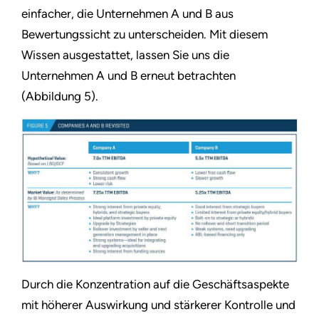
einfacher, die Unternehmen A und B aus
Bewertungssicht zu unterscheiden. Mit diesem
Wissen ausgestattet, lassen Sie uns die
Unternehmen A und B erneut betrachten
(Abbildung 5).
Durch die Konzentration auf die Geschäftsaspekte
mit höherer Auswirkung und stärkerer Kontrolle und