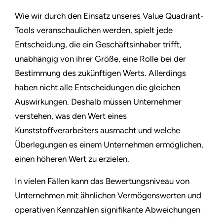
Wie wir durch den Einsatz unseres Value Quadrant-
Tools veranschaulichen werden, spielt jede
Entscheidung, die ein Geschäftsinhaber trifft,
unabhängig von ihrer Größe, eine Rolle bei der
Bestimmung des zukünftigen Werts. Allerdings
haben nicht alle Entscheidungen die gleichen
Auswirkungen. Deshalb müssen Unternehmer
verstehen, was den Wert eines
Kunststoffverarbeiters ausmacht und welche
Überlegungen es einem Unternehmen ermöglichen,
einen höheren Wert zu erzielen.
In vielen Fällen kann das Bewertungsniveau von
Unternehmen mit ähnlichen Vermögenswerten und
operativen Kennzahlen signifikante Abweichungen