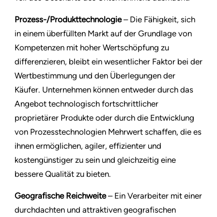
Prozess-/Produkttechnologie
– Die Fähigkeit, sich
in einem überfüllten Markt auf der Grundlage von
Kompetenzen mit hoher Wertschöpfung zu
differenzieren, bleibt ein wesentlicher Faktor bei der
Wertbestimmung und den Überlegungen der
Käufer. Unternehmen können entweder durch das
Angebot technologisch fortschrittlicher
proprietärer Produkte oder durch die Entwicklung
von Prozesstechnologien Mehrwert schaffen, die es
ihnen ermöglichen, agiler, effizienter und
kostengünstiger zu sein und gleichzeitig eine
bessere Qualität zu bieten.
Geografische Reichweite
– Ein Verarbeiter mit einer
durchdachten und attraktiven geografischen