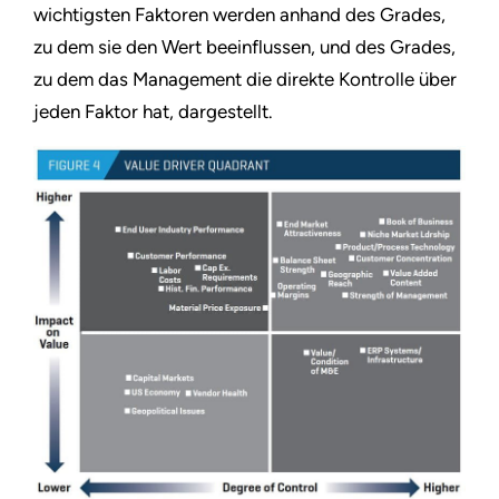
wichtigsten Faktoren werden anhand des Grades,
zu dem sie den Wert beeinflussen, und des Grades,
zu dem das Management die direkte Kontrolle über
jeden Faktor hat, dargestellt.