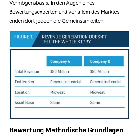
Vermögensbasis. In den Augen eines
Bewertungsexperten und vor allem des Marktes
enden dort jedoch die Gemeinsamkeiten.
Bewertung Methodische Grundlagen