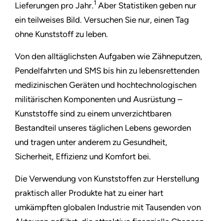
1
Lieferungen pro Jahr.
Aber Statistiken geben nur
ein teilweises Bild. Versuchen Sie nur, einen Tag
ohne Kunststoff zu leben.
Von den alltäglichsten Aufgaben wie Zähneputzen,
Pendelfahrten und SMS bis hin zu lebensrettenden
medizinischen Geräten und hochtechnologischen
militärischen Komponenten und Ausrüstung –
Kunststoffe sind zu einem unverzichtbaren
Bestandteil unseres täglichen Lebens geworden
und tragen unter anderem zu Gesundheit,
Sicherheit, Effizienz und Komfort bei.
Die Verwendung von Kunststoffen zur Herstellung
praktisch aller Produkte hat zu einer hart
umkämpften globalen Industrie mit Tausenden von