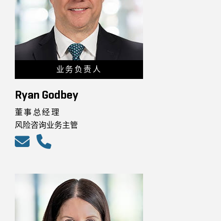
业务负责人
Ryan Godbey
董事总经理
风险咨询业务主管