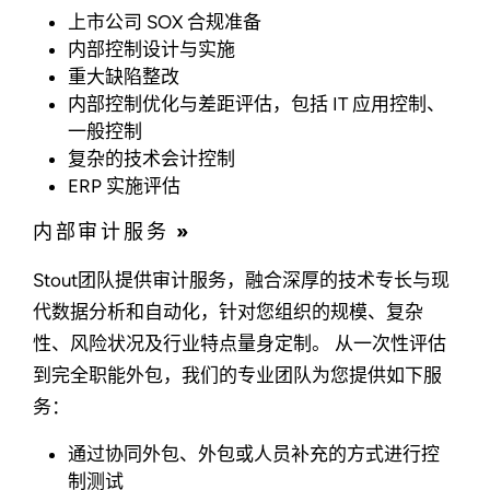
上市公司 SOX 合规准备
内部控制设计与实施
重大缺陷整改
内部控制优化与差距评估，包括 IT 应用控制、
一般控制
复杂的技术会计控制
ERP 实施评估
内部审计服务 »
Stout团队提供审计服务，融合深厚的技术专长与现
代数据分析和自动化，针对您组织的规模、复杂
性、风险状况及行业特点量身定制。 从一次性评估
到完全职能外包，我们的专业团队为您提供如下服
务：
通过协同外包、外包或人员补充的方式进行控
制测试