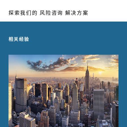
探索我们的 风险咨询 解决方案
相关经验