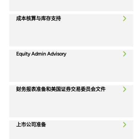
成本核算与库存支持
Equity Admin Advisory
财务报表准备和美国证券交易委员会文件
上市公司准备