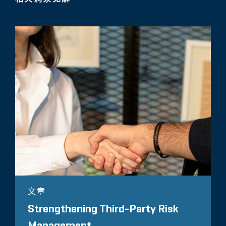
文章
Strengthening Third-Party Risk
Management