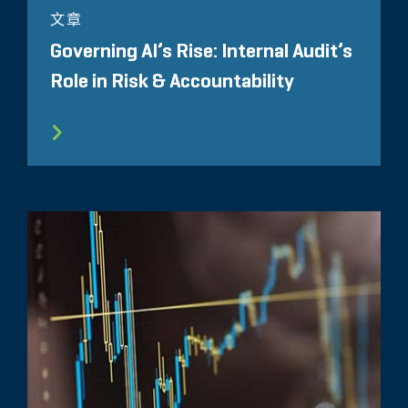
文章
Governing AI’s Rise: Internal Audit’s
Role in Risk & Accountability