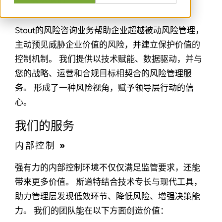
Stout的风险咨询业务帮助企业超越被动风险管理，
主动预见威胁企业价值的风险，并建立保护价值的
控制机制。 我们提供以技术赋能、数据驱动，并与
您的战略、运营和合规目标相契合的风险管理服
务。 形成了一种风险视角，赋予领导层行动的信
心。
我们的服务
内部控制 »
强有力的内部控制环境不仅仅满足监管要求，还能
带来更多价值。 斯道特结合技术专长与现代工具，
助力管理层发现低效环节、降低风险、增强决策能
力。 我们的团队能在以下方面创造价值：