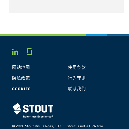
Glassdoor
LINKEDIN
网站地图
使用条款
隐私政策
行为守则
COOKIES
联系我们
STOUT LOGO
© 2026 Stout Risius Ross, LLC | Stout is not a CPA firm.