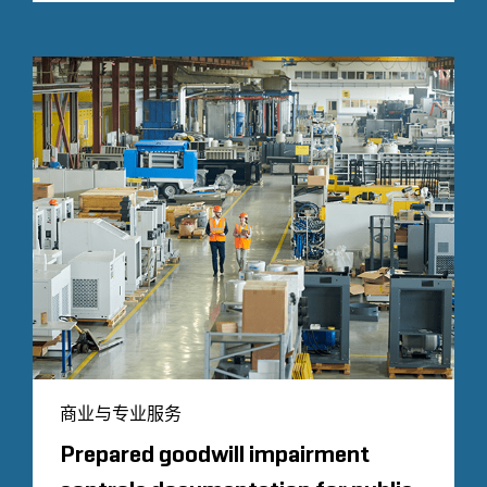
商业与专业服务
Prepared goodwill impairment