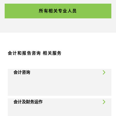
所有相关专业人员
会计和报告咨询 相关服务
会计咨询
会计及财务运作