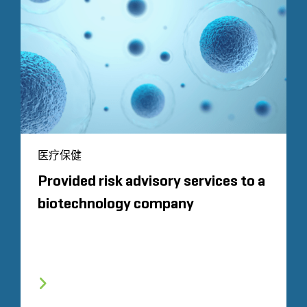
医疗保健
Provided risk advisory services to a
biotechnology company