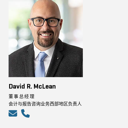
David R. McLean
董事总经理
会计与报告咨询业务西部地区负责人