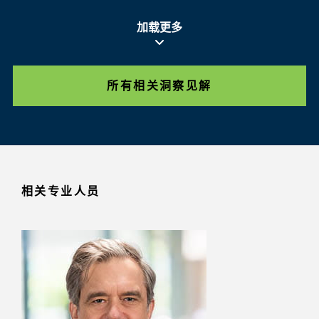
加载更多
所有相关洞察见解
相关专业人员