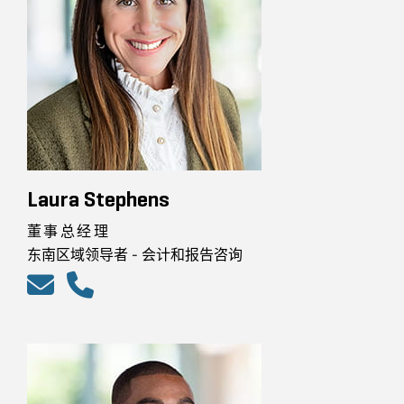
Laura Stephens
董事总经理
东南区域领导者 - 会计和报告咨询