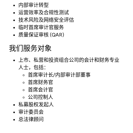
内部审计转型
运营效率及合规性测试
技术风险及网络安全评估
临时首席审计官服务
质量保证审核 (QAR)
我们服务对象
上市、私营和投资组合公司的会计和财务专业
人士，包括：
首席审计长/内部审计部董事
首席财务官
首席会计官
公司控制人
私募股权发起人
审计委员会
总法律顾问