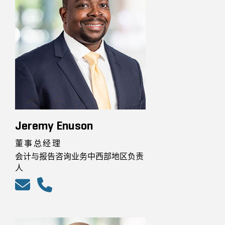
Jeremy Enuson
董事总经理
会计与报告咨询业务中西部地区负责
人