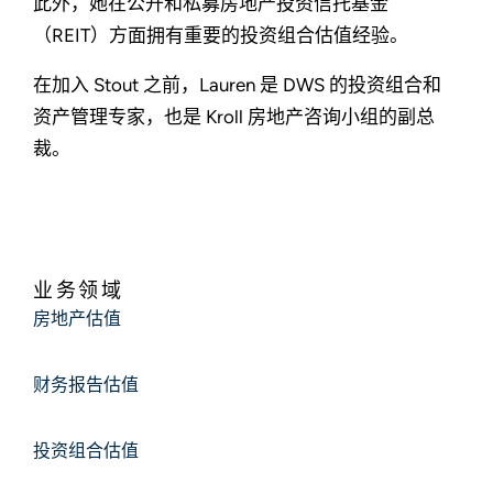
此外，她在公开和私募房地产投资信托基金
（REIT）方面拥有重要的投资组合估值经验。
在加入 Stout 之前，Lauren 是 DWS 的投资组合和
资产管理专家，也是 Kroll 房地产咨询小组的副总
裁。
业务领域
房地产估值
财务报告估值
投资组合估值