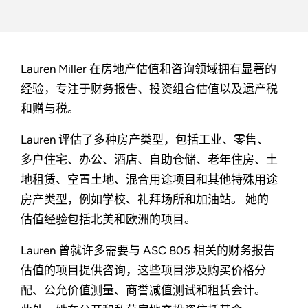
Lauren Miller 在房地产估值和咨询领域拥有显著的
经验，专注于财务报告、投资组合估值以及遗产税
和赠与税。
Lauren 评估了多种房产类型，包括工业、零售、
多户住宅、办公、酒店、自助仓储、老年住房、土
地租赁、空置土地、混合用途项目和其他特殊用途
房产类型，例如学校、礼拜场所和加油站。 她的
估值经验包括北美和欧洲的项目。
Lauren 曾就许多需要与 ASC 805 相关的财务报告
估值的项目提供咨询，这些项目涉及购买价格分
配、公允价值测量、商誉减值测试和租赁会计。