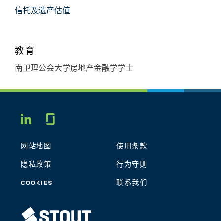
信托及遗产估值
教育
南卫理公会大学房地产金融学学士
Glassdoor
LINKEDIN
网站地图
使用条款
隐私政策
行为守则
COOKIES
联系我们
STOUT LOGO