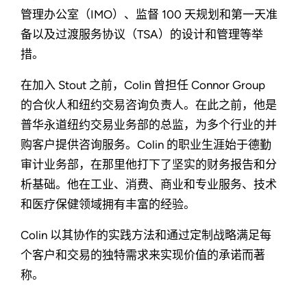
管理办公室（IMO）、监督 100 天规划和第一天准
备以及过渡服务协议（TSA）的设计和管理等举
措。
在加入 Stout 之前，Colin 曾担任 Connor Group
的合伙人和纽约交易咨询负责人。在此之前，他是
普华永道纽约交易业务部的总监，为多个行业的并
购客户提供咨询服务。Colin 的职业生涯始于德勤
审计业务部，在那里他打下了坚实的财务报告和分
析基础。他在工业、消费、商业和专业服务、技术
和医疗保健领域拥有丰富的经验。
Colin 以其协作的实践方法和通过定制战略满足每
个客户和交易的独特需求来实现价值的承诺而著
称。