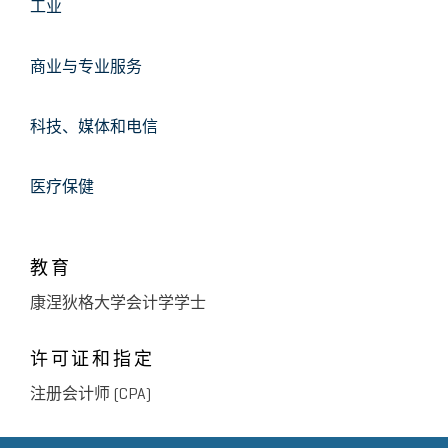
工业
商业与专业服务
科技、媒体和电信
医疗保健
教育
康涅狄格大学会计学学士
许可证和指定
注册会计师 (CPA)