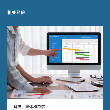
相关经验
科技、媒体和电信