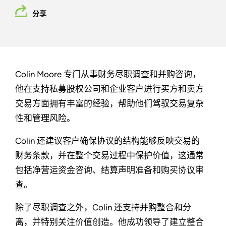
分享
Colin Moore 专门从事财务尽职调查和并购咨询，
他在支持私募股权公司和企业客户进行买方和卖方
交易方面拥有丰富的经验，帮助他们驾驭交易复杂
性和管理风险。
Colin 还建议客户确保协议的结构能够反映交易的
财务条款，并在整个交易过程中保护价值，这通常
包括净营运资金咨询、结算声明准备和购买协议审
查。
除了尽职调查之外，Colin 还支持并购整合和分
离，并特别关注价值创造。他成功领导了建立整合