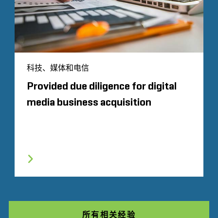
科技、媒体和电信
Provided due diligence for digital
media business acquisition
所有相关经验