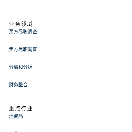
业务领域
买方尽职调查
卖方尽职调查
分离和分拆
财务整合
重点行业
消费品