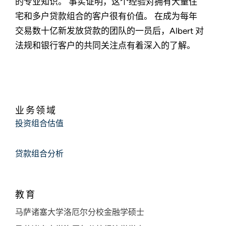
的专业知识。 事实证明，这个经验对拥有大量住
宅和多户贷款组合的客户很有价值。 在成为每年
交易数十亿新发放贷款的团队的一员后，Albert 对
法规和银行客户的共同关注点有着深入的了解。
业务领域
投资组合估值
贷款组合分析
教育
马萨诸塞大学洛厄尔分校金融学硕士