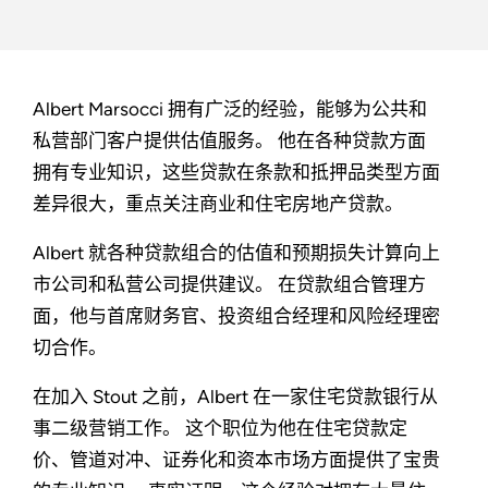
Albert Marsocci 拥有广泛的经验，能够为公共和
私营部门客户提供估值服务。 他在各种贷款方面
拥有专业知识，这些贷款在条款和抵押品类型方面
差异很大，重点关注商业和住宅房地产贷款。
Albert 就各种贷款组合的估值和预期损失计算向上
市公司和私营公司提供建议。 在贷款组合管理方
面，他与首席财务官、投资组合经理和风险经理密
切合作。
在加入 Stout 之前，Albert 在一家住宅贷款银行从
事二级营销工作。 这个职位为他在住宅贷款定
价、管道对冲、证券化和资本市场方面提供了宝贵