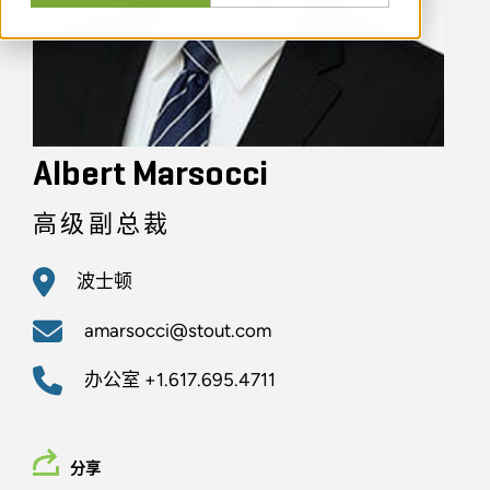
Albert Marsocci
高级副总裁
波士顿
amarsocci@stout.com
办公室
+1.617.695.4711
分享