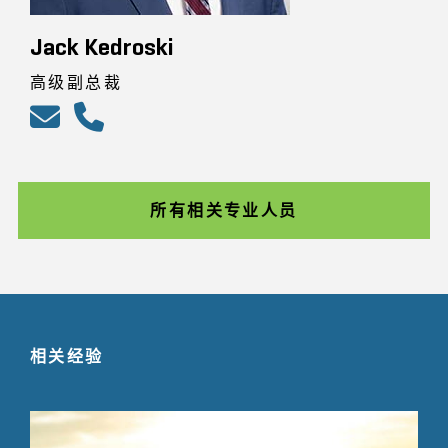
Jack Kedroski
高级副总裁
所有相关专业人员
相关经验