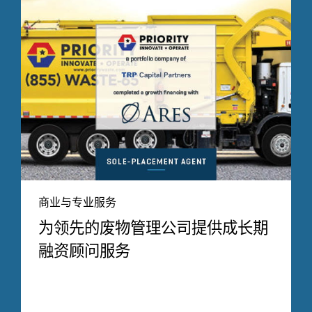
商业与专业服务
为领先的废物管理公司提供成长期
融资顾问服务