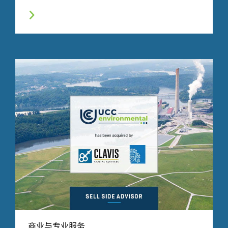
商业与专业服务