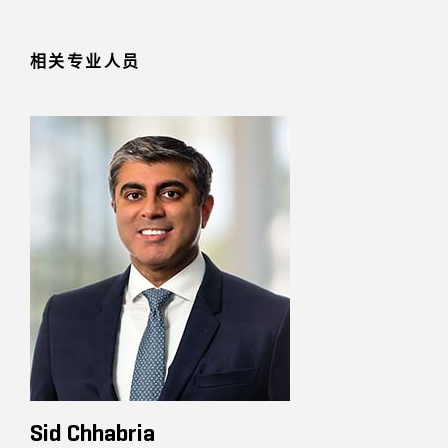
相关专业人员
Sid Chhabria