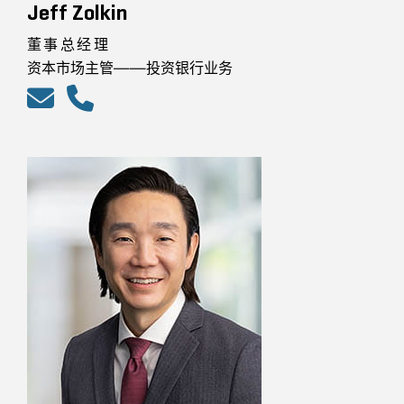
Jeff Zolkin
董事总经理
资本市场主管——投资银行业务