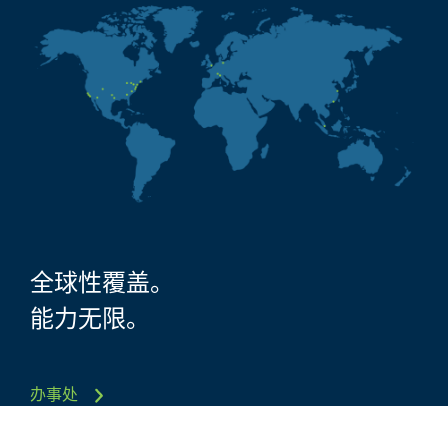
全球性覆盖。
能力无限。
办事处