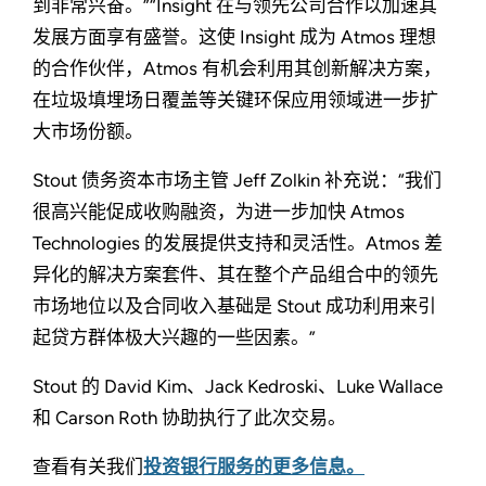
到非常兴奋。”“Insight 在与领先公司合作以加速其
发展方面享有盛誉。这使 Insight 成为 Atmos 理想
的合作伙伴，Atmos 有机会利用其创新解决方案，
在垃圾填埋场日覆盖等关键环保应用领域进一步扩
大市场份额。
Stout 债务资本市场主管 Jeff Zolkin 补充说：“我们
很高兴能促成收购融资，为进一步加快 Atmos
Technologies 的发展提供支持和灵活性。Atmos 差
异化的解决方案套件、其在整个产品组合中的领先
市场地位以及合同收入基础是 Stout 成功利用来引
起贷方群体极大兴趣的一些因素。”
Stout 的 David Kim、Jack Kedroski、Luke Wallace
和 Carson Roth 协助执行了此次交易。
查看有关我们
投资银行服务的更多信息。