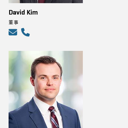
David Kim
董事