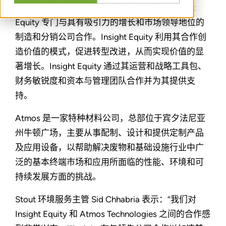
行性的中低端市场公司进行控制性投资。Insight
Equity 专门与具有吸引力的增长和市场领导地位的
制造和分销公司合作。Insight Equity 利用其合作创
造价值的模式，促进转型改进，从而实现价值的显
著增长。Insight Equity 通过其运营和战略工具包、
财务敏锐度和资本与管理团队合作并为其提供支
持。
Atmos 是一家特种材料公司，总部位于宾夕法尼亚
州牛顿广场，主要从事配制、设计和提供定制产品
及应用设备，以帮助解决废物和基础设施行业中广
泛的基本终端市场和应用所面临的性能、环境和可
持续发展方面的挑战。
Stout 环境服务主管 Sid Chhabria 表示：“我们对
Insight Equity 和 Atmos Technologies 之间的合作感