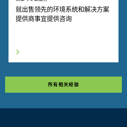
就出售领先的环境系统和解决方案
提供商事宜提供咨询
所有相关经验