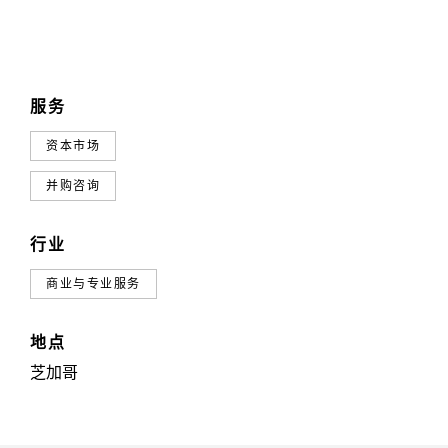
服务
资本市场
并购咨询
行业
商业与专业服务
地点
芝加哥