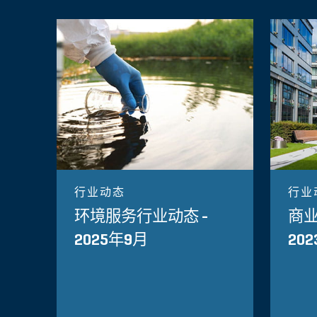
行业动态
行业
环境服务行业动态 -
商业
2025年9月
20