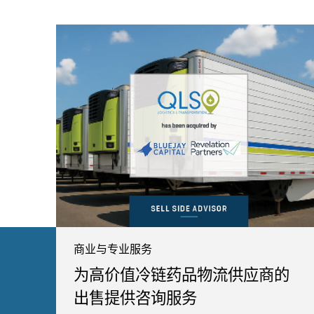
商业与专业服务
为高价值冷链药品物流供应商的
出售提供咨询服务