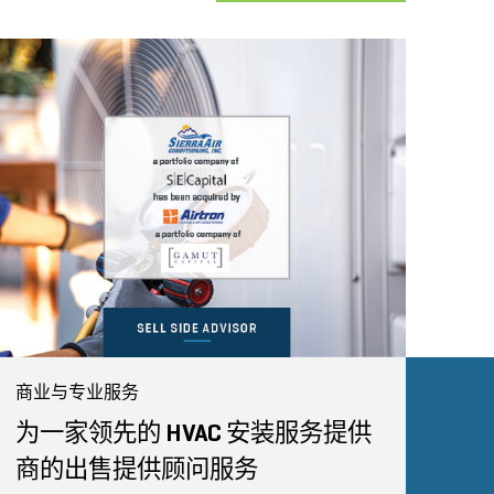
商业与专业服务
为一家领先的 HVAC 安装服务提供
商的出售提供顾问服务