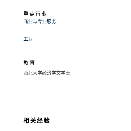
重点行业
商业与专业服务
工业
教育
西北大学经济学文学士
相关经验