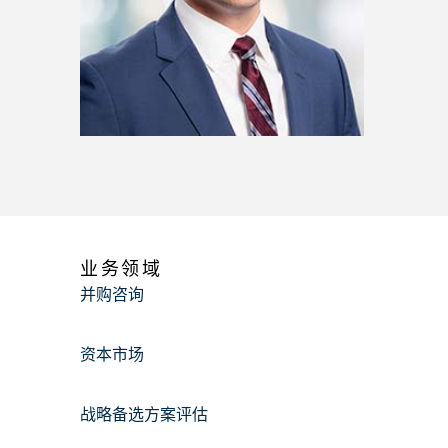
业务领域
并购咨询
资本市场
战略备选方案评估