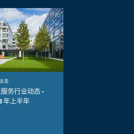
动态
服务行业动态 -
23 年上半年