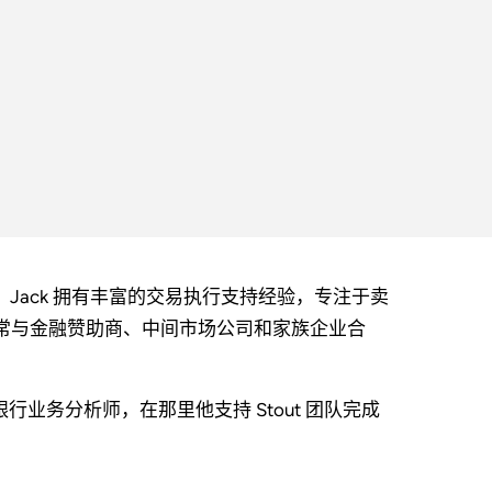
级副总裁。Jack 拥有丰富的交易执行支持经验，专注于卖
经常与金融赞助商、中间市场公司和家族企业合
资银行业务分析师，在那里他支持 Stout 团队完成