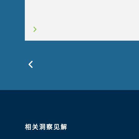
Previous
相关洞察见解