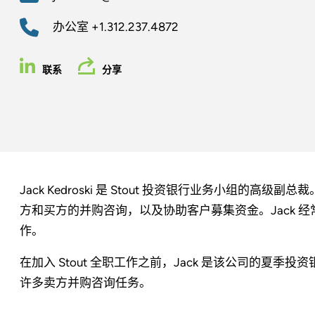
办公室
+1.312.237.4872
联系
分享
Jack Kedroski 是 Stout 投资银行业务小组的高
方和买方的并购咨询，以及协助客户募集资金。Jack 
作。
在加入 Stout 全职工作之前，Jack 是该公司的夏季投
许多卖方并购咨询任务。