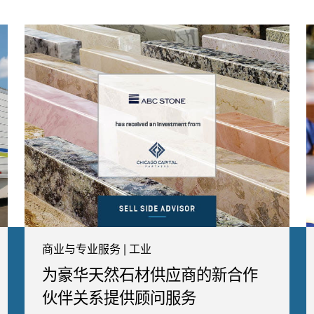
商业与专业服务 | 工业
为豪华天然石材供应商的新合作
伙伴关系提供顾问服务