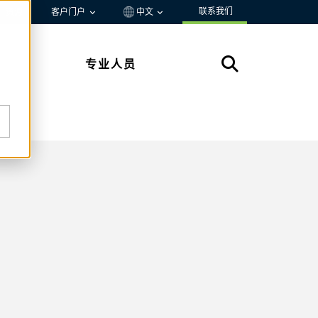
联系我们
资源
客户门户
中文
专业人员