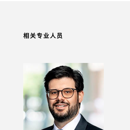
相关专业人员