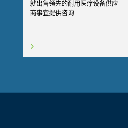
就出售领先的耐用医疗设备供应
商事宜提供咨询