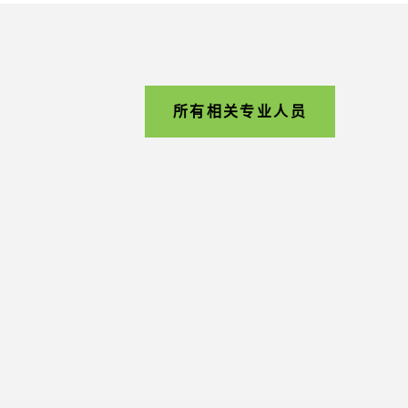
所有相关专业人员