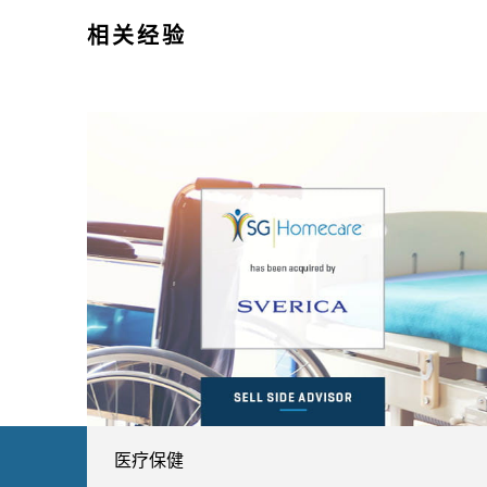
相关经验
医疗保健