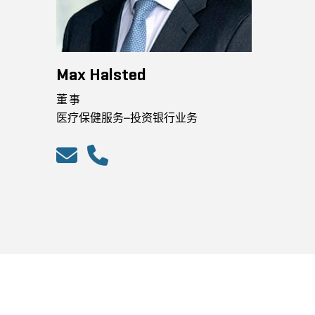
Max Halsted
董事
医疗保健服务–投资银行业务