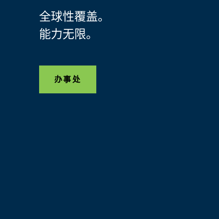
全球性覆盖。
能力无限。
办事处