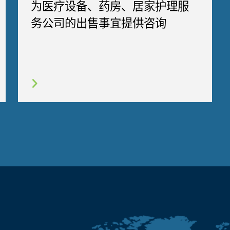
为医疗设备、药房、居家护理服
务公司的出售事宜提供咨询