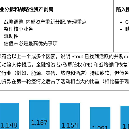
业分拆和战略性资产剥离
陷入
战略调整, 内部资产重新分配, 管理重点
整理核心业务
流动性
估值未必是最高优先事项
果符合以上一个或多个因素，说明 Stout 已找到活跃的并购市
活动陷入停顿后，金融投资者/私募股权 (PE) 和战略部门
些行业（例如，能源、零售、旅游和酒店）持续疲软，但债务
的贷款在第一轮疫情之后占了活动相当大的比重（相比基于现