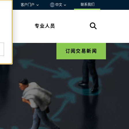
联系我们
资源
客户门户
中文
专业人员
订阅交易新闻