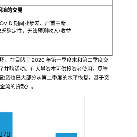
困境的交易
COVID 期间业绩差、严重中断
缺乏确定性，无法预测收入/收益
场。在目睹了 2020 年第一季度末和第二季度交
恢复了并购活动。有大量资本可供投资者使用。尽管
融资也已大部分从第二季度的水平恢复，基于资
金流的贷款）。