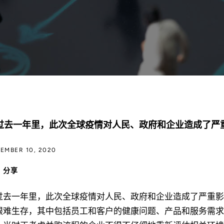
过去一年里，此次全球疫情对人民、政府和企业造成了严
EMBER 10, 2020
分享
过去一年里，此次全球疫情对人民、政府和企业造成了严重影
艰难生存，其中包括员工和客户的健康问题、产品和服务需求