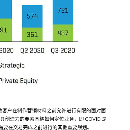
大多数客户在制作营销材料之前允许进行有限的面对面
创造力的要素围绕如何定位业务，即 COVID 是
理需要在交易完成之前进行的其他重要规划。