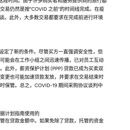
交易这段时间。由于许多购买者和服务提供商的旅行都
仍然是按“COVID 之前”的时间线完成。在疫
面会谈。此外，大多数交易都要求在完成前进行环境
交易设定了新的条件。尽管买方一直强调安全性，但
可能会在工作小组之间迅速传播，已对员工互动
外，薪资保护计划 (PPP) 贷款已成为买卖双
变更也可能加速贷款发放，并要求在交易结束时
管。总之，COVID-19 期间采购协议谈判中
根据计划指南使用的
金托管在贷款金额中。如果免除了贷款，托管的资金