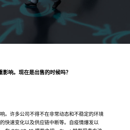
重影响。现在是出售的时候吗？
响。许多公司不得不在非常动态和不稳定的环境
的快速变化以及供应链中断等。自疫情爆发以