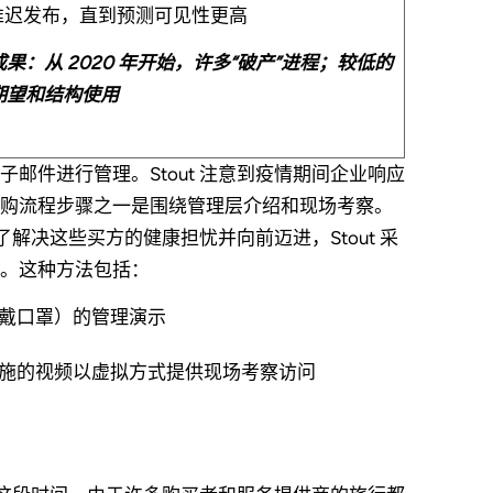
推迟发布，直到预测可见性更高
果：从 2020 年开始，许多“破产”进程；较低的
期望和结构使用
邮件进行管理。Stout 注意到疫情期间企业响应
购流程步骤之一是围绕管理层介绍和现场考察。
解决这些买方的健康担忧并向前迈进，Stout 采
。这种方法包括：
戴口罩）的管理演示
施的视频以虚拟方式提供现场考察访问