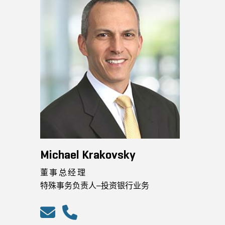
Michael Krakovsky
董事总经理
特殊事务负责人–投资银行业务