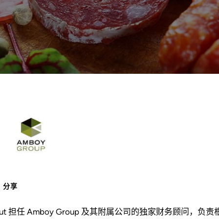
分享
out 担任 Amboy Group 及其附属公司的独家财务顾问，