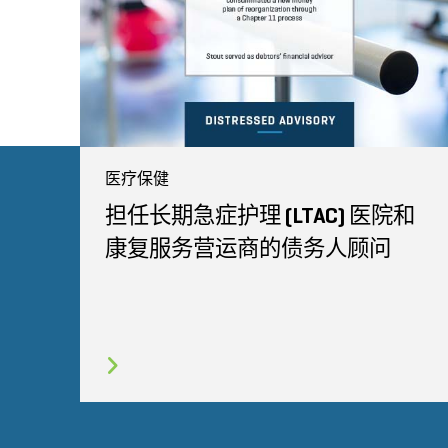
医疗保健
担任长期急症护理 (LTAC) 医院和
康复服务营运商的债务人顾问