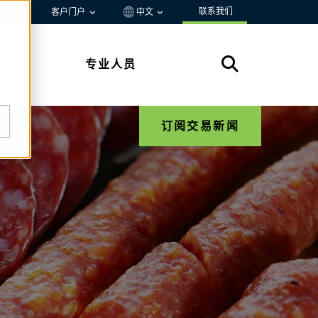
联系我们
资源
客户门户
中文
专业人员
订阅交易新闻