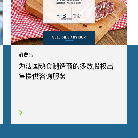
消费品
为法国熟食制造商的多数股权出
售提供咨询服务