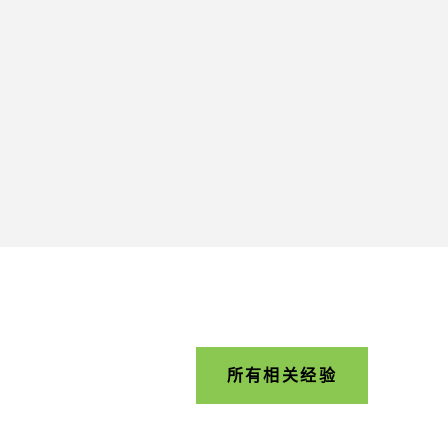
所有相关经验