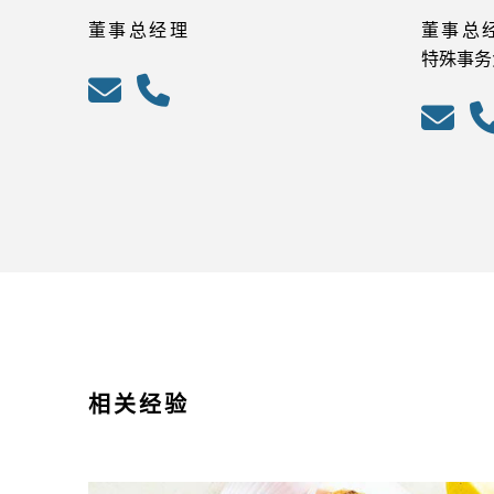
董事总经理
董事总
特殊事务
相关经验