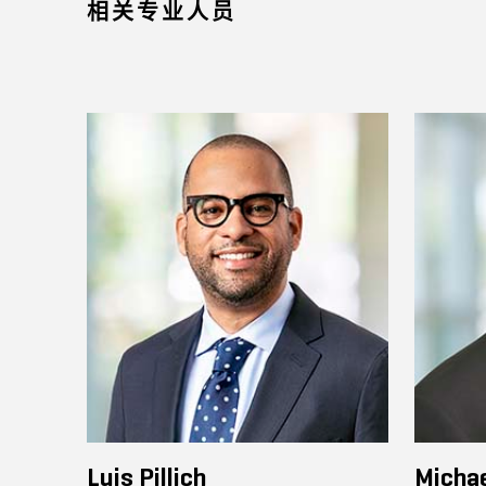
相关专业人员
Luis Pillich
Micha