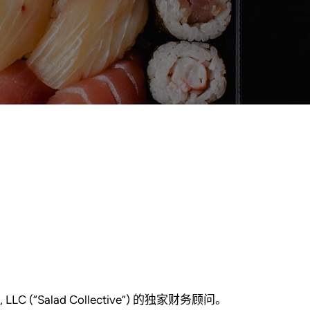
ive, LLC (“Salad Collective”) 的独家财务顾问。