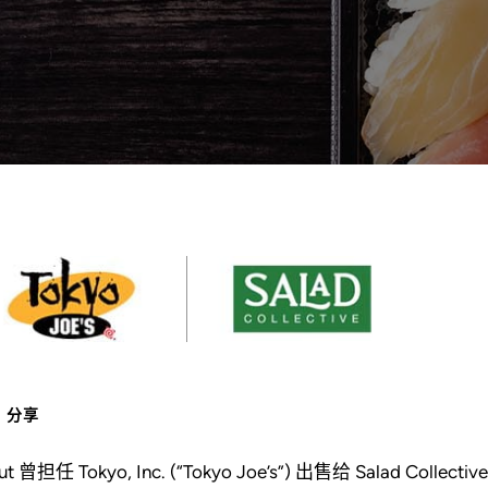
分享
ut 曾担任 Tokyo, Inc. (“Tokyo Joe’s”) 出售给 Salad Collect