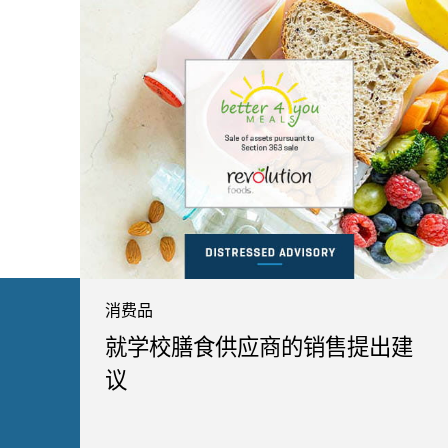
消费品
就学校膳食供应商的销售提出建
议