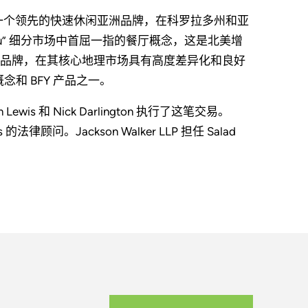
佛市，是一个领先的快速休闲亚洲品牌，在科罗拉多州和亚
For-You” 细分市场中首屈一指的餐厅概念，这是北美增
品牌，在其核心地理市场具有高度差异化和良好
念和 BFY 产品之一。
Adam Lewis 和 Nick Darlington 执行了这笔交易。
e 's 的法律顾问。Jackson Walker LLP 担任 Salad