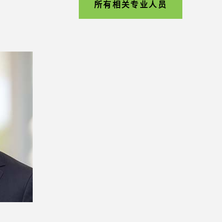
所有相关专业人员