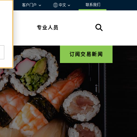
联系我们
资源
客户门户
中文
专业人员
订阅交易新闻