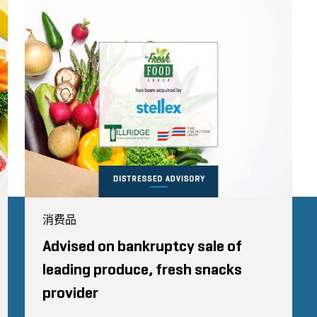
消费品
Advised on bankruptcy sale of
leading produce, fresh snacks
provider