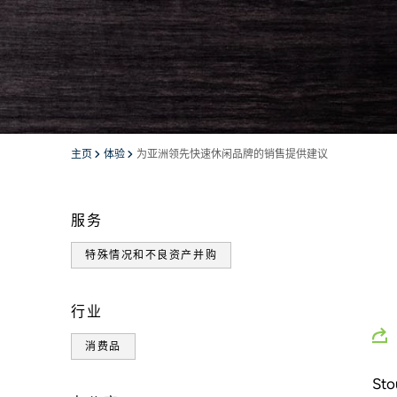
主页
体验
为亚洲领先快速休闲品牌的销售提供建议
服务
特殊情况和不良资产并购
行业
消费品
Sto