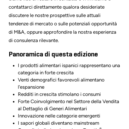
contattarci direttamente qualora desideriate
discutere le nostre prospettive sulle attuali
tendenze di mercato o sulle potenziali opportunità
di M&A, oppure approfondire la nostra esperienza
di consulenza rilevante.
Panoramica di questa edizione
I prodotti alimentari ispanici rappresentano una
categoria in forte crescita
Venti demografici favorevoli alimentano
l'espansione
Redditi in crescita stimolano i consumi
Forte Coinvolgimento nel Settore della Vendita
al Dettaglio di Generi Alimentari
Innovazione nelle categorie emergenti
I sapori globali diventano mainstream
®