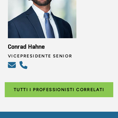
Conrad Hahne
VICEPRESIDENTE SENIOR
TUTTI I PROFESSIONISTI CORRELATI