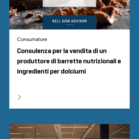
Consumatore
Consulenza per la vendita di un
produttore di barrette nutrizionali e
ingredienti per dolciumi