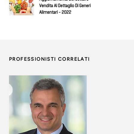
Vendita Al Dettaglio Di Generi
Alimentari - 2022
PROFESSIONISTI CORRELATI