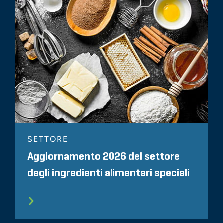
SETTORE
Aggiornamento 2026 del settore
degli ingredienti alimentari speciali