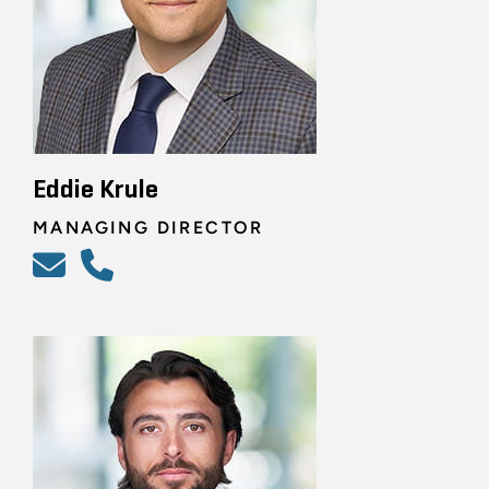
Eddie Krule
MANAGING DIRECTOR