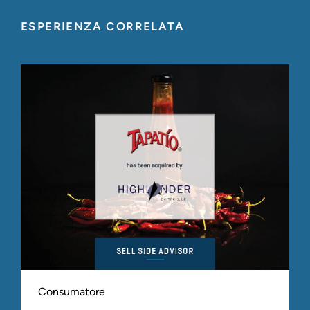
ESPERIENZA CORRELATA
Consumatore