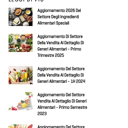
Aggiornamento 2026 Del
Settore Degli Ingredienti
Alimentari Speciali
Aggiornamento Di Settore
Della Vendita Al Dettaglio Di
Generi Alimentari - Primo
Trimestre 2025
Aggiornamento Del Settore
Della Vendita Al Dettaglio Di
Generi Alimentari - 1H 2024
Aggiornamento Del Settore
Vendita Al Dettaglio Di Generi
Alimentari - Primo Semestre
2023
Aggiornamento Del Settore