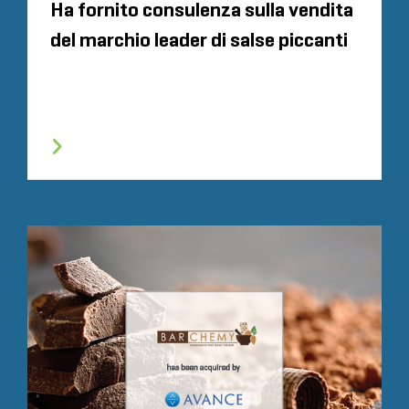
Ha fornito consulenza sulla vendita
del marchio leader di salse piccanti