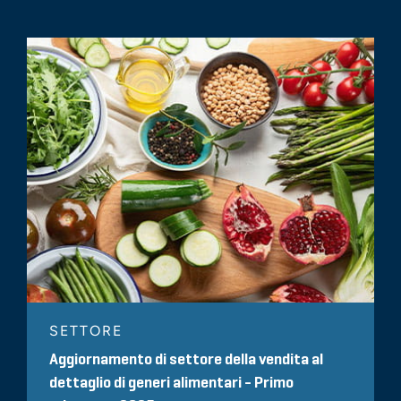
SETTORE
Aggiornamento di settore della vendita al
dettaglio di generi alimentari - Primo