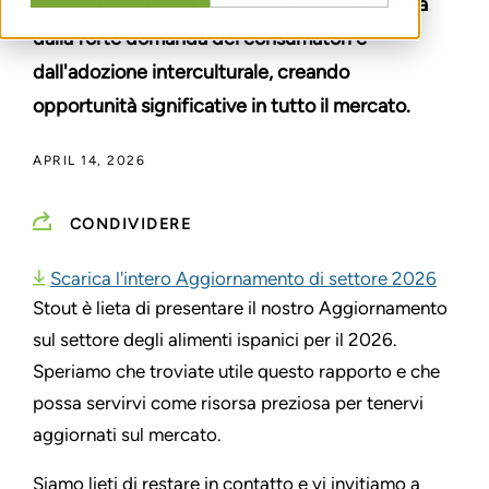
espandendo oltre i corridoi tradizionali, spinta
dalla forte domanda dei consumatori e
dall'adozione interculturale, creando
opportunità significative in tutto il mercato.
APRIL 14, 2026
CONDIVIDERE
Scarica l'intero Aggiornamento di settore 2026
Stout è lieta di presentare il nostro Aggiornamento
sul settore degli alimenti ispanici per il 2026.
Speriamo che troviate utile questo rapporto e che
possa servirvi come risorsa preziosa per tenervi
aggiornati sul mercato.
Siamo lieti di restare in contatto e vi invitiamo a