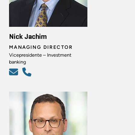
Nick Jachim
MANAGING DIRECTOR
Vicepresidente – Investment
banking