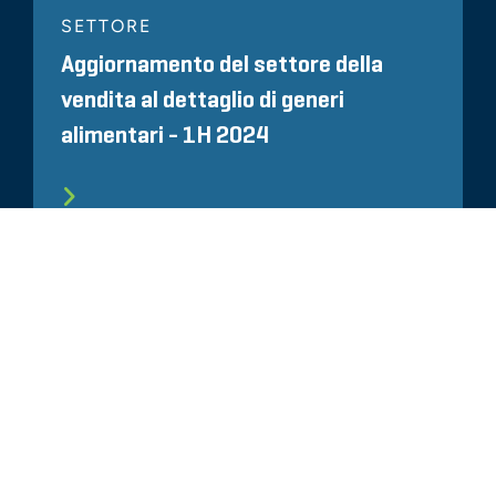
SETTORE
Aggiornamento del settore della
vendita al dettaglio di generi
alimentari - 1H 2024