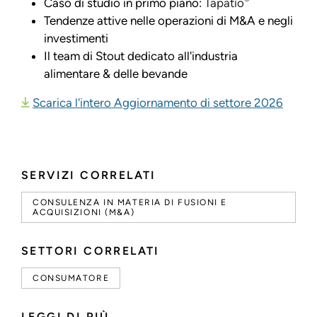
Caso di studio in primo piano:
Tapatío
Tendenze attive nelle operazioni di M&A e negli
investimenti
Il team di Stout dedicato all'industria
alimentare & delle bevande
Scarica l'intero Aggiornamento di settore 2026
SERVIZI CORRELATI
CONSULENZA IN MATERIA DI FUSIONI E
ACQUISIZIONI (M&A)
SETTORI CORRELATI
CONSUMATORE
LEGGI DI PIÙ