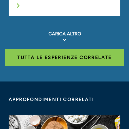
CARICA ALTRO
TUTTA LE ESPERIENZE CORRELATE
APPROFONDIMENTI CORRELATI