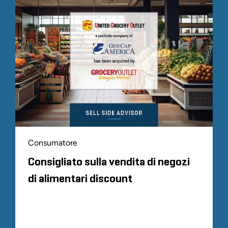
Consumatore
Consigliato sulla vendita di negozi
di alimentari discount