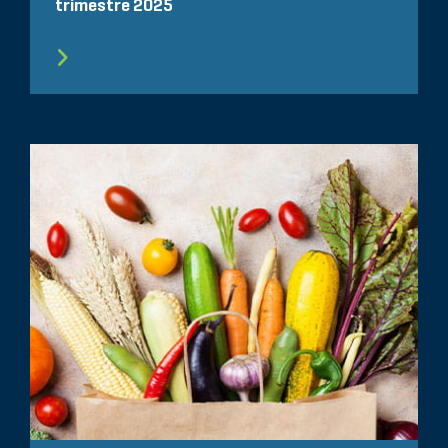
trimestre 2025