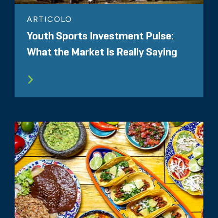
ARTICOLO
Youth Sports Investment Pulse:
What the Market Is Really Saying