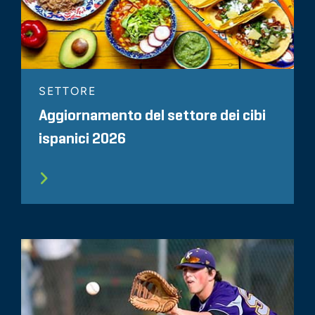
SETTORE
Aggiornamento del settore dei cibi
ispanici 2026