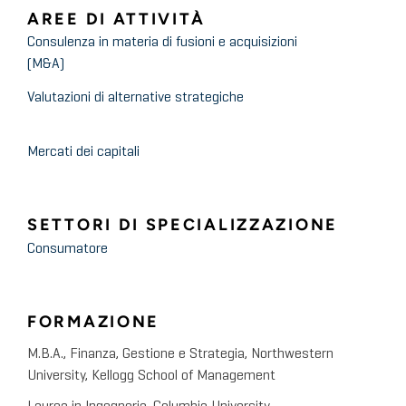
AREE DI ATTIVITÀ
Consulenza in materia di fusioni e acquisizioni
(M&A)
Valutazioni di alternative strategiche
Mercati dei capitali
SETTORI DI SPECIALIZZAZIONE
Consumatore
FORMAZIONE
M.B.A., Finanza, Gestione e Strategia, Northwestern
University, Kellogg School of Management