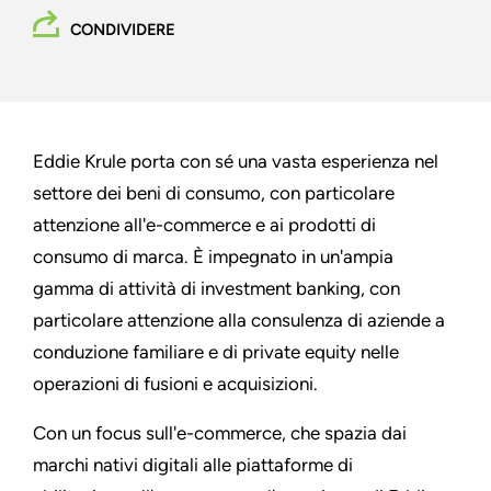
CONDIVIDERE
Eddie Krule porta con sé una vasta esperienza nel
settore dei beni di consumo, con particolare
attenzione all'e-commerce e ai prodotti di
consumo di marca. È impegnato in un'ampia
gamma di attività di investment banking, con
particolare attenzione alla consulenza di aziende a
conduzione familiare e di private equity nelle
operazioni di fusioni e acquisizioni.
Con un focus sull'e-commerce, che spazia dai
marchi nativi digitali alle piattaforme di