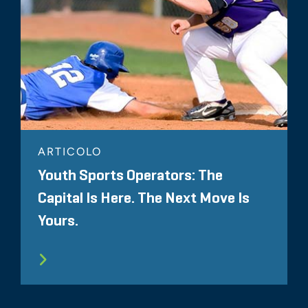
ARTICOLO
Youth Sports Operators: The
Capital Is Here. The Next Move Is
Yours.