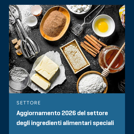
SETTORE
Aggiornamento 2026 del settore
degli ingredienti alimentari speciali