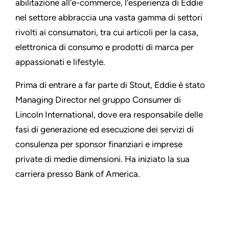
abilitazione all'e-commerce, l'esperienza di Eddie
nel settore abbraccia una vasta gamma di settori
rivolti ai consumatori, tra cui articoli per la casa,
elettronica di consumo e prodotti di marca per
appassionati e lifestyle.
Prima di entrare a far parte di Stout, Eddie è stato
Managing Director nel gruppo Consumer di
Lincoln International, dove era responsabile delle
fasi di generazione ed esecuzione dei servizi di
consulenza per sponsor finanziari e imprese
private di medie dimensioni. Ha iniziato la sua
carriera presso Bank of America.