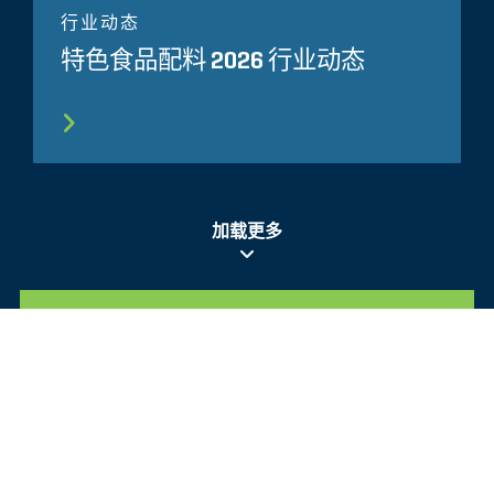
行业动态
特色食品配料 2026 行业动态
加载更多
所有相关洞察见解
Glassdoor
LINKEDIN