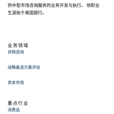
供中型市场咨询服务的业务开发与执行。 他职业
生涯始于美国银行。
业务领域
并购咨询
战略备选方案评估
资本市场
重点行业
消费品