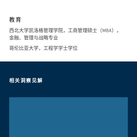
教育
西北大学凯洛格管理学院，工商管理硕士（MBA），
金融、管理与战略专业
哥伦比亚大学，工程学学士学位
相关洞察见解