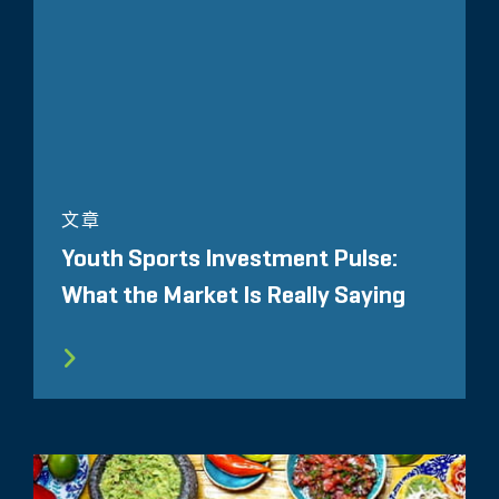
文章
Youth Sports Investment Pulse:
What the Market Is Really Saying