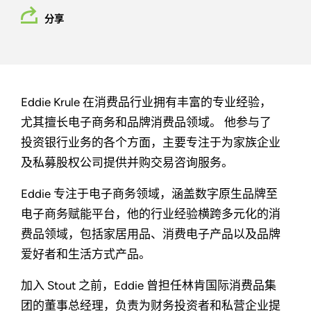
分享
Eddie Krule 在消费品行业拥有丰富的专业经验，
尤其擅长电子商务和品牌消费品领域。 他参与了
投资银行业务的各个方面，主要专注于为家族企业
及私募股权公司提供并购交易咨询服务。
Eddie 专注于电子商务领域，涵盖数字原生品牌至
电子商务赋能平台，他的行业经验横跨多元化的消
费品领域，包括家居用品、消费电子产品以及品牌
爱好者和生活方式产品。
加入 Stout 之前，Eddie 曾担任林肯国际消费品集
团的董事总经理，负责为财务投资者和私营企业提