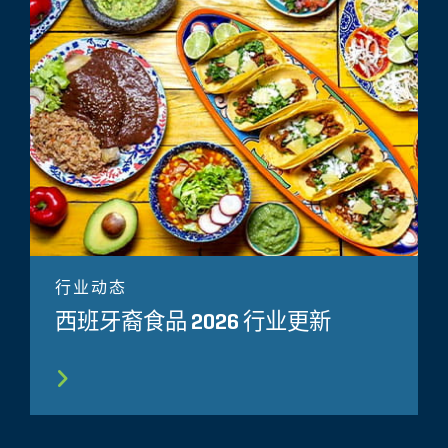
行业动态
西班牙裔食品 2026 行业更新