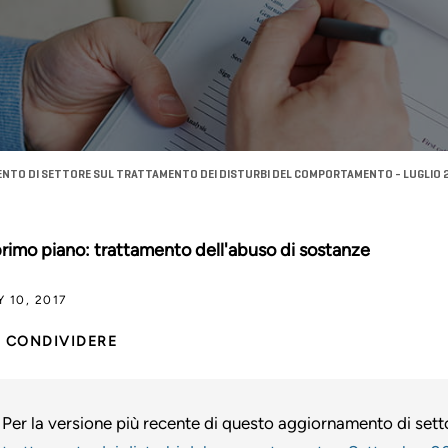
NTO DI SETTORE SUL TRATTAMENTO DEI DISTURBI DEL COMPORTAMENTO - LUGLIO 
primo piano: trattamento dell'abuso di sostanze
Y 10, 2017
CONDIVIDERE
Per la versione più recente di questo aggiornamento di set