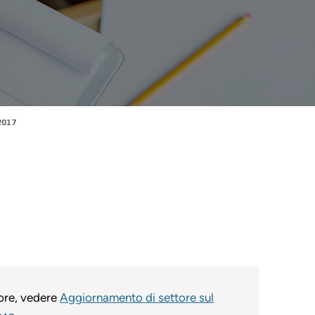
2017
tore, vedere
Aggiornamento di settore sul