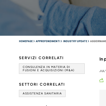
HOMEPAGE
APPROFONDIMENTI
INDUSTRY UPDATE
AGGIORNAME
SERVIZI CORRELATI
In 
CONSULENZA IN MATERIA DI
FUSIONI E ACQUISIZIONI (M&A)
JUL
SETTORI CORRELATI
ASSISTENZA SANITARIA