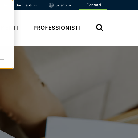
Contatti
Portali dei clienti
Italiano
MENTI
PROFESSIONISTI