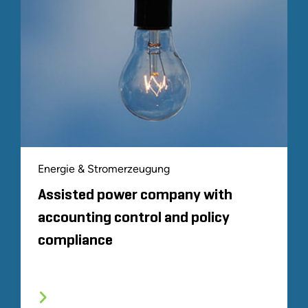
Energie & Stromerzeugung
Assisted power company with
accounting control and policy
compliance