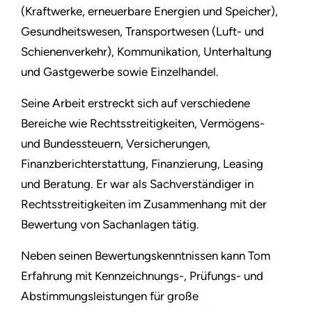
(Kraftwerke, erneuerbare Energien und Speicher),
Gesundheitswesen, Transportwesen (Luft- und
Schienenverkehr), Kommunikation, Unterhaltung
und Gastgewerbe sowie Einzelhandel.
Seine Arbeit erstreckt sich auf verschiedene
Bereiche wie Rechtsstreitigkeiten, Vermögens-
und Bundessteuern, Versicherungen,
Finanzberichterstattung, Finanzierung, Leasing
und Beratung. Er war als Sachverständiger in
Rechtsstreitigkeiten im Zusammenhang mit der
Bewertung von Sachanlagen tätig.
Neben seinen Bewertungskenntnissen kann Tom
Erfahrung mit Kennzeichnungs-, Prüfungs- und
Abstimmungsleistungen für große