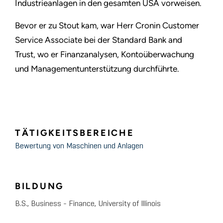
Industrieanlagen in den gesamten USA vorweisen.
Bevor er zu Stout kam, war Herr Cronin Customer
Service Associate bei der Standard Bank and
Trust, wo er Finanzanalysen, Kontoüberwachung
und Managementunterstützung durchführte.
TÄTIGKEITSBEREICHE
Bewertung von Maschinen und Anlagen
BILDUNG
B.S., Business - Finance, University of Illinois