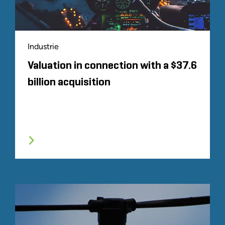
Industrie
Valuation in connection with a $37.6
billion acquisition