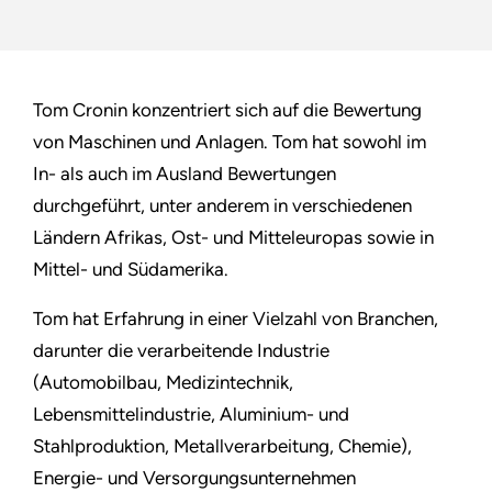
Tom Cronin konzentriert sich auf die Bewertung
von Maschinen und Anlagen. Tom hat sowohl im
In- als auch im Ausland Bewertungen
durchgeführt, unter anderem in verschiedenen
Ländern Afrikas, Ost- und Mitteleuropas sowie in
Mittel- und Südamerika.
Tom hat Erfahrung in einer Vielzahl von Branchen,
darunter die verarbeitende Industrie
(Automobilbau, Medizintechnik,
Lebensmittelindustrie, Aluminium- und
Stahlproduktion, Metallverarbeitung, Chemie),
Energie- und Versorgungsunternehmen