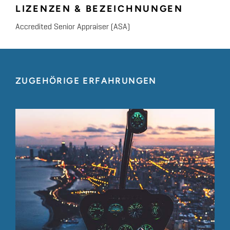
LIZENZEN & BEZEICHNUNGEN
Accredited Senior Appraiser (ASA)
ZUGEHÖRIGE ERFAHRUNGEN