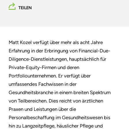
TEILEN
Matt Kozel verfügt über mehr als acht Jahre
Erfahrung in der Erbringung von Financial-Due-
Diligence-Dienstleistungen, hauptsächlich für
Private-Equity-Firmen und deren
Portfoliounternehmen. Er verfügt über
umfassendes Fachwissen in der
Gesundheitsbranche in einem breiten Spektrum
von Teilbereichen. Dies reicht von ärztlichen
Praxen und Leistungen über die
Personalbeschaffung im Gesundheitswesen bis
hin zu Langzeitpflege, häuslicher Pflege und