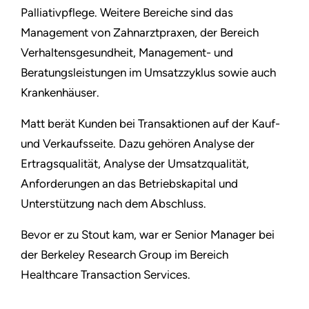
Palliativpflege. Weitere Bereiche sind das
Management von Zahnarztpraxen, der Bereich
Verhaltensgesundheit, Management- und
Beratungsleistungen im Umsatzzyklus sowie auch
Krankenhäuser.
Matt berät Kunden bei Transaktionen auf der Kauf-
und Verkaufsseite. Dazu gehören Analyse der
Ertragsqualität, Analyse der Umsatzqualität,
Anforderungen an das Betriebskapital und
Unterstützung nach dem Abschluss.
Bevor er zu Stout kam, war er Senior Manager bei
der Berkeley Research Group im Bereich
Healthcare Transaction Services.