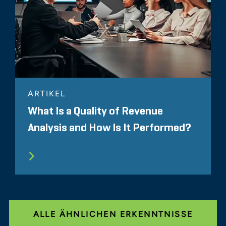
ARTIKEL
What Is a Quality of Revenue
Analysis and How Is It Performed?
ALLE ÄHNLICHEN ERKENNTNISSE