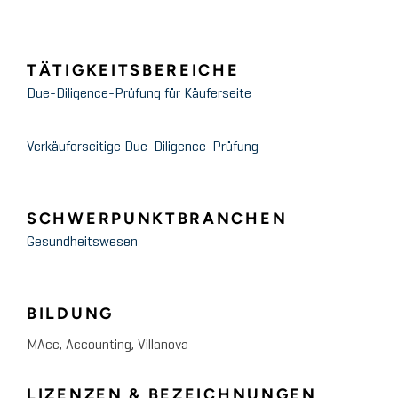
TÄTIGKEITSBEREICHE
Due-Diligence-Prüfung für Käuferseite
Verkäuferseitige Due-Diligence-Prüfung
SCHWERPUNKTBRANCHEN
Gesundheitswesen
BILDUNG
MAcc, Accounting, Villanova
LIZENZEN & BEZEICHNUNGEN