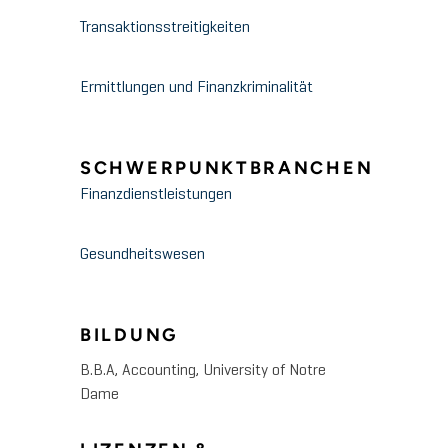
Transaktionsstreitigkeiten
Ermittlungen und Finanzkriminalität
SCHWERPUNKTBRANCHEN
Finanzdienstleistungen
Gesundheitswesen
BILDUNG
B.B.A, Accounting, University of Notre
Dame