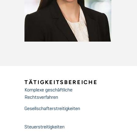
TÄTIGKEITSBEREICHE
Komplexe geschäftliche
Rechtsverfahren
Gesellschafterstreitigkeiten
Steuerstreitigkeiten