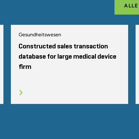
ALL
Gesundheitswesen
Constructed sales transaction
database for large medical device
firm