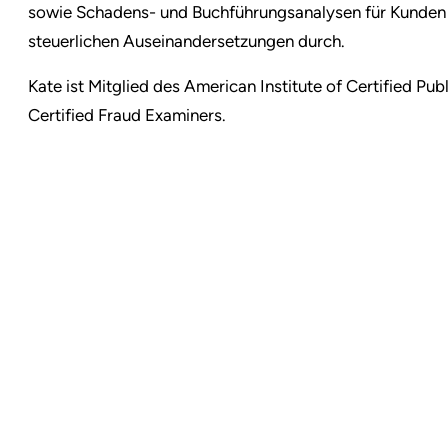
sowie Schadens- und Buchführungsanalysen für Kunden 
steuerlichen Auseinandersetzungen durch.
Kate ist Mitglied des American Institute of Certified Pu
Certified Fraud Examiners.