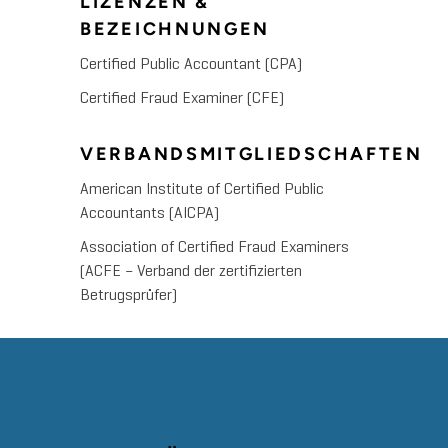
LIZENZEN &
BEZEICHNUNGEN
Certified Public Accountant (CPA)
Certified Fraud Examiner (CFE)
VERBANDSMITGLIEDSCHAFTEN
American Institute of Certified Public
Accountants (AICPA)
Association of Certified Fraud Examiners
(ACFE – Verband der zertifizierten
Betrugsprüfer)