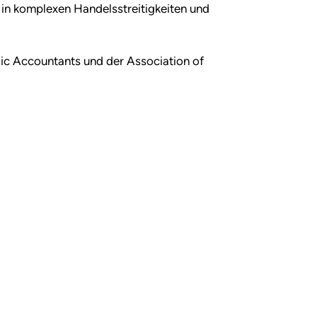
in komplexen Handelsstreitigkeiten und
blic Accountants und der Association of