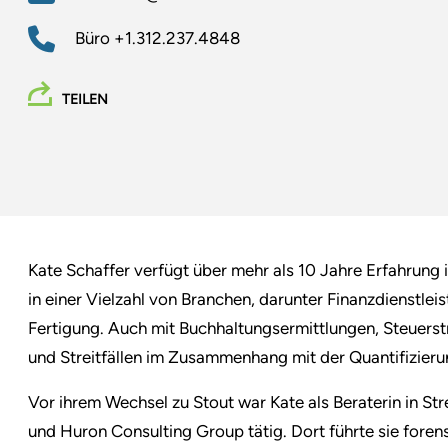
Büro
+1.312.237.4848
TEILEN
Kate Schaffer verfügt über mehr als 10 Jahre Erfahrung
in einer Vielzahl von Branchen, darunter Finanzdienstl
Fertigung. Auch mit Buchhaltungsermittlungen, Steuerst
und Streitfällen im Zusammenhang mit der Quantifizieru
Vor ihrem Wechsel zu Stout war Kate als Beraterin in St
und Huron Consulting Group tätig. Dort führte sie fore