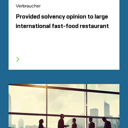
Verbraucher
Provided solvency opinion to large
international fast-food restaurant