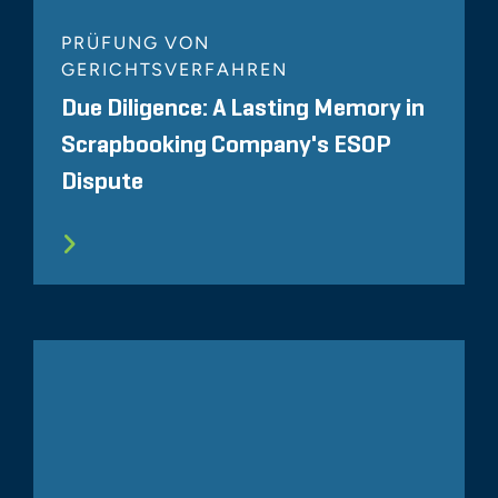
PRÜFUNG VON
GERICHTSVERFAHREN
Due Diligence: A Lasting Memory in
Scrapbooking Company's ESOP
Dispute