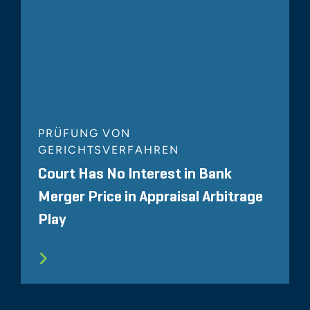
PRÜFUNG VON
GERICHTSVERFAHREN
Court Has No Interest in Bank
Merger Price in Appraisal Arbitrage
Play