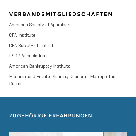
VERBANDSMITGLIEDSCHAFTEN
American Society of Appraisers
CFA Institute
CFA Society of Detroit
ESOP Association
American Bankruptcy Institute
Financial and Estate Planning Council of Metropolitan
Detroit
ZUGEHÖRIGE ERFAHRUNGEN