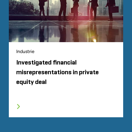
Industrie
Investigated financial
misrepresentations in private
equity deal