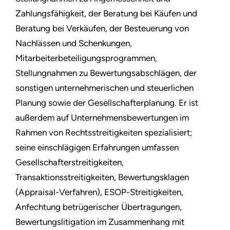
Zahlungsfähigkeit, der Beratung bei Käufen und
Beratung bei Verkäufen, der Besteuerung von
Nachlässen und Schenkungen,
Mitarbeiterbeteiligungsprogrammen,
Stellungnahmen zu Bewertungsabschlägen, der
sonstigen unternehmerischen und steuerlichen
Planung sowie der Gesellschafterplanung. Er ist
außerdem auf Unternehmensbewertungen im
Rahmen von Rechtsstreitigkeiten spezialisiert;
seine einschlägigen Erfahrungen umfassen
Gesellschafterstreitigkeiten,
Transaktionsstreitigkeiten, Bewertungsklagen
(Appraisal-Verfahren), ESOP-Streitigkeiten,
Anfechtung betrügerischer Übertragungen,
Bewertungslitigation im Zusammenhang mit