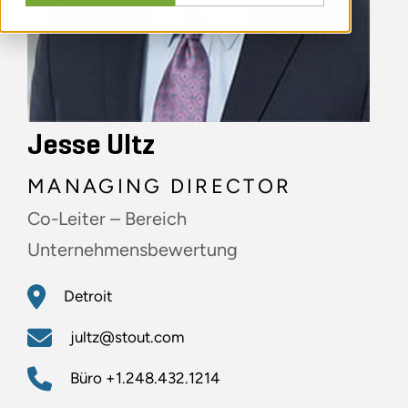
Jesse Ultz
MANAGING DIRECTOR
Co-Leiter – Bereich
Unternehmensbewertung
Detroit
jultz@stout.com
Büro
+1.248.432.1214