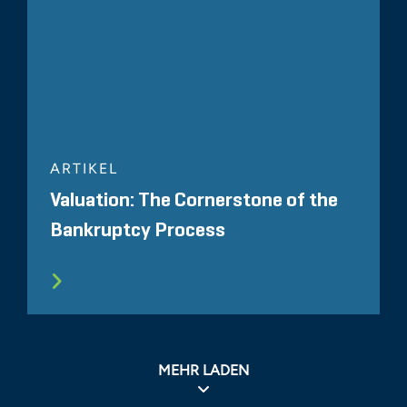
ARTIKEL
Valuation: The Cornerstone of the
Bankruptcy Process
MEHR LADEN