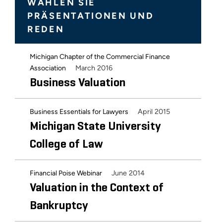
WÄHLEN SIE
PRÄSENTATIONEN UND
REDEN
Michigan Chapter of the Commercial Finance
March 2016
Association
Business Valuation
April 2015
Business Essentials for Lawyers
Michigan State University
College of Law
June 2014
Financial Poise Webinar
Valuation in the Context of
Bankruptcy