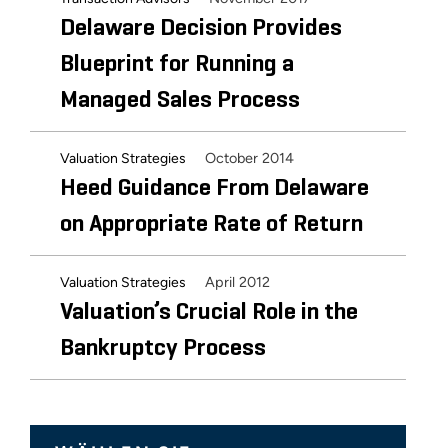
Delaware Decision Provides
Blueprint for Running a
Managed Sales Process
October 2014
Valuation Strategies
Heed Guidance From Delaware
on Appropriate Rate of Return
April 2012
Valuation Strategies
Valuation’s Crucial Role in the
Bankruptcy Process