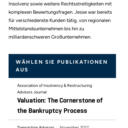
Insolvenz sowie weitere Rechtsstreitigkeiten mit
komplexen Bewertungsfragen. Jesse war bereits
für verschiedenste Kunden tätig, von regionalen
Mittelstandsunternehmen bis hin zu
milliardenschweren Großunternehmen.
WÄHLEN SIE PUBLIKATIONEN
AUS
Association of Insolvency & Restructuring
Advisors Journal
Valuation: The Cornerstone of
the Bankruptcy Process
November 2017
Transaction Advisors