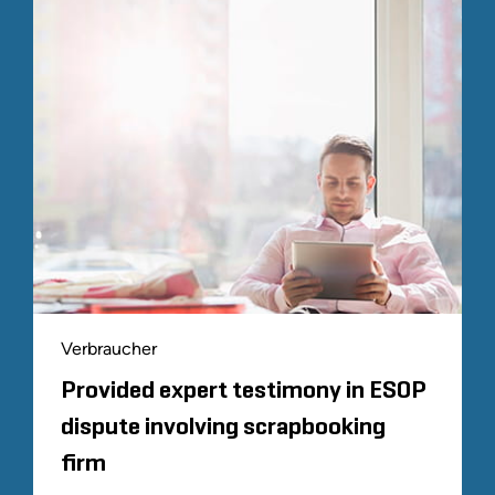
Verbraucher
Provided expert testimony in ESOP
dispute involving scrapbooking
firm