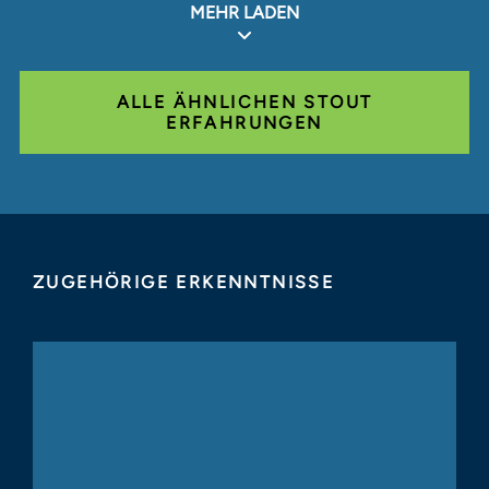
MEHR LADEN
ALLE ÄHNLICHEN STOUT
ERFAHRUNGEN
ZUGEHÖRIGE ERKENNTNISSE