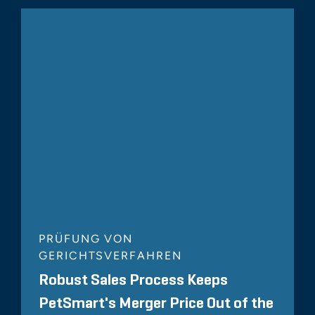
PRÜFUNG VON
GERICHTSVERFAHREN
Robust Sales Process Keeps
PetSmart's Merger Price Out of the