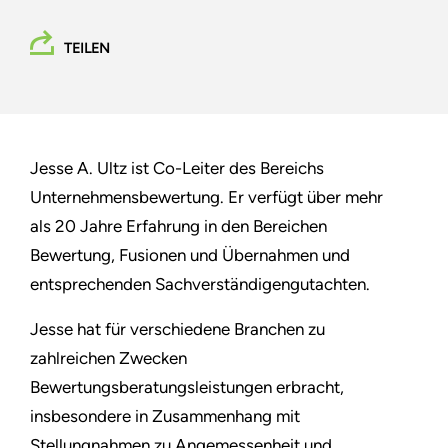
TEILEN
Jesse A. Ultz ist Co-Leiter des Bereichs
Unternehmensbewertung. Er verfügt über mehr
als 20 Jahre Erfahrung in den Bereichen
Bewertung, Fusionen und Übernahmen und
entsprechenden Sachverständigengutachten.
Jesse hat für verschiedene Branchen zu
zahlreichen Zwecken
Bewertungsberatungsleistungen erbracht,
insbesondere in Zusammenhang mit
Stellungnahmen zu Angemessenheit und