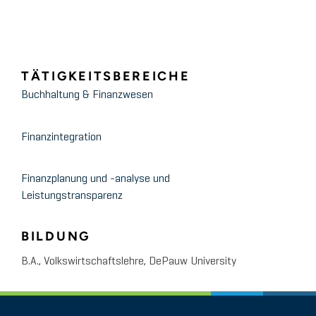
TÄTIGKEITSBEREICHE
Buchhaltung & Finanzwesen
Finanzintegration
Finanzplanung und -analyse und
Leistungstransparenz
BILDUNG
B.A., Volkswirtschaftslehre, DePauw University