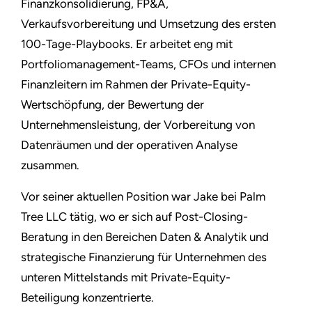
Finanzkonsolidierung, FP&A,
Verkaufsvorbereitung und Umsetzung des ersten
100-Tage-Playbooks. Er arbeitet eng mit
Portfoliomanagement-Teams, CFOs und internen
Finanzleitern im Rahmen der Private-Equity-
Wertschöpfung, der Bewertung der
Unternehmensleistung, der Vorbereitung von
Datenräumen und der operativen Analyse
zusammen.
Vor seiner aktuellen Position war Jake bei Palm
Tree LLC tätig, wo er sich auf Post-Closing-
Beratung in den Bereichen Daten & Analytik und
strategische Finanzierung für Unternehmen des
unteren Mittelstands mit Private-Equity-
Beteiligung konzentrierte.