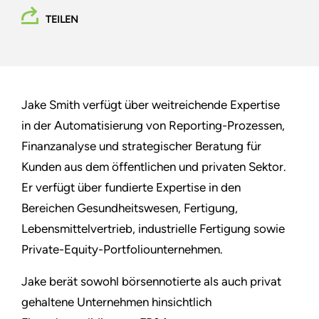
TEILEN
Jake Smith verfügt über weitreichende Expertise
in der Automatisierung von Reporting-Prozessen,
Finanzanalyse und strategischer Beratung für
Kunden aus dem öffentlichen und privaten Sektor.
Er verfügt über fundierte Expertise in den
Bereichen Gesundheitswesen, Fertigung,
Lebensmittelvertrieb, industrielle Fertigung sowie
Private-Equity-Portfoliounternehmen.
Jake berät sowohl börsennotierte als auch privat
gehaltene Unternehmen hinsichtlich